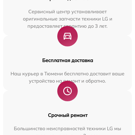
Сервисный центр устанавливает
оригинальные запчасти техники LG и
предоставляет гарантию до 3 лет.
Бесплатная доставка
Наш курьер в Тюмени бесплатно доставит ваше
устройство на ремонт и обратно.
Срочный ремонт
Большинство неисправностей техники LG мы