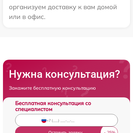
организуем доставку к вам домой
или в офис.
Нужна консультация?
Закажите бесплатную консультацию
Бесплатная консультация со
специалистом
Оставить заявку