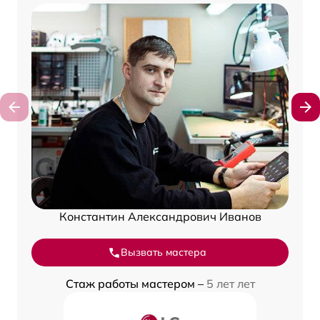
Константин Александрович Иванов
Вызвать мастера
Стаж работы мастером –
5 лет лет