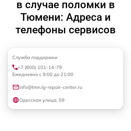
в случае поломки в
Тюмени: Адреса и
телефоны сервисов
Служба поддержки
+7 (800) 101-14-79
Ежедневно с 9:00 до 21:00
info@tmn.lg-repair-center.ru
Одесская улица, 59