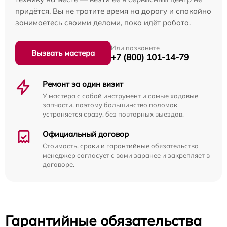
придётся. Вы не тратите время на дорогу и спокойно
занимаетесь своими делами, пока идёт работа.
Или позвоните
Вызвать мастера
+7 (800) 101-14-79
Ремонт за один визит
У мастера с собой инструмент и самые ходовые
запчасти, поэтому большинство поломок
устраняется сразу, без повторных выездов.
Официальный договор
Стоимость, сроки и гарантийные обязательства
менеджер согласует с вами заранее и закрепляет в
договоре.
Гарантийные обязательства