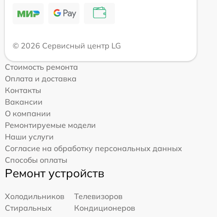
© 2026 Сервисный центр LG
Стоимость ремонта
Оплата и доставка
Контакты
Вакансии
О компании
Ремонтируемые модели
Наши услуги
Согласие на обработку персональных данных
Способы оплаты
Ремонт устройств
Холодильников
Телевизоров
Стиральных
Кондиционеров