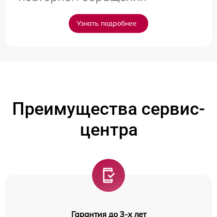
Узнать подробнее
Преимущества сервис-
центра
Гарантия до 3-х лет