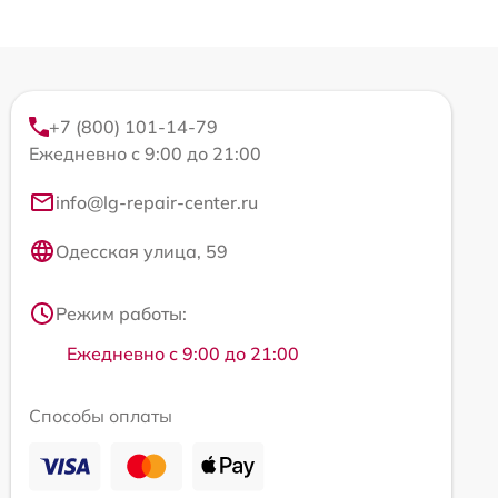
+7 (800) 101-14-79
Ежедневно с 9:00 до 21:00
info@lg-repair-center.ru
Одесская улица, 59
Режим работы:
Ежедневно с 9:00 до 21:00
Способы оплаты