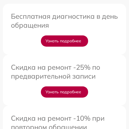
Бесплатная диагностика в день
обращения
Узнать подробнее
Скидка на ремонт -25% по
предварительной записи
Узнать подробнее
Скидка на ремонт -10% при
повторном обращении