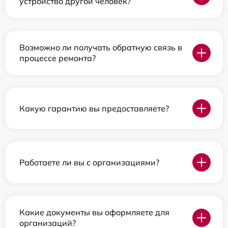
устройство другой человек?
Возможно ли получать обратную связь в
процессе ремонта?
Какую гарантию вы предоставляете?
Работаете ли вы с организациями?
Какие документы вы оформляете для
организаций?