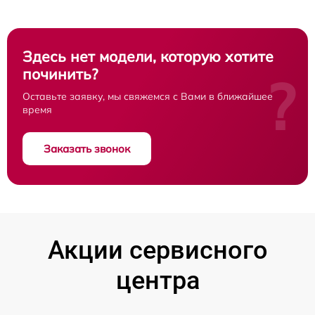
Здесь нет модели, которую хотите
починить?
?
Оставьте заявку, мы свяжемся с Вами в ближайшее
время
Заказать звонок
Акции сервисного
центра