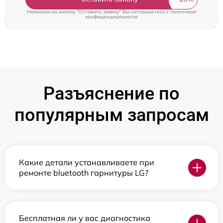
Нажимая на кнопку "Оставить заявку" Вы соглашаетесь c
политикой
конфиденциальности
Разъяснение по
популярным запросам
Какие детали устанавливаете при
ремонте bluetooth гарнитуры LG?
Бесплатная ли у вас диагностика