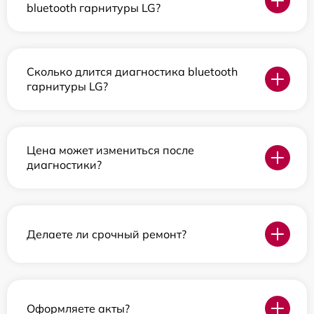
bluetooth гарнитуры LG?
Сколько длится диагностика bluetooth
гарнитуры LG?
Цена может измениться после
диагностики?
Делаете ли срочный ремонт?
Оформляете акты?