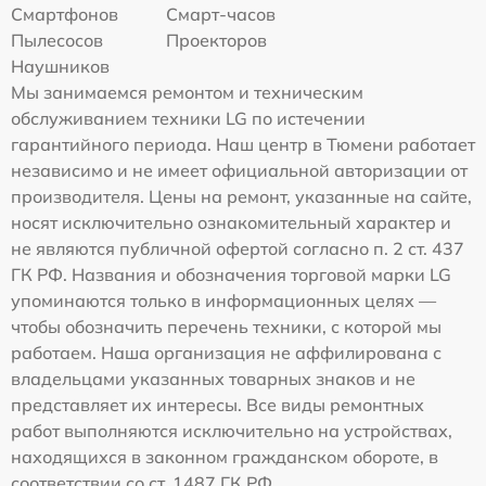
Смартфонов
Смарт-часов
Пылесосов
Проекторов
Наушников
Мы занимаемся ремонтом и техническим
обслуживанием техники LG по истечении
гарантийного периода. Наш центр в Тюмени работает
независимо и не имеет официальной авторизации от
производителя. Цены на ремонт, указанные на сайте,
носят исключительно ознакомительный характер и
не являются публичной офертой согласно п. 2 ст. 437
ГК РФ. Названия и обозначения торговой марки LG
упоминаются только в информационных целях —
чтобы обозначить перечень техники, с которой мы
работаем. Наша организация не аффилирована с
владельцами указанных товарных знаков и не
представляет их интересы. Все виды ремонтных
работ выполняются исключительно на устройствах,
находящихся в законном гражданском обороте, в
соответствии со ст. 1487 ГК РФ.