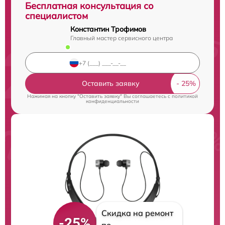
Бесплатная консультация со
специалистом
Константин Трофимов
Главный мастер сервисного центра
Оставить заявку
Нажимая на кнопку "Оставить заявку" Вы соглашаетесь c
политикой
конфиденциальности
Скидка на ремонт
-25%