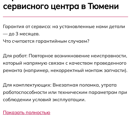
сервисного центра в Тюмени
Гарантия от сервиса: на установленные нами детали
— до 3 месяцев.
Что считается гарантийным случаем?
Для работ: Повторное возникновение неисправности,
который напрямую связан с качеством проведенного
ремонта (например, некорректный монтаж запчасти).
Для комплектующих: Внезапная поломка, утрата
работоспособности или техническим параметрам при
соблюдении условий эксплуатации.
Показать полностью