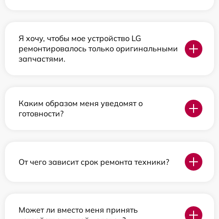
Я хочу, чтобы мое устройство LG
ремонтировалось только оригинальными
запчастями.
Каким образом меня уведомят о
готовности?
От чего зависит срок ремонта техники?
Может ли вместо меня принять