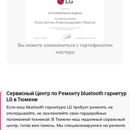
Вы можете ознакомиться с сертификатом
мастера
Сервисный Центр по Ремонту bluetooth гарнитур
LG в Тюмени
Если ваш bluetooth гарнитура LG требует ремонта, не
откладывайте, не захламляйте свои гардеробные
поломанной техникой. В Тюмени наш надежный сервисный
центр, готов вам помочь. Мы специализируемся на ремонте