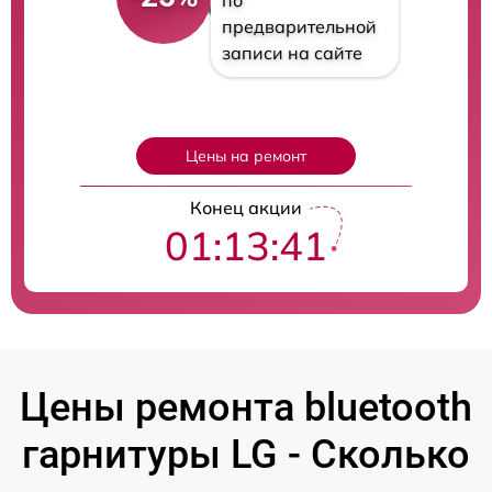
по
предварительной
записи на сайте
Цены на ремонт
Конец акции
01:13:40
Цены ремонта bluetooth
гарнитуры LG - Сколько