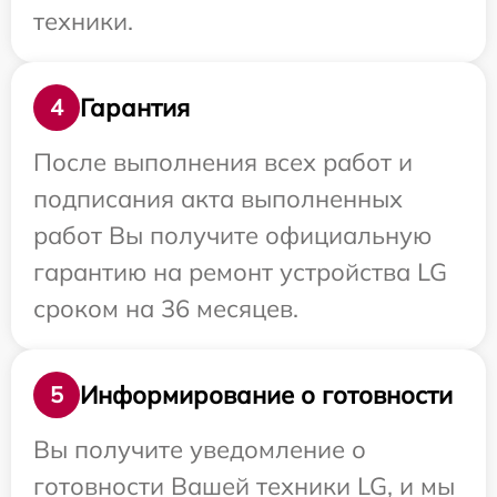
техники.
Гарантия
4
После выполнения всех работ и
подписания акта выполненных
работ Вы получите официальную
гарантию на ремонт устройства LG
сроком на 36 месяцев.
Информирование о готовности
5
Вы получите уведомление о
готовности Вашей техники LG, и мы