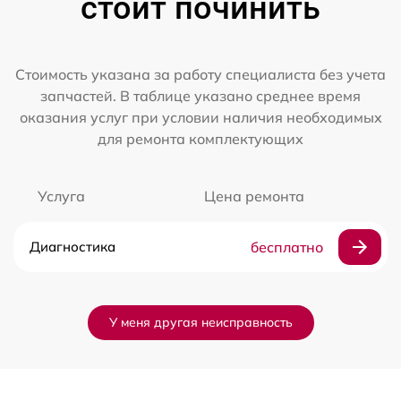
стоит починить
Стоимость указана за работу специалиста без учета
запчастей. В таблице указано среднее время
оказания услуг при условии наличия необходимых
для ремонта комплектующих
Услуга
Цена ремонта
Диагностика
бесплатно
У меня другая неисправность