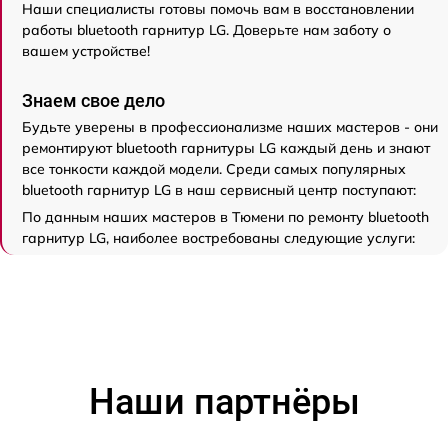
Наши специалисты готовы помочь вам в восстановлении
работы bluetooth гарнитур LG. Доверьте нам заботу о
вашем устройстве!
Знаем свое дело
Будьте уверены в профессионализме наших мастеров - они
ремонтируют bluetooth гарнитуры LG каждый день и знают
все тонкости каждой модели. Среди самых популярных
bluetooth гарнитур LG в наш сервисный центр поступают:
По данным наших мастеров в Тюмени по ремонту bluetooth
гарнитур LG, наиболее востребованы следующие услуги:
Наши партнёры