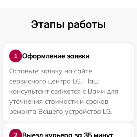
Этапы работы
Оформление заявки
1
Оставьте заявку на сайте
сервисного центра LG. Наш
консультант свяжется с Вами для
уточнения стоимости и сроков
ремонта Вашего устройства LG.
Выезд курьера за 35 минут
2