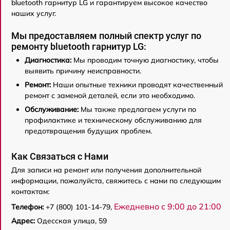
bluetooth гарнитур LG и гарантируем высокое качество
наших услуг.
Мы предоставляем полный спектр услуг по
ремонту bluetooth гарнитур LG:
Диагностика:
Мы проводим точную диагностику, чтобы
выявить причину неисправности.
Ремонт:
Наши опытные техники проводят качественный
ремонт с заменой деталей, если это необходимо.
Обслуживание:
Мы также предлагаем услуги по
профилактике и техническому обслуживанию для
предотвращения будущих проблем.
Как Связаться с Нами
Для записи на ремонт или получения дополнительной
информации, пожалуйста, свяжитесь с нами по следующим
контактам:
Ежедневно с 9:00 до 21:00
Телефон:
+7 (800) 101-14-79,
Адрес:
Одесская улица, 59