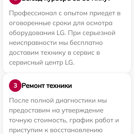
Профессионал с опытом приедет в
оговоренные сроки для осмотра
оборудования LG. При серьезной
неисправности мы бесплатно
доставим технику в сервис в
сервисный центр LG.
Ремонт техники
3
После полной диагностики мы
предоставим на утверждение
точную стоимость, график работ и
приступим к восстановлению