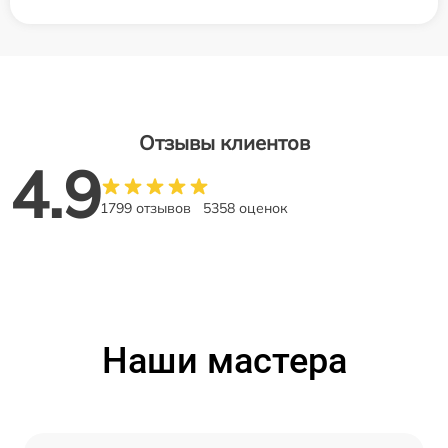
Отзывы клиентов
4.9
1799 отзывов
5358 оценок
Наши мастера