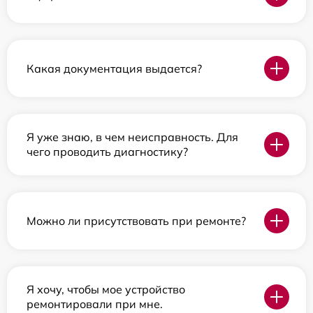
Какая документация выдается?
Я уже знаю, в чем неисправность. Для
чего проводить диагностику?
Можно ли присутствовать при ремонте?
Я хочу, чтобы мое устройство
ремонтировали при мне.