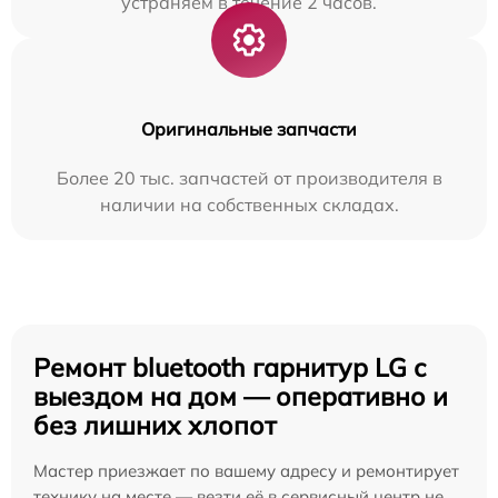
устраняем в течение 2 часов.
Оригинальные запчасти
Более 20 тыс. запчастей от производителя в
наличии на собственных складах.
Ремонт bluetooth гарнитур LG с
выездом на дом — оперативно и
без лишних хлопот
Мастер приезжает по вашему адресу и ремонтирует
технику на месте — везти её в сервисный центр не