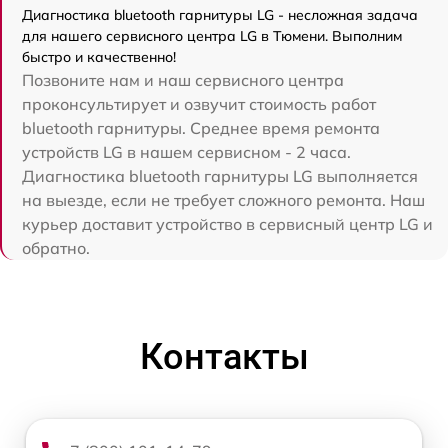
Диагностика bluetooth гарнитуры LG - несложная задача
для нашего сервисного центра LG в Тюмени. Выполним
быстро и качественно!
Позвоните нам и наш сервисного центра
проконсультирует и озвучит стоимость работ
bluetooth гарнитуры. Среднее время ремонта
устройств LG в нашем сервисном - 2 часа.
Диагностика bluetooth гарнитуры LG выполняется
на выезде, если не требует сложного ремонта. Наш
курьер доставит устройство в сервисный центр LG и
обратно.
Контакты