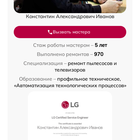
Константин Александрович Иванов
Вызвать мастера
Стаж работы мастером –
5 лет
Выполнено ремонтов –
970
Специализация –
ремонт пылесосов и
телевизоров
Образование –
профильное техническое,
«Автоматизация технологических процессов»