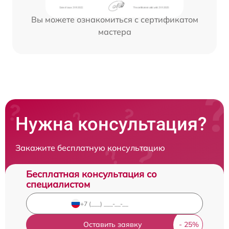
Вы можете ознакомиться с сертификатом
мастера
Нужна консультация?
Закажите бесплатную консультацию
Бесплатная консультация со
специалистом
Оставить заявку