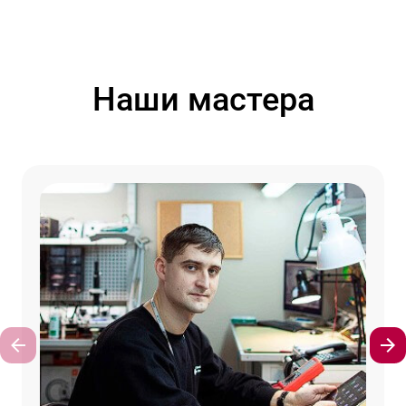
Наши мастера