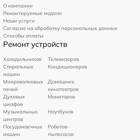
О компании
Ремонтируемые модели
Наши услуги
Согласие на обработку персональных данных
Способы оплаты
Ремонт устройств
Холодильников
Телевизоров
Стиральных
Кондиционеров
машин
Микроволновых
Домашних
печей
кинотеатров
Духовых
Мониторов
шкафов
Музыкальных
Ноутбуков
центров
Посудомоечных
Роботов-
машин
пылесосов