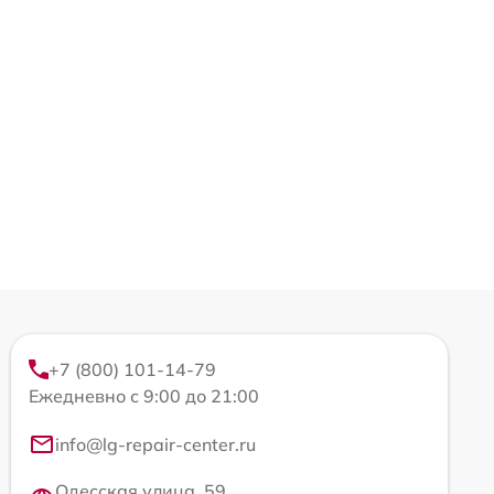
+7 (800) 101-14-79
Ежедневно с 9:00 до 21:00
info@lg-repair-center.ru
Одесская улица, 59