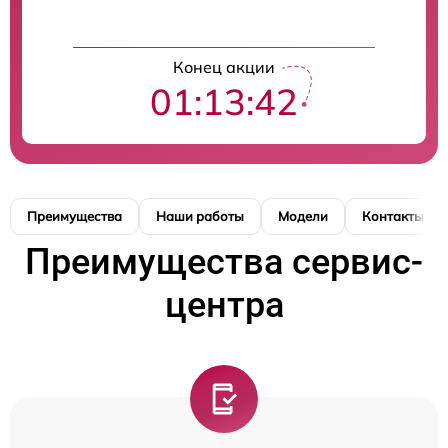
Конец акции
01:13:41
Преимущества
Наши работы
Модели
Контакты
Преимущества сервис-
центра