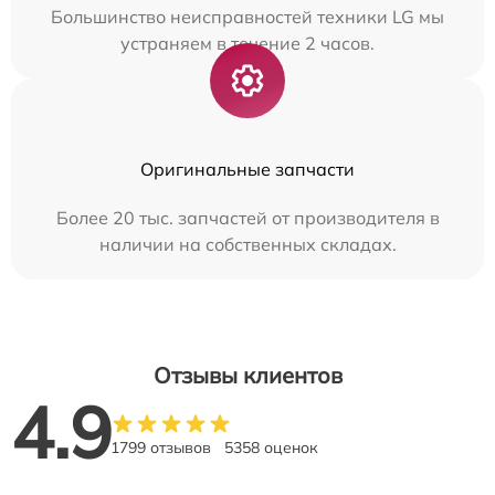
Большинство неисправностей техники LG мы
устраняем в течение 2 часов.
Оригинальные запчасти
Более 20 тыс. запчастей от производителя в
наличии на собственных складах.
Отзывы клиентов
4.9
1799 отзывов
5358 оценок