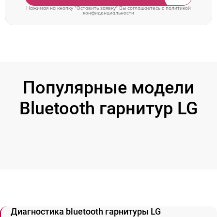
Нажимая на кнопку "Оставить заявку" Вы соглашаетесь c
политикой
конфиденциальности
Популярные модели
Bluetooth гарнитур LG
Диагностика bluetooth гарнитуры LG