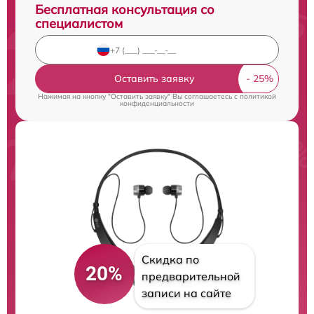
Бесплатная консультация со
специалистом
Оставить заявку
Нажимая на кнопку "Оставить заявку" Вы соглашаетесь c
политикой
конфиденциальности
Скидка по
20%
предварительной
записи на сайте