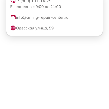
+7 (800) 101-14-79
Ежедневно с 9:00 до 21:00
info@tmn.lg-repair-center.ru
Одесская улица, 59