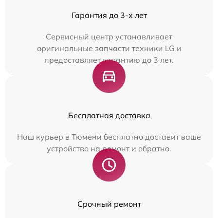
Гарантия до 3-х лет
Сервисный центр устанавливает
оригинальные запчасти техники LG и
предоставляет гарантию до 3 лет.
Бесплатная доставка
Наш курьер в Тюмени бесплатно доставит ваше
устройство на ремонт и обратно.
Срочный ремонт