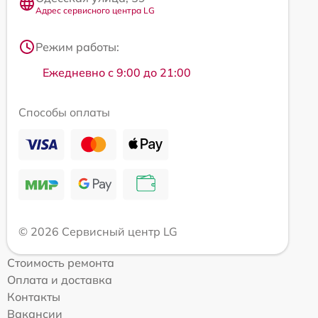
Адрес сервисного центра LG
Режим работы:
Ежедневно с 9:00 до 21:00
Способы оплаты
© 2026 Сервисный центр LG
Стоимость ремонта
Оплата и доставка
Контакты
Вакансии