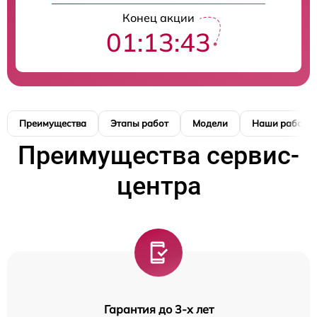
Конец акции
01:13:42
Преимущества
Этапы работ
Модели
Наши работы
Преимущества сервис-
центра
Гарантия до 3-х лет