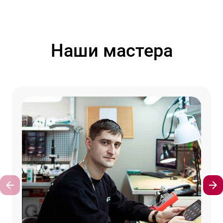
Наши мастера