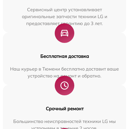
Сервисный центр устанавливает
оригинальные запчасти техники LG и
предоставляет гарантию до 3 лет.
Бесплатная доставка
Наш курьер в Тюмени бесплатно доставит ваше
устройство на ремонт и обратно.
Срочный ремонт
Большинство неисправностей техники LG мы
устраняем в течение 2 часов.