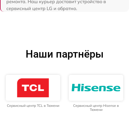
ремонта. Наш курьер доставит устройство в
сервисный центр LG и обратно.
Наши партнёры
Сервисный центр TCL в Тюмени
Сервисный центр Hisense в
Тюмени