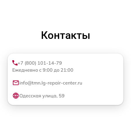
Контакты
+7 (800) 101-14-79
Ежедневно с 9:00 до 21:00
info@tmn.lg-repair-center.ru
Одесская улица, 59