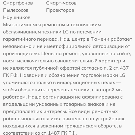
Смартфонов
Смарт-часов
Пылесосов
Проекторов
Наушников
Мы занимаемся ремонтом и техническим
обслуживанием техники LG по истечении
гарантийного периода. Наш центр в Тюмени работает
независимо и не имеет официальной авторизации от
производителя. Цены на ремонт, указанные на сайте,
носят исключительно ознакомительный характер и
не являются публичной офертой согласно п. 2 ст. 437
ГК РФ. Названия и обозначения торговой марки LG
упоминаются только в информационных целях —
чтобы обозначить перечень техники, с которой мы
работаем. Наша организация не аффилирована с
владельцами указанных товарных знаков и не
представляет их интересы. Все виды ремонтных
работ выполняются исключительно на устройствах,
находящихся в законном гражданском обороте, в
соответствии со ст. 1487 ГК РФ.