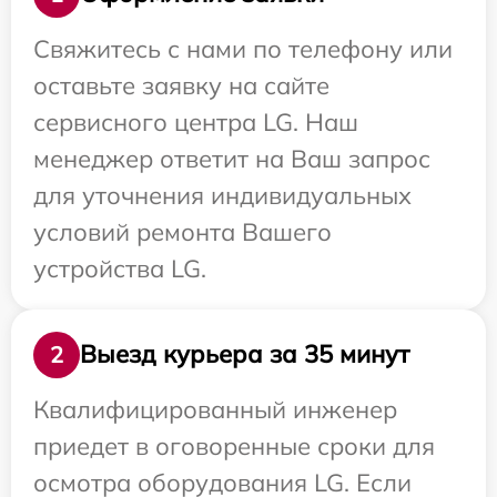
Свяжитесь с нами по телефону или
оставьте заявку на сайте
сервисного центра LG. Наш
менеджер ответит на Ваш запрос
для уточнения индивидуальных
условий ремонта Вашего
устройства LG.
Выезд курьера за 35 минут
2
Квалифицированный инженер
приедет в оговоренные сроки для
осмотра оборудования LG. Если