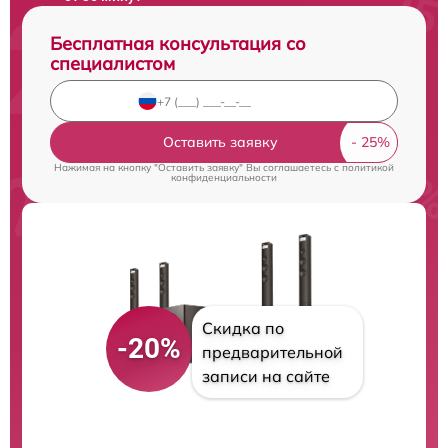
Бесплатная консультация со
специалистом
Оставить заявку
Нажимая на кнопку "Оставить заявку" Вы соглашаетесь c
политикой
конфиденциальности
Скидка по
-20%
предварительной
записи на сайте