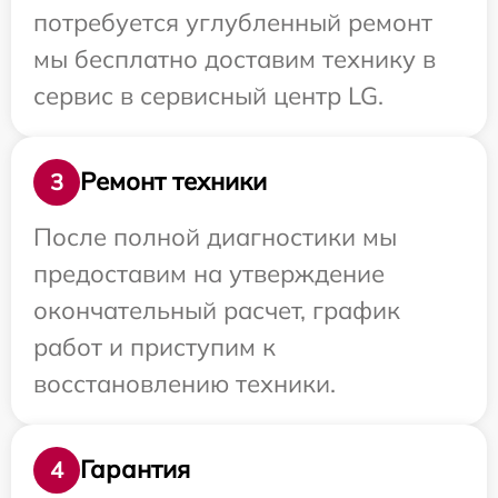
потребуется углубленный ремонт
мы бесплатно доставим технику в
сервис в сервисный центр LG.
Ремонт техники
3
После полной диагностики мы
предоставим на утверждение
окончательный расчет, график
работ и приступим к
восстановлению техники.
Гарантия
4