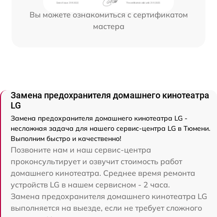
Вы можете ознакомиться с сертификатом
мастера
Замена предохранителя домашнего кинотеатра
LG
Замена предохранителя домашнего кинотеатра LG -
несложная задача для нашего сервис-центра LG в Тюмени.
Выполним быстро и качественно!
Позвоните нам и наш сервис-центра
проконсультирует и озвучит стоимость работ
домашнего кинотеатра. Среднее время ремонта
устройств LG в нашем сервисном - 2 часа.
Замена предохранителя домашнего кинотеатра LG
выполняется на выезде, если не требует сложного