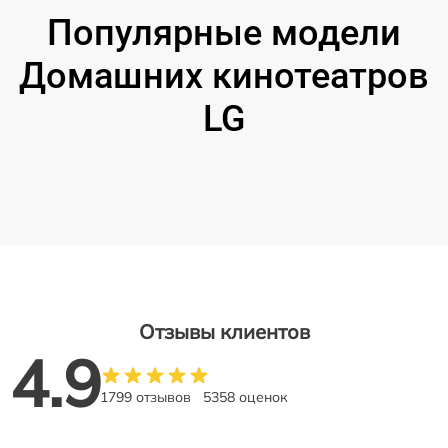
Популярные модели
Домашних кинотеатров
LG
Отзывы клиентов
4.9
1799 отзывов
5358 оценок