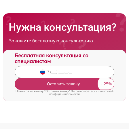
Нужна консультация?
Закажите бесплатную консультацию
Бесплатная консультация со
специалистом
Оставить заявку
Нажимая на кнопку "Оставить заявку" Вы соглашаетесь c
политикой
конфиденциальности