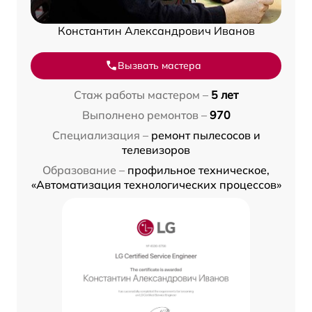
Константин Александрович Иванов
Вызвать мастера
Стаж работы мастером –
5 лет
Выполнено ремонтов –
970
Специализация –
ремонт пылесосов и
телевизоров
Образование –
профильное техническое,
«Автоматизация технологических процессов»