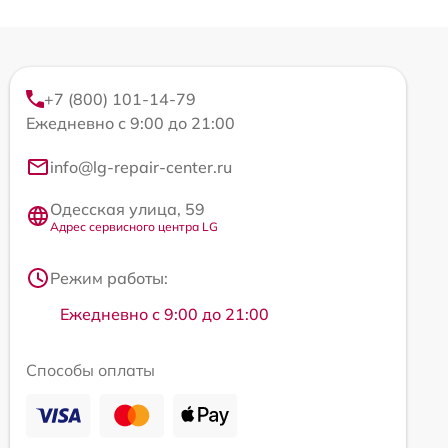
+7 (800) 101-14-79
Ежедневно с 9:00 до 21:00
info@lg-repair-center.ru
Одесская улица, 59
Адрес сервисного центра LG
Режим работы:
Ежедневно с 9:00 до 21:00
Способы оплаты