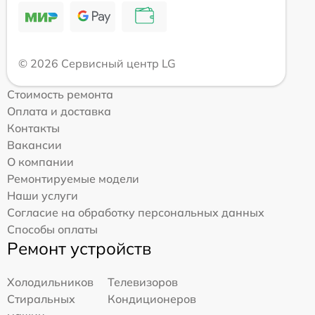
© 2026 Сервисный центр LG
Стоимость ремонта
Оплата и доставка
Контакты
Вакансии
О компании
Ремонтируемые модели
Наши услуги
Согласие на обработку персональных данных
Способы оплаты
Ремонт устройств
Холодильников
Телевизоров
Стиральных
Кондиционеров