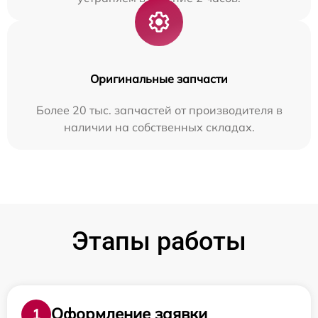
Оригинальные запчасти
Более 20 тыс. запчастей от производителя в
наличии на собственных складах.
Этапы работы
Оформление заявки
1