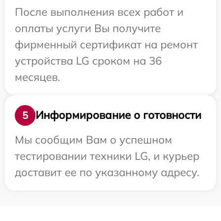
После выполнения всех работ и
оплаты услуги Вы получите
фирменный сертификат на ремонт
устройства LG сроком на 36
месяцев.
Информирование о готовности
5
Мы сообщим Вам о успешном
тестировании техники LG, и курьер
доставит ее по указанному адресу.