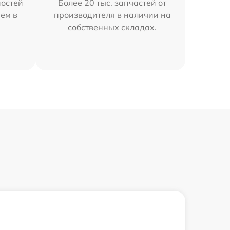
остей
Более 20 тыс. запчастей от
ем в
производителя в наличии на
собственных складах.