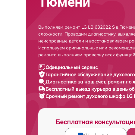
Тюмени
Выполняем ремонт LG LB 632022 S в Тюмен
сложности. Проводим диагностику, выявля
неисправные детали и восстанавливаем ра
Используем оригинальные или рекомендов
ремонта выполняем проверку всех функций
Официальный сервис
Гарантийное обслуживание
духового
Диагностика за наш счет,
ремонт по
Бесплатный выезд курьера
в день о
Срочный ремонт
духового шкафа LG 
Бесплатная консультаци