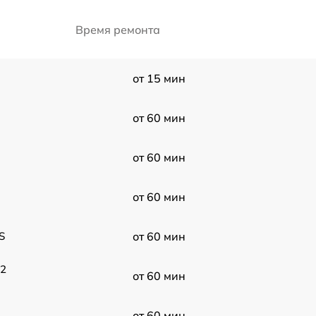
Время ремонта
от 15 мин
от 60 мин
от 60 мин
от 60 мин
S
от 60 мин
22
от 60 мин
от 60 мин