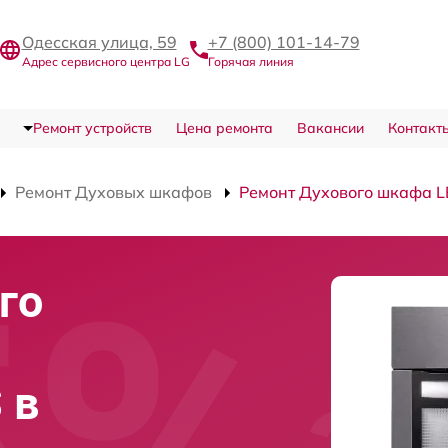
Одесская улица, 59
+7 (800) 101-14-79
Адрес сервисного центра LG
Горячая линия
Ремонт устройств
Цена ремонта
Вакансии
Контакт
Ремонт Духовых шкафов
Ремонт Духового шкафа L
го
 в