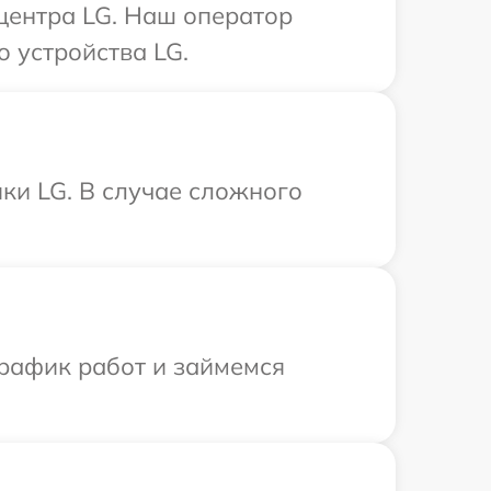
 центра LG. Наш оператор
 устройства LG.
ки LG. В случае сложного
график работ и займемся