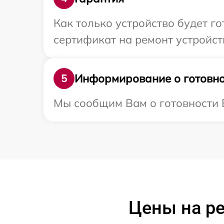
Как только устройство будет 
сертификат на ремонт устройств
Информирование о готовно
5
Мы сообщим Вам о готовности В
Цены на ре