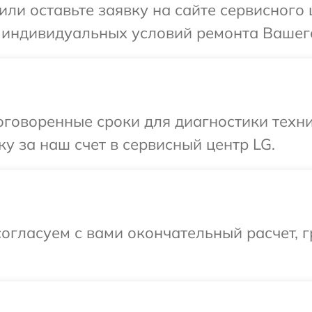
или оставьте заявку на сайте сервисного
 индивидуальных условий ремонта Вашего
говоренные сроки для диагностики техни
у за наш счет в сервисный центр LG.
огласуем с вами окончательный расчет, 