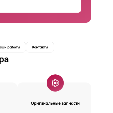
аши работы
Контакты
ра
Оригинальные запчасти