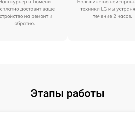
Наш курьер в Тюмени
Большинство неисправн
сплатно доставит ваше
техники LG мы устраня
стройство на ремонт и
течение 2 часов.
обратно.
Этапы работы