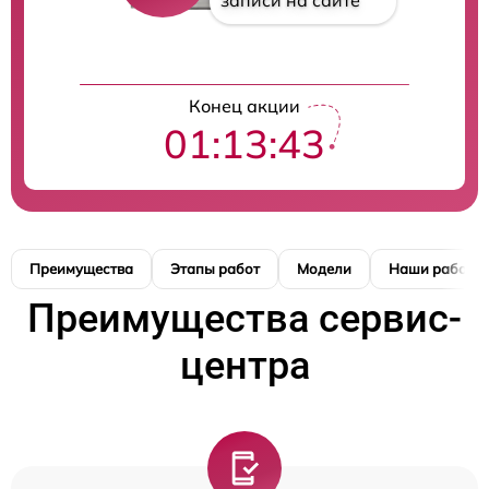
записи на сайте
Конец акции
01:13:42
Преимущества
Этапы работ
Модели
Наши работы
Преимущества сервис-
центра