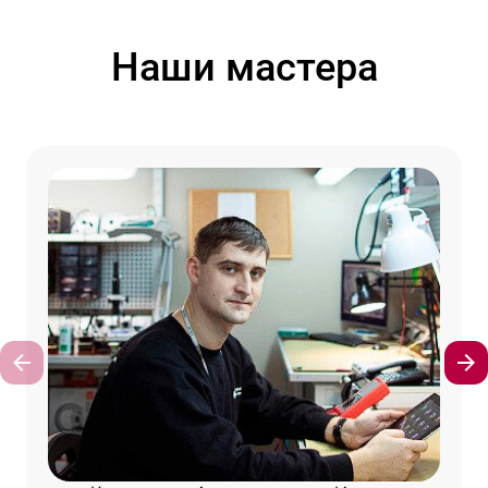
Наши мастера