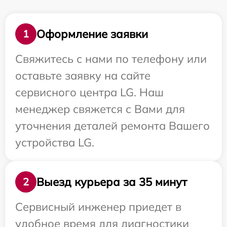
Оформление заявки
1
Свяжитесь с нами по телефону или
оставьте заявку на сайте
сервисного центра LG. Наш
менеджер свяжется с Вами для
уточнения деталей ремонта Вашего
устройства LG.
Выезд курьера за 35 минут
2
Сервисный инженер приедет в
удобное время для диагностики