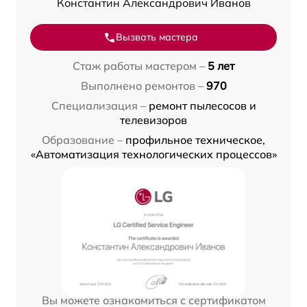
Константин Александрович Иванов
Вызвать мастера
Стаж работы мастером –
5 лет
Выполнено ремонтов –
970
Специализация –
ремонт пылесосов и
телевизоров
Образование –
профильное техническое,
«Автоматизация технологических процессов»
Вы можете ознакомиться с сертификатом