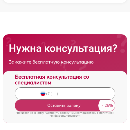
Нужна консультация?
Закажите бесплатную консультацию
Бесплатная консультация со
специалистом
Оставить заявку
Нажимая на кнопку "Оставить заявку" Вы соглашаетесь c
политикой
конфиденциальности