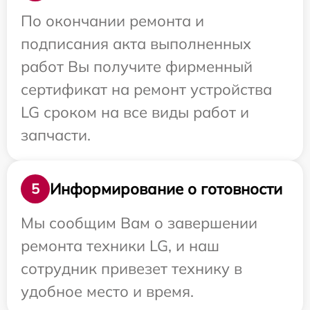
По окончании ремонта и
подписания акта выполненных
работ Вы получите фирменный
сертификат на ремонт устройства
LG сроком на все виды работ и
запчасти.
Информирование о готовности
5
Мы сообщим Вам о завершении
ремонта техники LG, и наш
сотрудник привезет технику в
удобное место и время.