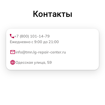
Контакты
+7 (800) 101-14-79
Ежедневно с 9:00 до 21:00
info@tmn.lg-repair-center.ru
Одесская улица, 59