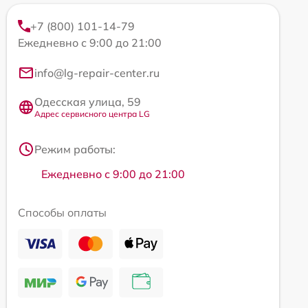
+7 (800) 101-14-79
Ежедневно с 9:00 до 21:00
info@lg-repair-center.ru
Одесская улица, 59
Адрес сервисного центра LG
Режим работы:
Ежедневно с 9:00 до 21:00
Способы оплаты