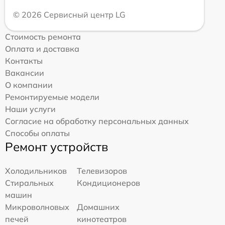
© 2026 Сервисный центр LG
Стоимость ремонта
Оплата и доставка
Контакты
Вакансии
О компании
Ремонтируемые модели
Наши услуги
Согласие на обработку персональных данных
Способы оплаты
Ремонт устройств
Холодильников
Телевизоров
Стиральных
Кондиционеров
машин
Микроволновых
Домашних
печей
кинотеатров