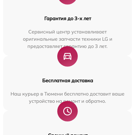
Гарантия до 3-х лет
Сервисный центр устанавливает
оригинальные запчасти техники LG и
предоставляет гарантию до 3 лет.
Бесплатная доставка
Наш курьер в Тюмени бесплатно доставит ваше
устройство на ремонт и обратно.