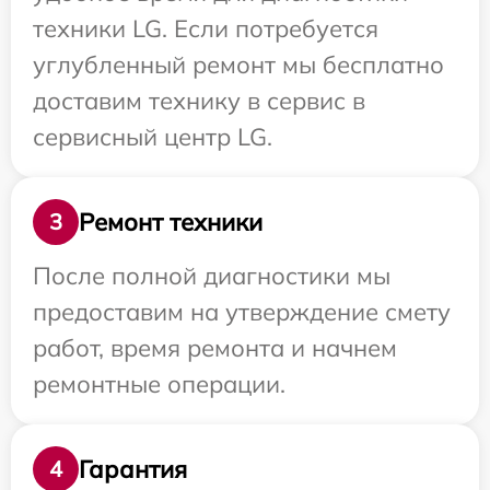
техники LG. Если потребуется
углубленный ремонт мы бесплатно
доставим технику в сервис в
сервисный центр LG.
Ремонт техники
3
После полной диагностики мы
предоставим на утверждение смету
работ, время ремонта и начнем
ремонтные операции.
Гарантия
4