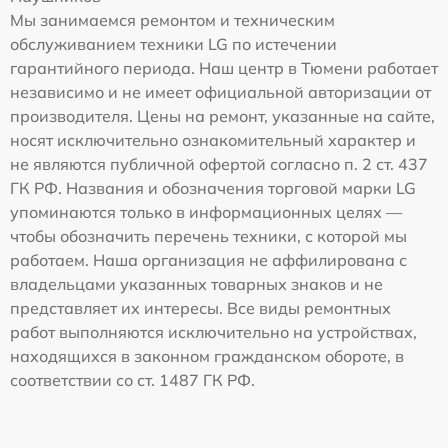
Мы занимаемся ремонтом и техническим
обслуживанием техники LG по истечении
гарантийного периода. Наш центр в Тюмени работает
независимо и не имеет официальной авторизации от
производителя. Цены на ремонт, указанные на сайте,
носят исключительно ознакомительный характер и
не являются публичной офертой согласно п. 2 ст. 437
ГК РФ. Названия и обозначения торговой марки LG
упоминаются только в информационных целях —
чтобы обозначить перечень техники, с которой мы
работаем. Наша организация не аффилирована с
владельцами указанных товарных знаков и не
представляет их интересы. Все виды ремонтных
работ выполняются исключительно на устройствах,
находящихся в законном гражданском обороте, в
соответствии со ст. 1487 ГК РФ.