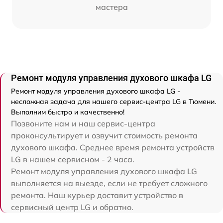
мастера
Ремонт модуля управления духового шкафа LG
Ремонт модуля управления духового шкафа LG -
несложная задача для нашего сервис-центра LG в Тюмени.
Выполним быстро и качественно!
Позвоните нам и наш сервис-центра
проконсультирует и озвучит стоимость ремонта
духового шкафа. Среднее время ремонта устройств
LG в нашем сервисном - 2 часа.
Ремонт модуля управления духового шкафа LG
выполняется на выезде, если не требует сложного
ремонта. Наш курьер доставит устройство в
сервисный центр LG и обратно.