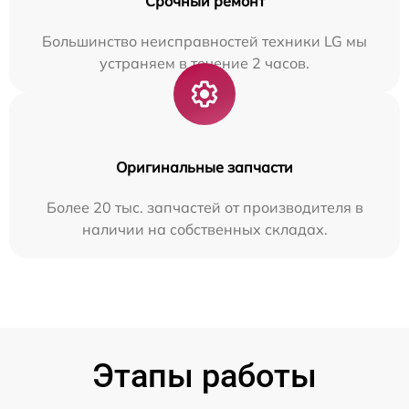
Срочный ремонт
Большинство неисправностей техники LG мы
устраняем в течение 2 часов.
Оригинальные запчасти
Более 20 тыс. запчастей от производителя в
наличии на собственных складах.
Этапы работы