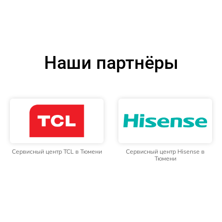
Наши партнёры
Сервисный центр TCL в Тюмени
Сервисный центр Hisense в
Тюмени