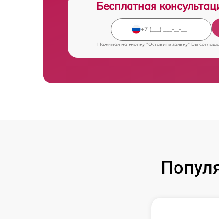
Бесплатная консультац
Нажимая на кнопку "Оставить заявку" Вы соглаш
Попул