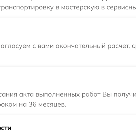
ранспортировку в мастерскую в сервисны
огласуем с вами окончательный расчет, 
сания акта выполненных работ Вы получи
оком на 36 месяцев.
сти