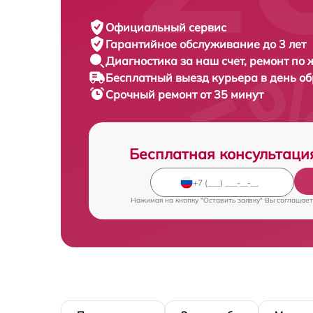
Официальный сервис
Гарантийное обслуживание
до 3 лет
Диагностика за наш счет,
ремонт по
Бесплатный выезд курьера
в день о
Срочный ремонт
от 35 минут
Бесплатная консультаци
Нажимая на кнопку "Оставить заявку" Вы соглашает