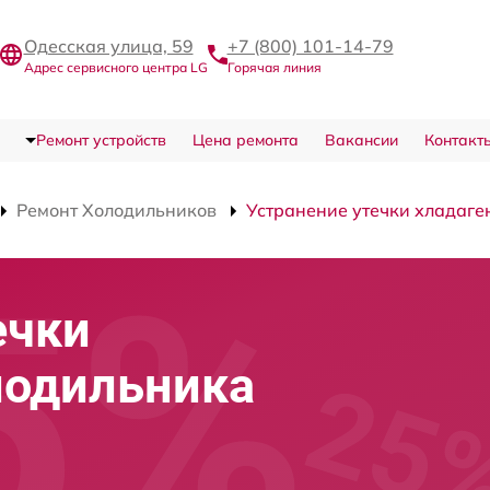
Одесская улица, 59
+7 (800) 101-14-79
Адрес сервисного центра LG
Горячая линия
Ремонт устройств
Цена ремонта
Вакансии
Контакт
Ремонт Холодильников
Устранение утечки хладаге
ечки
лодильника