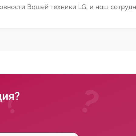
овности Вашей техники LG, и наш сотрудн
ция?