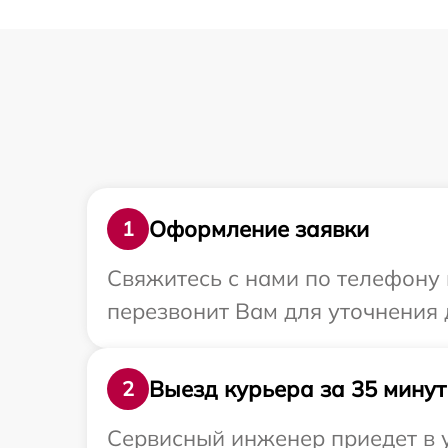
Оформление заявки
1
Свяжитесь с нами по телефону 
перезвонит Вам для уточнения 
Выезд курьера за 35 минут
2
Сервисный инженер приедет в 