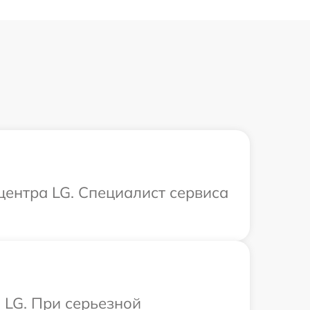
центра LG. Специалист сервиса
 LG. При серьезной