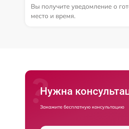
Вы получите уведомление о гот
место и время.
Нужна консульта
Закажите бесплатную консультацию