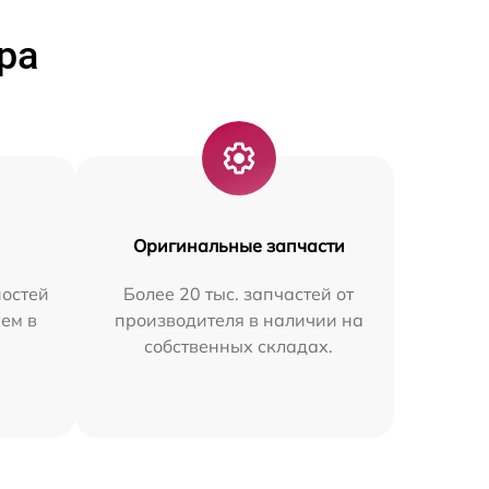
ра
Оригинальные запчасти
остей
Более 20 тыс. запчастей от
ем в
производителя в наличии на
собственных складах.