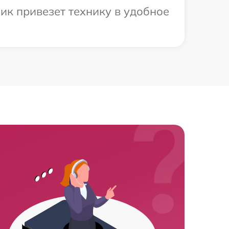
ик привезет технику в удобное