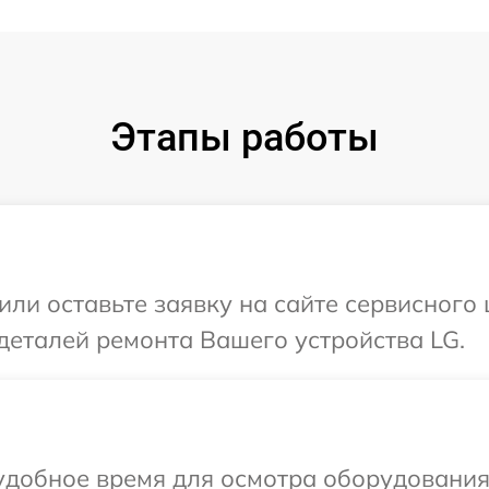
Этапы работы
или оставьте заявку на сайте сервисного 
деталей ремонта Вашего устройства LG.
удобное время для осмотра оборудования