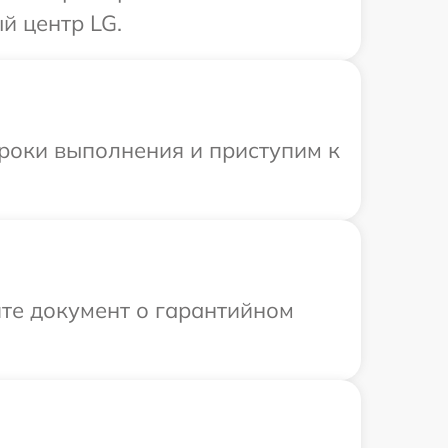
й центр LG.
сроки выполнения и приступим к
те документ о гарантийном