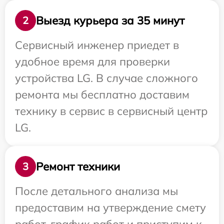
Выезд курьера за 35 минут
2
Сервисный инженер приедет в
удобное время для проверки
устройства LG. В случае сложного
ремонта мы бесплатно доставим
технику в сервис в сервисный центр
LG.
Ремонт техники
3
После детального анализа мы
предоставим на утверждение смету