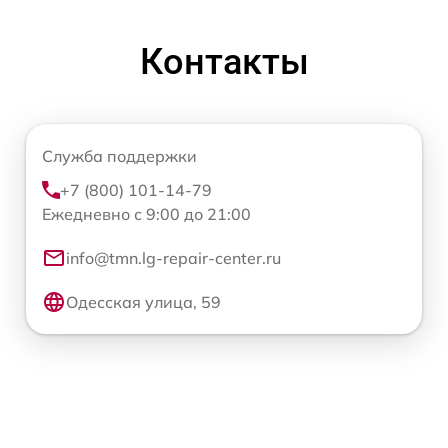
Контакты
Служба поддержки
+7 (800) 101-14-79
Ежедневно с 9:00 до 21:00
info@tmn.lg-repair-center.ru
Одесская улица, 59