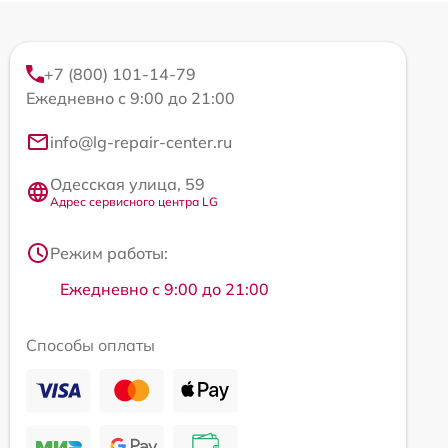
+7 (800) 101-14-79
Ежедневно с 9:00 до 21:00
info@lg-repair-center.ru
Одесская улица, 59
Адрес сервисного центра LG
Режим работы:
Ежедневно с 9:00 до 21:00
Способы оплаты