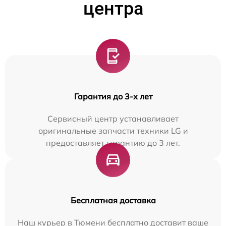
центра
Гарантия до 3-х лет
Сервисный центр устанавливает
оригинальные запчасти техники LG и
предоставляет гарантию до 3 лет.
Бесплатная доставка
Наш курьер в Тюмени бесплатно доставит ваше