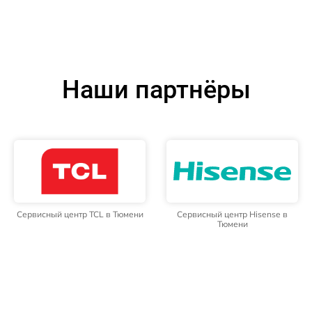
Наши партнёры
Сервисный центр TCL в Тюмени
Сервисный центр Hisense в
Тюмени