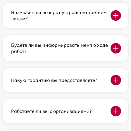
Возможен ли возврат устройства третьим
лицом?
Будете ли вы информировать меня о ходе
работ?
Какую гарантию вы предоставляете?
Работаете ли вы с организациями?