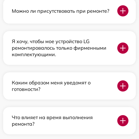
Можно ли присутствовать при ремонте?
Я хочу, чтобы мое устройство LG
ремонтировалось только фирменными
комплектующими.
Каким образом меня уведомят о
готовности?
Что влияет на время выполнения
ремонта?