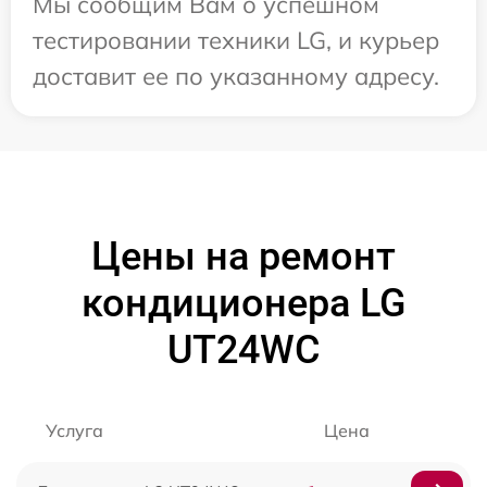
Мы сообщим Вам о успешном
тестировании техники LG, и курьер
доставит ее по указанному адресу.
Цены на ремонт
кондиционера LG
UT24WC
Услуга
Цена