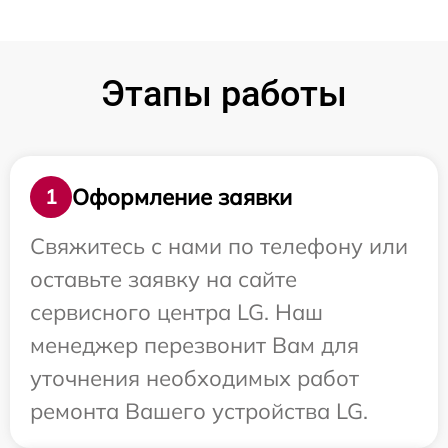
Этапы работы
Оформление заявки
1
Свяжитесь с нами по телефону или
оставьте заявку на сайте
сервисного центра LG. Наш
менеджер перезвонит Вам для
уточнения необходимых работ
ремонта Вашего устройства LG.