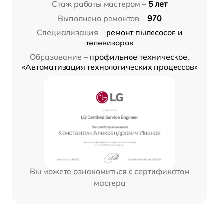
Стаж работы мастером –
5 лет
Выполнено ремонтов –
970
Специализация –
ремонт пылесосов и
телевизоров
Образование –
профильное техническое,
«Автоматизация технологических процессов»
Вы можете ознакомиться с сертификатом
мастера