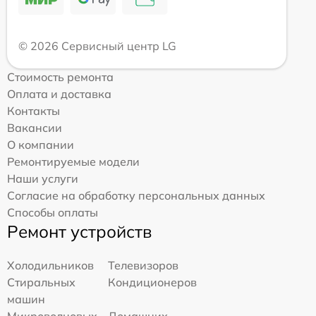
© 2026 Сервисный центр LG
Стоимость ремонта
Оплата и доставка
Контакты
Вакансии
О компании
Ремонтируемые модели
Наши услуги
Согласие на обработку персональных данных
Способы оплаты
Ремонт устройств
Холодильников
Телевизоров
Стиральных
Кондиционеров
машин