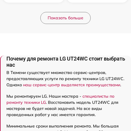
Показать больше
Почему для ремонта LG UT24WC стоит выбрать
нас
В Тюмени существует множество сервис-центров,
предоставляющих услуги по ремонту техники LG UT24WC.
Однако
наш сервис-центр выделяется преимуществами
.
Мы ремонтируем LG. Наши мастера -
специалисты по
ремонту техники LG
. Восстановить модель UT24WC для
мастеров не будет новой задачей. На все виды
проведенных работ у нас имеется гарантия.
Минимальные сроки выполнения ремонта. Мы большая