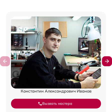
Константин Александрович Иванов
Вызвать мастера