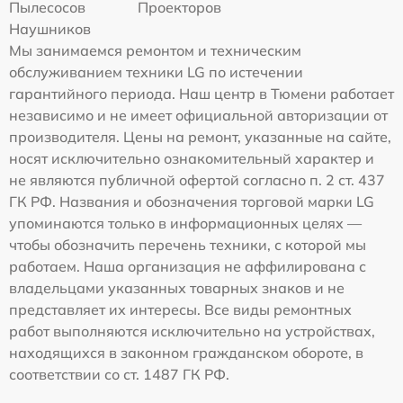
Пылесосов
Проекторов
Наушников
Мы занимаемся ремонтом и техническим
обслуживанием техники LG по истечении
гарантийного периода. Наш центр в Тюмени работает
независимо и не имеет официальной авторизации от
производителя. Цены на ремонт, указанные на сайте,
носят исключительно ознакомительный характер и
не являются публичной офертой согласно п. 2 ст. 437
ГК РФ. Названия и обозначения торговой марки LG
упоминаются только в информационных целях —
чтобы обозначить перечень техники, с которой мы
работаем. Наша организация не аффилирована с
владельцами указанных товарных знаков и не
представляет их интересы. Все виды ремонтных
работ выполняются исключительно на устройствах,
находящихся в законном гражданском обороте, в
соответствии со ст. 1487 ГК РФ.