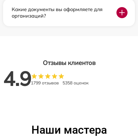
Какие документы вы оформляете для
организаций?
Отзывы клиентов
4.9
1799 отзывов
5358 оценок
Наши мастера