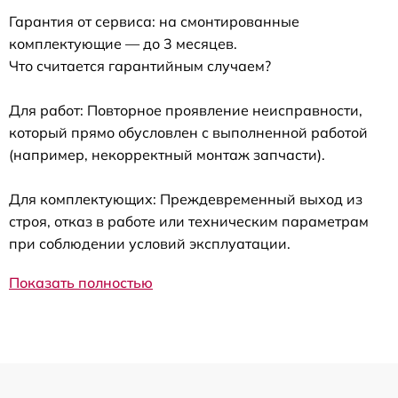
Гарантия от сервиса: на смонтированные
комплектующие — до 3 месяцев.
Что считается гарантийным случаем?
Для работ: Повторное проявление неисправности,
который прямо обусловлен с выполненной работой
(например, некорректный монтаж запчасти).
Для комплектующих: Преждевременный выход из
строя, отказ в работе или техническим параметрам
при соблюдении условий эксплуатации.
Показать полностью