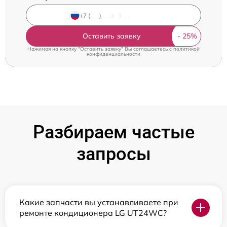
Оставить заявку
Нажимая на кнопку "Оставить заявку" Вы соглашаетесь c
политикой
конфиденциальности
Разбираем частые
запросы
Какие запчасти вы устанавливаете при
ремонте кондиционера LG UT24WC?