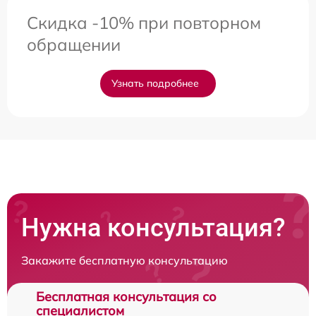
Скидка -10% при повторном
обращении
Узнать подробнее
Нужна консультация?
Закажите бесплатную консультацию
Бесплатная консультация со
специалистом