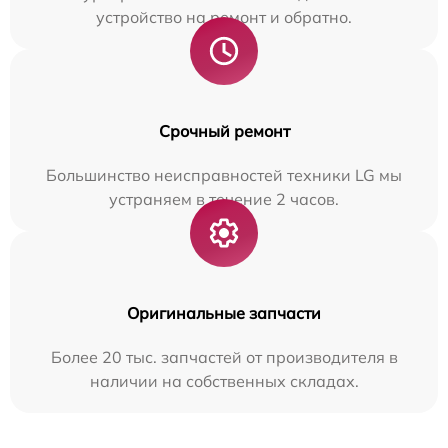
устройство на ремонт и обратно.
Срочный ремонт
Большинство неисправностей техники LG мы
устраняем в течение 2 часов.
Оригинальные запчасти
Более 20 тыс. запчастей от производителя в
наличии на собственных складах.