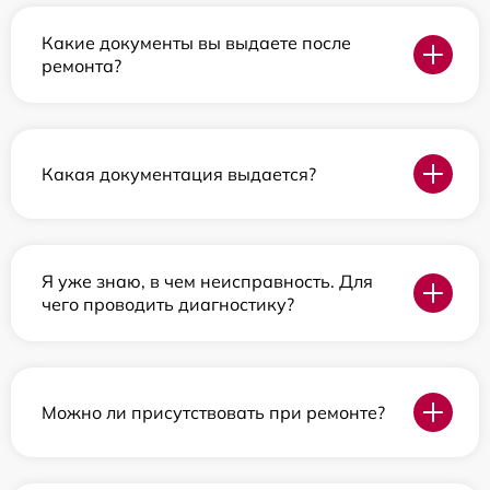
Какие документы вы выдаете после
ремонта?
Какая документация выдается?
Я уже знаю, в чем неисправность. Для
чего проводить диагностику?
Можно ли присутствовать при ремонте?