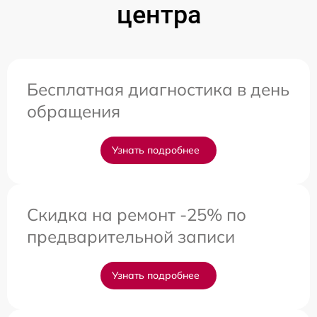
центра
Бесплатная диагностика в день
обращения
Узнать подробнее
Скидка на ремонт -25% по
предварительной записи
Узнать подробнее