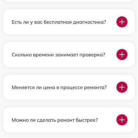
Есть ли у вас бесплатная диагностика?
Сколько времени занимает проверка?
Меняется ли цена в процессе ремонта?
Можно ли сделать ремонт быстрее?