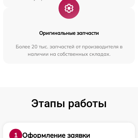
Оригинальные запчасти
Более 20 тыс. запчастей от производителя в
наличии на собственных складах.
Этапы работы
Оформление заявки
1