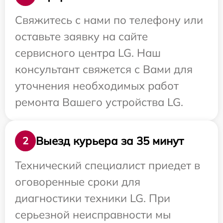
Свяжитесь с нами по телефону или
оставьте заявку на сайте
сервисного центра LG. Наш
консультант свяжется с Вами для
уточнения необходимых работ
ремонта Вашего устройства LG.
Выезд курьера за 35 минут
2
Технический специалист приедет в
оговоренные сроки для
диагностики техники LG. При
серьезной неисправности мы