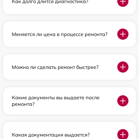
Как долго длится диагностика?
Меняется ли цена в процессе ремонта?
Можно ли сделать ремонт быстрее?
Какие документы вы выдаете после
ремонта?
Какая документация выдается?