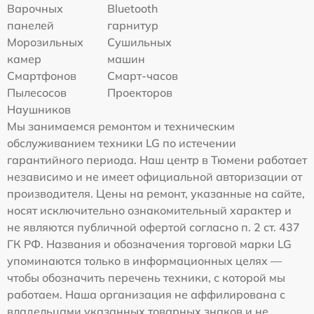
Варочных
Bluetooth
панелей
гарнитур
Морозильных
Сушильных
камер
машин
Смартфонов
Смарт-часов
Пылесосов
Проекторов
Наушников
Мы занимаемся ремонтом и техническим
обслуживанием техники LG по истечении
гарантийного периода. Наш центр в Тюмени работает
независимо и не имеет официальной авторизации от
производителя. Цены на ремонт, указанные на сайте,
носят исключительно ознакомительный характер и
не являются публичной офертой согласно п. 2 ст. 437
ГК РФ. Названия и обозначения торговой марки LG
упоминаются только в информационных целях —
чтобы обозначить перечень техники, с которой мы
работаем. Наша организация не аффилирована с
владельцами указанных товарных знаков и не