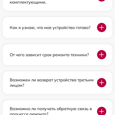
комплектующими.
Как я узнаю, что мое устройство готово?
От чего зависит срок ремонта техники?
Возможен ли возврат устройства третьим
лицом?
Возможно ли получать обратную связь в
процессе ремонта?