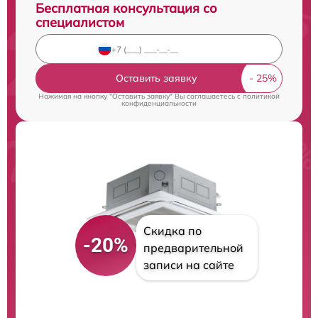
Бесплатная консультация со
специалистом
Оставить заявку
Нажимая на кнопку "Оставить заявку" Вы соглашаетесь c
политикой
конфиденциальности
Скидка по
-20%
предварительной
записи на сайте