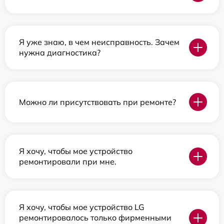
Я уже знаю, в чем неисправность. Зачем
нужна диагностика?
Можно ли присутствовать при ремонте?
Я хочу, чтобы мое устройство
ремонтировали при мне.
Я хочу, чтобы мое устройство LG
ремонтировалось только фирменными