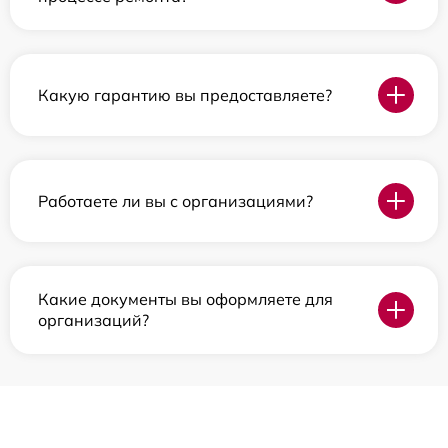
Какую гарантию вы предоставляете?
Работаете ли вы с организациями?
Какие документы вы оформляете для
организаций?