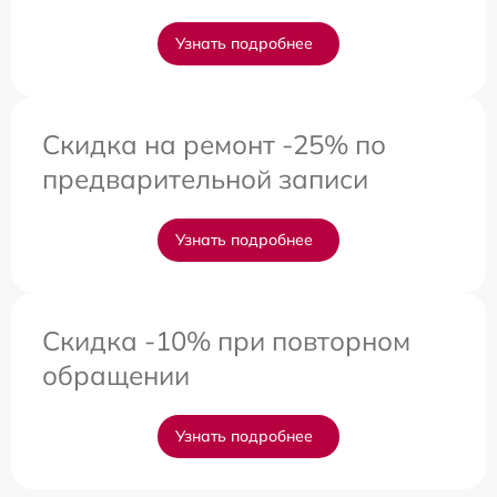
Узнать подробнее
Скидка на ремонт -25% по
предварительной записи
Узнать подробнее
Скидка -10% при повторном
обращении
Узнать подробнее