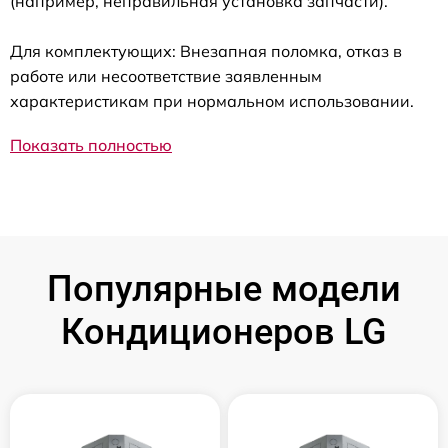
(например, неправильная установка запчасти).
Для комплектующих: Внезапная поломка, отказ в
работе или несоответствие заявленным
характеристикам при нормальном использовании.
Показать полностью
Популярные модели
Кондиционеров LG