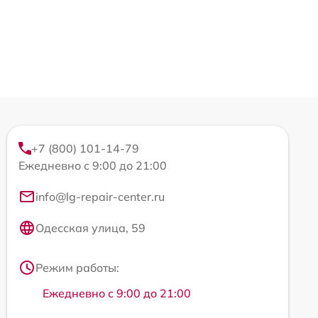
+7 (800) 101-14-79
Ежедневно с 9:00 до 21:00
info@lg-repair-center.ru
Одесская улица, 59
Режим работы:
Ежедневно с 9:00 до 21:00