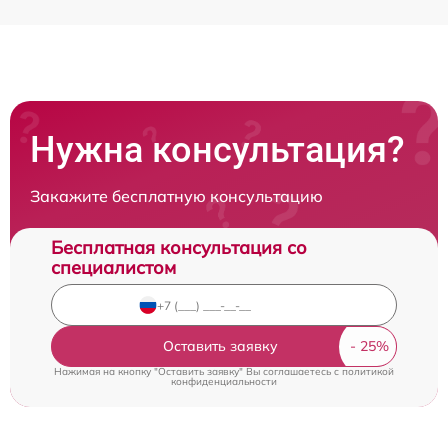
Нужна консультация?
Закажите бесплатную консультацию
Бесплатная консультация со
специалистом
Оставить заявку
Нажимая на кнопку "Оставить заявку" Вы соглашаетесь c
политикой
конфиденциальности