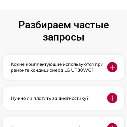
Разбираем частые
запросы
Какие комплектующие используются при
ремонте кондиционера LG UT30WC?
Нужно ли платить за диагностику?