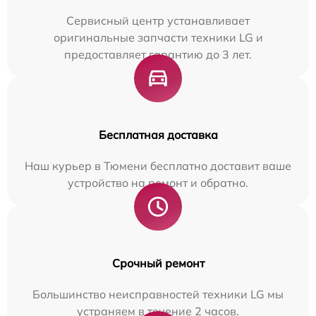
Сервисный центр устанавливает
оригинальные запчасти техники LG и
предоставляет гарантию до 3 лет.
Бесплатная доставка
Наш курьер в Тюмени бесплатно доставит ваше
устройство на ремонт и обратно.
Срочный ремонт
Большинство неисправностей техники LG мы
устраняем в течение 2 часов.