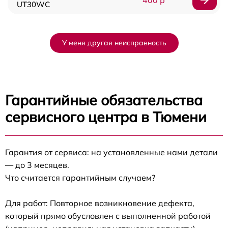
400 р
UT30WC
У меня другая неисправность
Гарантийные обязательства
сервисного центра в Тюмени
Гарантия от сервиса: на установленные нами детали
— до 3 месяцев.
Что считается гарантийным случаем?
Для работ: Повторное возникновение дефекта,
который прямо обусловлен с выполненной работой