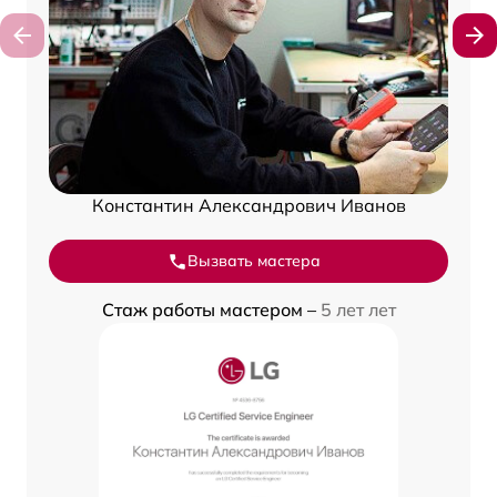
Константин Александрович Иванов
Вызвать мастера
Стаж работы мастером –
5 лет лет