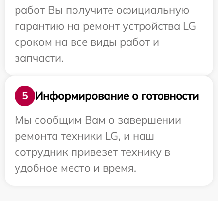
работ Вы получите официальную
гарантию на ремонт устройства LG
сроком на все виды работ и
запчасти.
Информирование о готовности
5
Мы сообщим Вам о завершении
ремонта техники LG, и наш
сотрудник привезет технику в
удобное место и время.