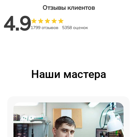
Отзывы клиентов
4.9
1799 отзывов
5358 оценок
Наши мастера