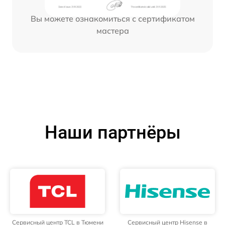
Вы можете ознакомиться с сертификатом
мастера
Наши партнёры
Сервисный центр TCL в Тюмени
Сервисный центр Hisense в