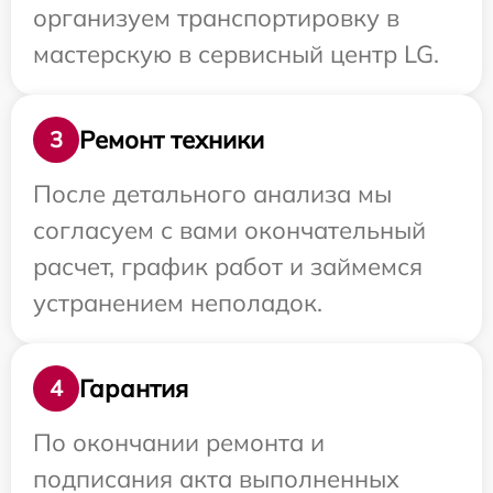
организуем транспортировку в
мастерскую в сервисный центр LG.
Ремонт техники
3
После детального анализа мы
согласуем с вами окончательный
расчет, график работ и займемся
устранением неполадок.
Гарантия
4
По окончании ремонта и
подписания акта выполненных