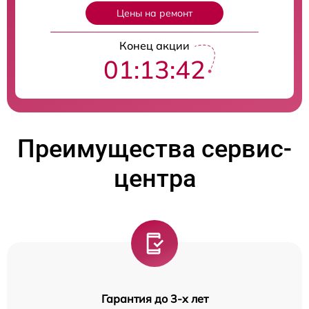
Цены на ремонт
Конец акции
01:13:41
Преимущества сервис-
центра
Гарантия до 3-х лет