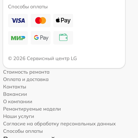
Способы оплаты
© 2026 Сервисный центр LG
Стоимость ремонта
Оплата и доставка
Контакты
Вакансии
О компании
Ремонтируемые модели
Наши услуги
Согласие на обработку персональных данных
Способы оплаты