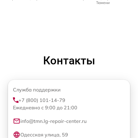
Тюмени
Контакты
Служба поддержки
+7 (800) 101-14-79
Ежедневно с 9:00 до 21:00
info@tmn.lg-repair-center.ru
Одесская улица, 59