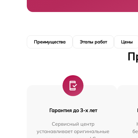
Преимущества
Этапы работ
Цены
П
Гарантия до 3-х лет
Сервисный центр
устанавливает оригинальные
бе