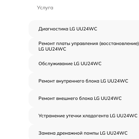
Услуга
Диагностика LG UU24WC
Ремонт платы управления (восстановление)
LG UU24WC
Обслуживание LG UU24WC
Ремонт внутреннего блока LG UU24WC
Ремонт внешнего блока LG UU24WC
Устранение утечки хладогента LG UU24WC
Замена дренажной помпы LG UU24WC