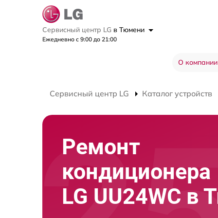
Сервисный центр LG
в Тюмени
Ежедневно с 9:00 до 21:00
О компании
Сервисный центр LG
Каталог устройств
Ремонт
кондиционера
LG UU24WC в 