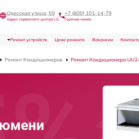
Одесская улица, 59
+7 (800) 101-14-79
Адрес сервисного центра LG
Горячая линия
Ремонт устройств
Цена ремонта
Вакансии
Контакт
Ремонт Кондиционеров
Ремонт Кондиционера UU
Тюмени