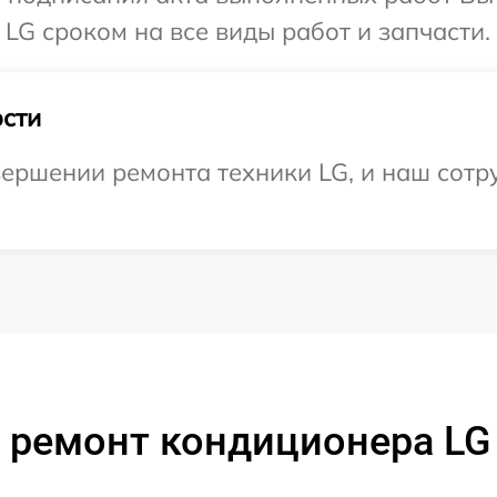
LG сроком на все виды работ и запчасти.
сти
ершении ремонта техники LG, и наш сотру
 ремонт кондиционера L