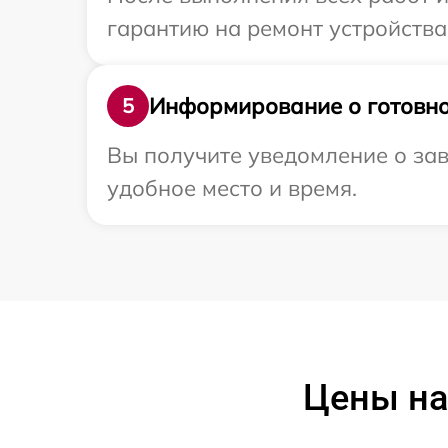
гарантию на ремонт устройства 
Информирование о готовно
5
Вы получите уведомление о зав
удобное место и время.
Цены на