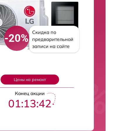
Скидка по
-20%
предварительной
записи на сайте
Цены на ремонт
Конец акции
01:13:42