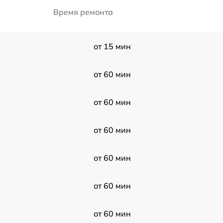
Время ремонта
от 15 мин
от 60 мин
от 60 мин
от 60 мин
от 60 мин
от 60 мин
от 60 мин