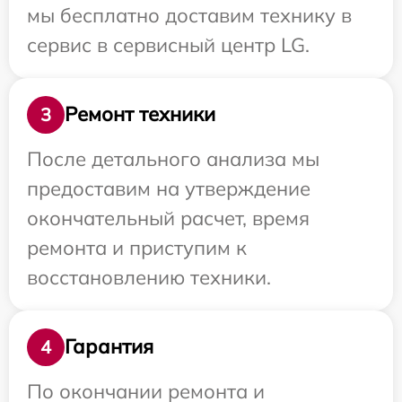
мы бесплатно доставим технику в
сервис в сервисный центр LG.
Ремонт техники
3
После детального анализа мы
предоставим на утверждение
окончательный расчет, время
ремонта и приступим к
восстановлению техники.
Гарантия
4
По окончании ремонта и