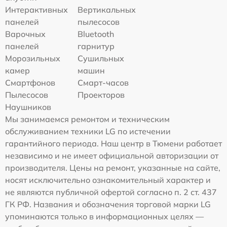
Интерактивных
Вертикальных
панелей
пылесосов
Варочных
Bluetooth
панелей
гарнитур
Морозильных
Сушильных
камер
машин
Смартфонов
Смарт-часов
Пылесосов
Проекторов
Наушников
Мы занимаемся ремонтом и техническим
обслуживанием техники LG по истечении
гарантийного периода. Наш центр в Тюмени работает
независимо и не имеет официальной авторизации от
производителя. Цены на ремонт, указанные на сайте,
носят исключительно ознакомительный характер и
не являются публичной офертой согласно п. 2 ст. 437
ГК РФ. Названия и обозначения торговой марки LG
упоминаются только в информационных целях —