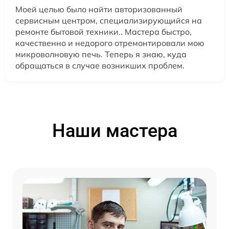
Моей целью было найти авторизованный
сервисным центром, специализирующийся на
ремонте бытовой техники.. Мастера быстро,
качественно и недорого отремонтировали мою
микроволновую печь. Теперь я знаю, куда
обращаться в случае возникших проблем.
Наши мастера