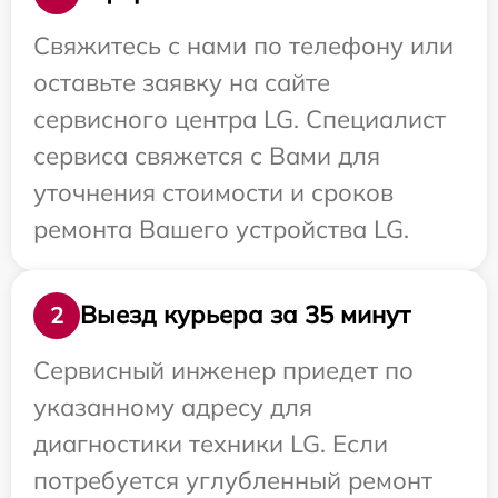
Свяжитесь с нами по телефону или
оставьте заявку на сайте
сервисного центра LG. Специалист
сервиса свяжется с Вами для
уточнения стоимости и сроков
ремонта Вашего устройства LG.
Выезд курьера за 35 минут
2
Сервисный инженер приедет по
указанному адресу для
диагностики техники LG. Если
потребуется углубленный ремонт