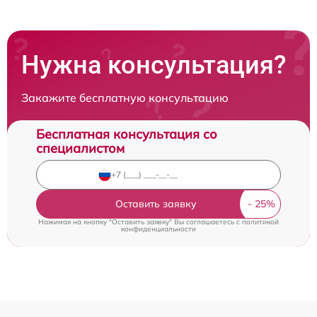
Нужна консультация?
Закажите бесплатную консультацию
Бесплатная консультация со
специалистом
Оставить заявку
Нажимая на кнопку "Оставить заявку" Вы соглашаетесь c
политикой
конфиденциальности