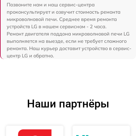
Позвоните нам и наш сервис-центра
проконсультирует и озвучит стоимость ремонта
микроволновой печи. Среднее время ремонта
устройств LG в нашем сервисном - 2 часа.
Ремонт двигателя поддона микроволновой печи LG
выполняется на выезде, если не требует сложного
ремонта. Наш курьер доставит устройство в сервис-
центр LG и обратно.
Наши партнёры