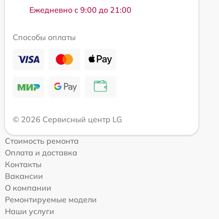
Ежедневно с 9:00 до 21:00
Способы оплаты
© 2026 Сервисный центр LG
Стоимость ремонта
Оплата и доставка
Контакты
Вакансии
О компании
Ремонтируемые модели
Наши услуги