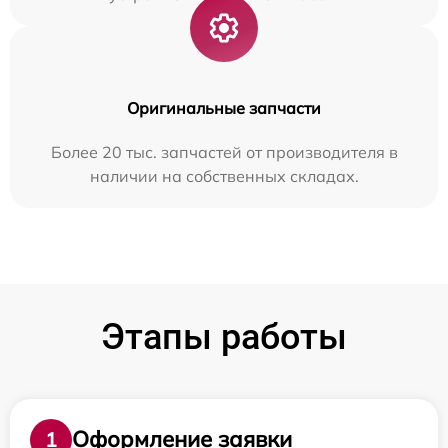
Оригинальные запчасти
Более 20 тыс. запчастей от производителя в
наличии на собственных складах.
Этапы работы
Оформление заявки
1