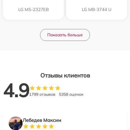
LG MS-2327EB
LG MB-3744 U
Показать больше
Отзывы клиентов
4.9
1799 отзывов
5358 оценок
Лебедев Максим