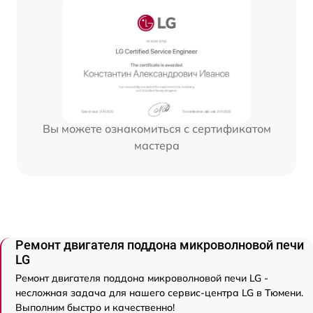
Вы можете ознакомиться с сертификатом
мастера
Ремонт двигателя поддона микроволновой печи
LG
Ремонт двигателя поддона микроволновой печи LG -
несложная задача для нашего сервис-центра LG в Тюмени.
Выполним быстро и качественно!