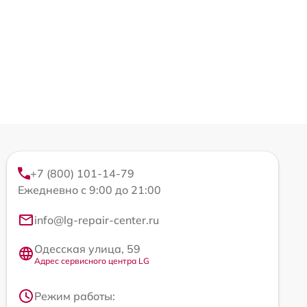
+7 (800) 101-14-79
Ежедневно с 9:00 до 21:00
info@lg-repair-center.ru
Одесская улица, 59
Адрес сервисного центра LG
Режим работы: