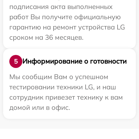
подписания акта выполненных
работ Вы получите официальную
гарантию на ремонт устройства LG
сроком на 36 месяцев.
Информирование о готовности
5
Мы сообщим Вам о успешном
тестировании техники LG, и наш
сотрудник привезет технику к вам
домой или в офис.