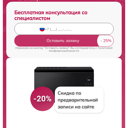
Бесплатная консультация со
специалистом
Оставить заявку
Нажимая на кнопку "Оставить заявку" Вы соглашаетесь c
политикой
конфиденциальности
Скидка по
-20%
предварительной
записи на сайте