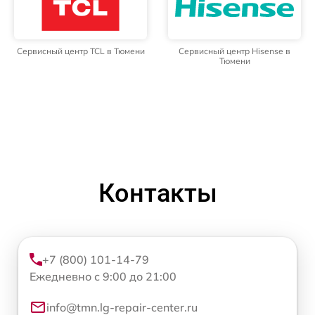
Сервисный центр TCL в Тюмени
Сервисный центр Hisense в
Тюмени
Контакты
+7 (800) 101-14-79
Ежедневно с 9:00 до 21:00
info@tmn.lg-repair-center.ru