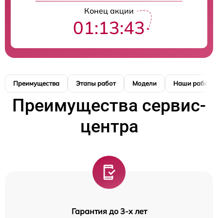
Конец акции
01:13:42
Преимущества
Этапы работ
Модели
Наши работы
Преимущества сервис-
центра
Гарантия до 3-х лет