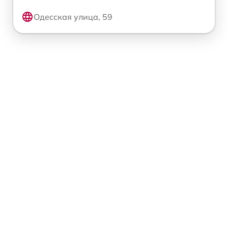
Одесская улица, 59