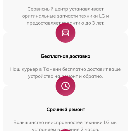
Сервисный центр устанавливает
оригинальные запчасти техники LG и
предоставляет гарантию до 3 лет.
Бесплатная доставка
Наш курьер в Тюмени бесплатно доставит ваше
устройство на ремонт и обратно.
Срочный ремонт
Большинство неисправностей техники LG мы
устраняем в течение 2 часов.