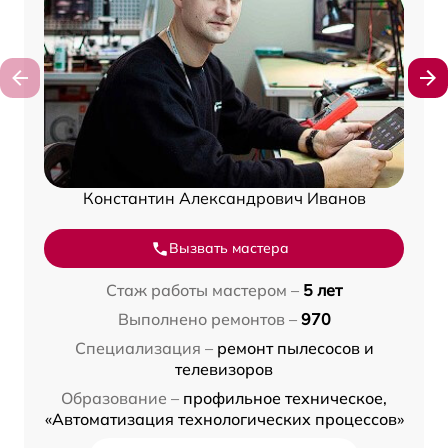
Константин Александрович Иванов
Вызвать мастера
Стаж работы мастером –
5 лет
Выполнено ремонтов –
970
Специализация –
ремонт пылесосов и
телевизоров
Образование –
профильное техническое,
«Автоматизация технологических процессов»