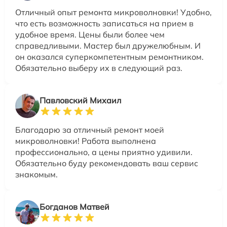
Отличный опыт ремонта микроволновки! Удобно,
что есть возможность записаться на прием в
удобное время. Цены были более чем
справедливыми. Мастер был дружелюбным. И
он оказался суперкомпетентным ремонтником.
Обязательно выберу их в следующий раз.
Павловский Михаил
Благодарю за отличный ремонт моей
микроволновки! Работа выполнена
профессионально, а цены приятно удивили.
Обязательно буду рекомендовать ваш сервис
знакомым.
Богданов Матвей