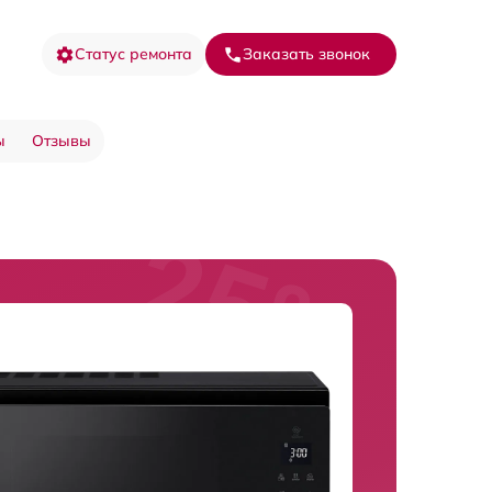
Статус ремонта
Заказать звонок
ы
Отзывы