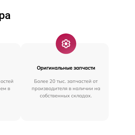
ра
Оригинальные запчасти
остей
Более 20 тыс. запчастей от
ем в
производителя в наличии на
собственных складах.