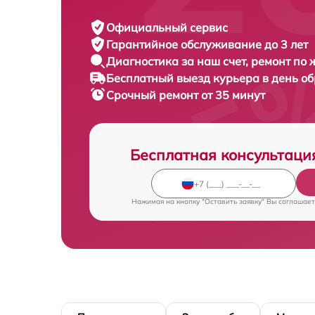
Официальный сервис
Гарантийное обслуживание
до 3 лет
Диагностика за наш счет,
ремонт по
Бесплатный выезд курьера
в день о
Срочный ремонт
от 35 минут
Бесплатная консультаци
Нажимая на кнопку "Оставить заявку" Вы соглашает