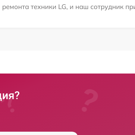
ремонта техники LG, и наш сотрудник пр
ция?