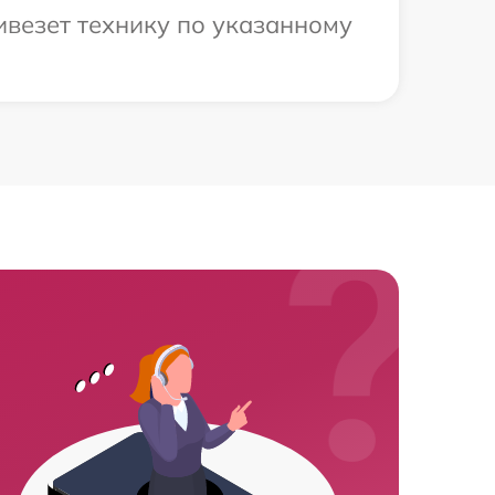
ивезет технику по указанному