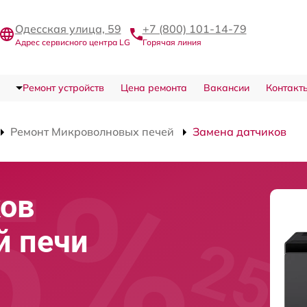
Одесская улица, 59
+7 (800) 101-14-79
Адрес сервисного центра LG
Горячая линия
Ремонт устройств
Цена ремонта
Вакансии
Контакт
Ремонт Микроволновых печей
Замена датчиков
ков
й печи