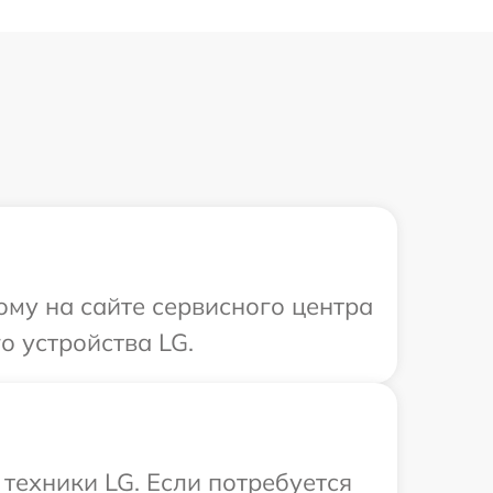
ому на сайте сервисного центра
о устройства LG.
техники LG. Если потребуется