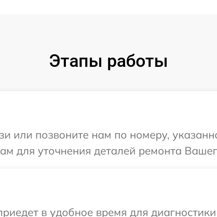
Этапы работы
и или позвоните нам по номеру, указанн
ам для уточнения деталей ремонта Вашег
иедет в удобное время для диагностики 