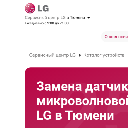
Сервисный центр LG
в Тюмени
Ежедневно с 9:00 до 21:00
О компании
Сервисный центр LG
Каталог устройств
Замена датчи
микроволново
LG в Тюмени