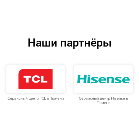
Наши партнёры
Сервисный центр TCL в Тюмени
Сервисный центр Hisense в
Тюмени