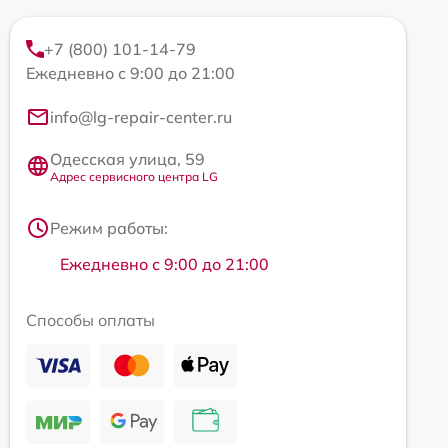
+7 (800) 101-14-79
Ежедневно с 9:00 до 21:00
info@lg-repair-center.ru
Одесская улица, 59
Адрес сервисного центра LG
Режим работы:
Ежедневно с 9:00 до 21:00
Способы оплаты