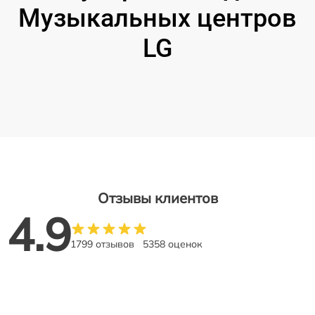
Музыкальных центров
LG
Отзывы клиентов
4.9
1799 отзывов
5358 оценок