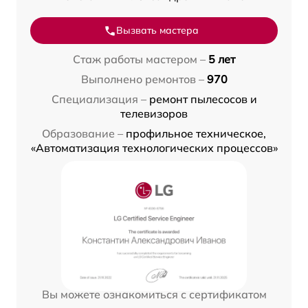
Вызвать мастера
Стаж работы мастером –
5 лет
Выполнено ремонтов –
970
Специализация –
ремонт пылесосов и
телевизоров
Образование –
профильное техническое,
«Автоматизация технологических процессов»
Вы можете ознакомиться с сертификатом