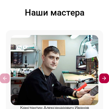
Наши мастера
Константин Александрович Иванов