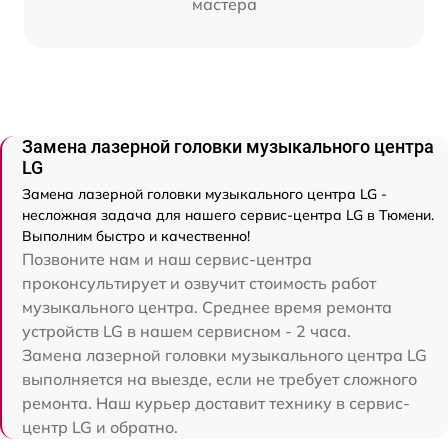
мастера
Замена лазерной головки музыкального центра
LG
Замена лазерной головки музыкального центра LG -
несложная задача для нашего сервис-центра LG в Тюмени.
Выполним быстро и качественно!
Позвоните нам и наш сервис-центра
проконсультирует и озвучит стоимость работ
музыкального центра. Среднее время ремонта
устройств LG в нашем сервисном - 2 часа.
Замена лазерной головки музыкального центра LG
выполняется на выезде, если не требует сложного
ремонта. Наш курьер доставит технику в сервис-
центр LG и обратно.