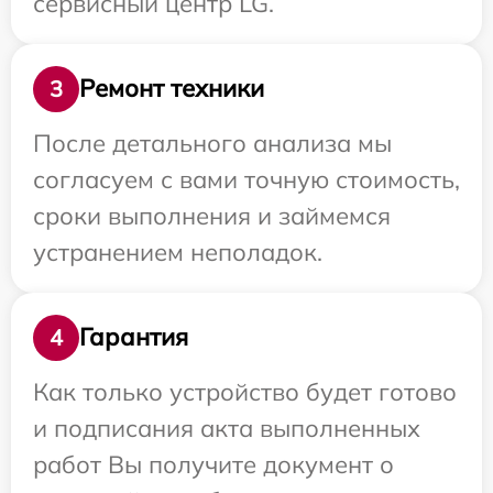
сервисный центр LG.
Ремонт техники
3
После детального анализа мы
согласуем с вами точную стоимость,
сроки выполнения и займемся
устранением неполадок.
Гарантия
4
Как только устройство будет готово
и подписания акта выполненных
работ Вы получите документ о