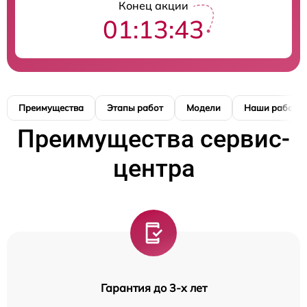
Конец акции
01:13:42
Преимущества
Этапы работ
Модели
Наши работы
Преимущества сервис-
центра
Гарантия до 3-х лет