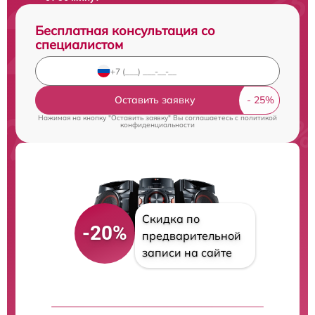
Бесплатная консультация со
специалистом
Оставить заявку
Нажимая на кнопку "Оставить заявку" Вы соглашаетесь c
политикой
конфиденциальности
Скидка по
-20%
предварительной
записи на сайте