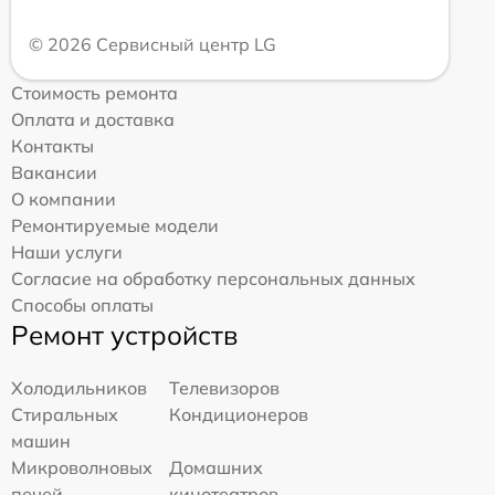
© 2026 Сервисный центр LG
Стоимость ремонта
Оплата и доставка
Контакты
Вакансии
О компании
Ремонтируемые модели
Наши услуги
Согласие на обработку персональных данных
Способы оплаты
Ремонт устройств
Холодильников
Телевизоров
Стиральных
Кондиционеров
машин
Микроволновых
Домашних
печей
кинотеатров