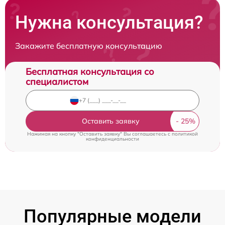
Нужна консультация?
Закажите бесплатную консультацию
Бесплатная консультация со
специалистом
Оставить заявку
Нажимая на кнопку "Оставить заявку" Вы соглашаетесь c
политикой
конфиденциальности
Популярные модели