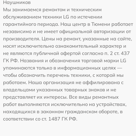
Наушников
Мы занимаемся ремонтом и техническим
обслуживанием техники LG по истечении
гарантийного периода. Наш центр в Тюмени работает
независимо и не имеет официальной авторизации от
производителя. Цены на ремонт, указанные на сайте,
носят исключительно ознакомительный характер и
не являются публичной офертой согласно п. 2 ст. 437
ГК РФ. Названия и обозначения торговой марки LG
упоминаются только в информационных целях —
чтобы обозначить перечень техники, с которой мы
работаем. Наша организация не аффилирована с
владельцами указанных товарных знаков и не
представляет их интересы. Все виды ремонтных
работ выполняются исключительно на устройствах,
находящихся в законном гражданском обороте, в
соответствии со ст. 1487 ГК РФ.