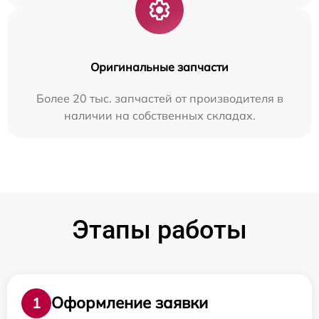
Оригинальные запчасти
Более 20 тыс. запчастей от производителя в
наличии на собственных складах.
Этапы работы
Оформление заявки
1