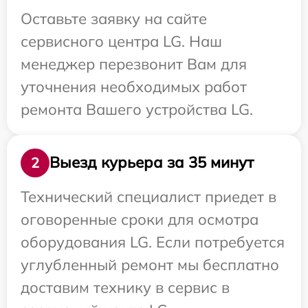
Оставьте заявку на сайте
сервисного центра LG. Наш
менеджер перезвонит Вам для
уточнения необходимых работ
ремонта Вашего устройства LG.
Выезд курьера за 35 минут
2
Технический специалист приедет в
оговоренные сроки для осмотра
оборудования LG. Если потребуется
углубленный ремонт мы бесплатно
доставим технику в сервис в