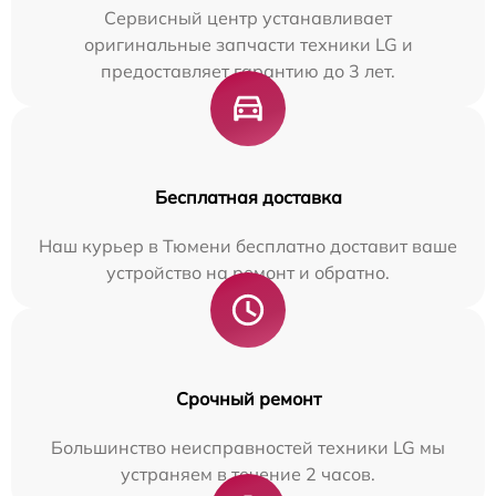
Сервисный центр устанавливает
оригинальные запчасти техники LG и
предоставляет гарантию до 3 лет.
Бесплатная доставка
Наш курьер в Тюмени бесплатно доставит ваше
устройство на ремонт и обратно.
Срочный ремонт
Большинство неисправностей техники LG мы
устраняем в течение 2 часов.