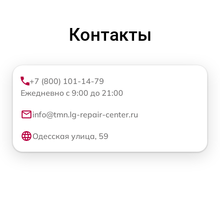
Контакты
+7 (800) 101-14-79
Ежедневно с 9:00 до 21:00
info@tmn.lg-repair-center.ru
Одесская улица, 59