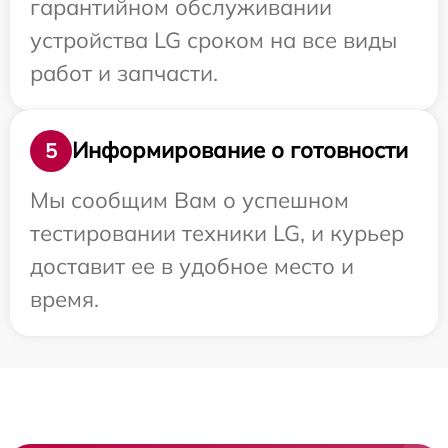
гарантийном обслуживании
устройства LG сроком на все виды
работ и запчасти.
Информирование о готовности
5
Мы сообщим Вам о успешном
тестировании техники LG, и курьер
доставит ее в удобное место и
время.