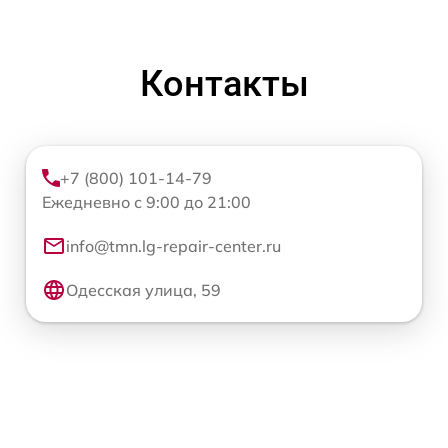
Контакты
+7 (800) 101-14-79
Ежедневно с 9:00 до 21:00
info@tmn.lg-repair-center.ru
Одесская улица, 59