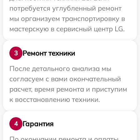
потребуется углубленный ремонт
мы организуем транспортировку в
мастерскую в сервисный центр LG.
Ремонт техники
3
После детального анализа мы
согласуем с вами окончательный
расчет, время ремонта и приступим
к восстановлению техники.
Гарантия
4
По окончании ремонта и оплаты