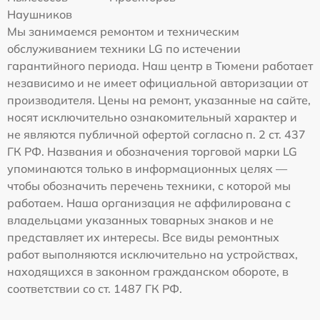
Наушников
Мы занимаемся ремонтом и техническим
обслуживанием техники LG по истечении
гарантийного периода. Наш центр в Тюмени работает
независимо и не имеет официальной авторизации от
производителя. Цены на ремонт, указанные на сайте,
носят исключительно ознакомительный характер и
не являются публичной офертой согласно п. 2 ст. 437
ГК РФ. Названия и обозначения торговой марки LG
упоминаются только в информационных целях —
чтобы обозначить перечень техники, с которой мы
работаем. Наша организация не аффилирована с
владельцами указанных товарных знаков и не
представляет их интересы. Все виды ремонтных
работ выполняются исключительно на устройствах,
находящихся в законном гражданском обороте, в
соответствии со ст. 1487 ГК РФ.