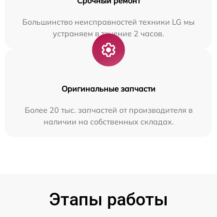
Срочный ремонт
Большинство неисправностей техники LG мы
устраняем в течение 2 часов.
Оригинальные запчасти
Более 20 тыс. запчастей от производителя в
наличии на собственных складах.
Этапы работы