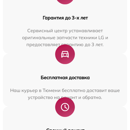
Гарантия до 3-х лет
Сервисный центр устанавливает
оригинальные запчасти техники LG и
предоставляет гарантию до 3 лет.
Бесплатная доставка
Наш курьер в Тюмени бесплатно доставит ваше
устройство на ремонт и обратно.