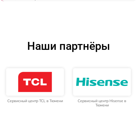
Наши партнёры
Сервисный центр TCL в Тюмени
Сервисный центр Hisense в
Тюмени