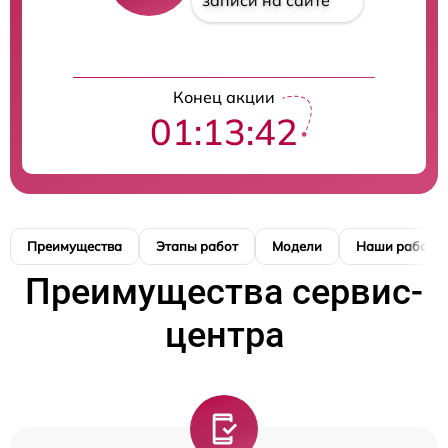
записи на сайте
Конец акции
01:13:41
Преимущества
Этапы работ
Модели
Наши работы
Преимущества сервис-
центра