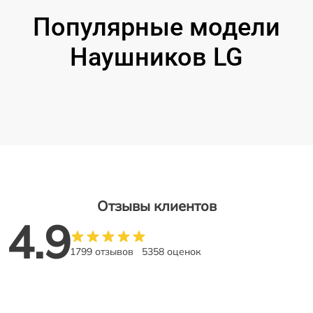
Популярные модели
Наушников LG
Отзывы клиентов
4.9
1799 отзывов
5358 оценок