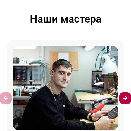
Наши мастера