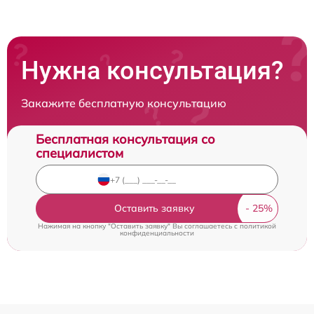
Нужна консультация?
Закажите бесплатную консультацию
Бесплатная консультация со
специалистом
Оставить заявку
Нажимая на кнопку "Оставить заявку" Вы соглашаетесь c
политикой
конфиденциальности