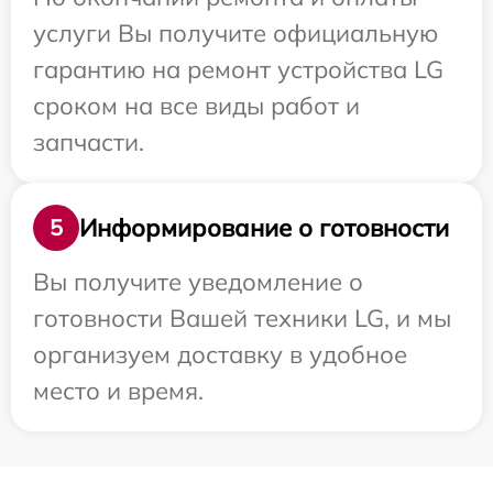
услуги Вы получите официальную
гарантию на ремонт устройства LG
сроком на все виды работ и
запчасти.
Информирование о готовности
5
Вы получите уведомление о
готовности Вашей техники LG, и мы
организуем доставку в удобное
место и время.