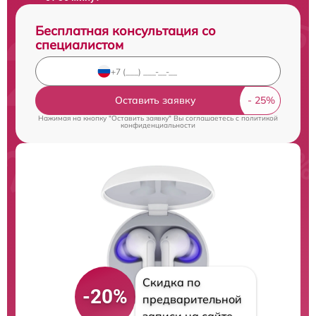
Бесплатная консультация со
специалистом
Оставить заявку
Нажимая на кнопку "Оставить заявку" Вы соглашаетесь c
политикой
конфиденциальности
Скидка по
-20%
предварительной