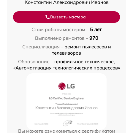
Константин Александрович Иванов
Вызвать мастера
Стаж работы мастером –
5 лет
Выполнено ремонтов –
970
Специализация –
ремонт пылесосов и
телевизоров
Образование –
профильное техническое,
«Автоматизация технологических процессов»
Вы можете ознакомиться с сертификатом