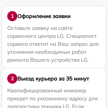
Оформление заявки
1
Оставьте заявку на сайте
сервисного центра LG. Специалист
сервиса ответит на Ваш запрос для
уточнения необходимых работ
ремонта Вашего устройства LG.
Выезд курьера за 35 минут
2
Квалифицированный инженер
приедет по указанному адресу для
диагностики техники LG. Если