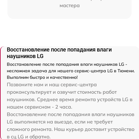
мастера
Восстановление после попадания влаги
наушников LG
Восстановление после попадания влаги наушников LG -
несложная задача для нашего сервис-центра LG в Тюмени.
Выполним быстро и качественно!
Позвоните нам и наш сервис-центра
проконсультирует и озвучит стоимость работ
наушников. Среднее время ремонта устройств LG в
нашем сервисном - 2 часа.
Восстановление после попадания влаги наушников
LG выполняется на выезде, если не требует
сложного ремонта. Наш курьер доставит устройство
в сц LG и обратно.