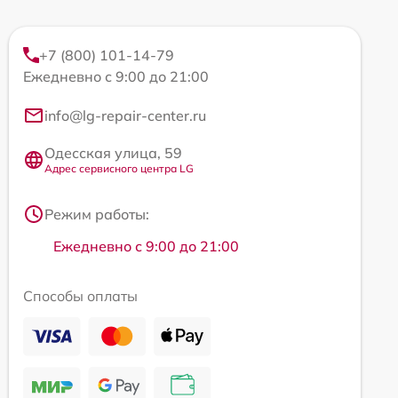
+7 (800) 101-14-79
Ежедневно с 9:00 до 21:00
info@lg-repair-center.ru
Одесская улица, 59
Адрес сервисного центра LG
Режим работы:
Ежедневно с 9:00 до 21:00
Способы оплаты