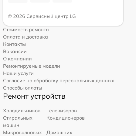
© 2026 Сервисный центр LG
Стоимость ремонта
Оплата и доставка
Контакты
Вакансии
О компании
Ремонтируемые модели
Наши услуги
Согласие на обработку персональных данных
Способы оплаты
Ремонт устройств
Холодильников
Телевизоров
Стиральных
Кондиционеров
машин
Микроволновых
Домашних