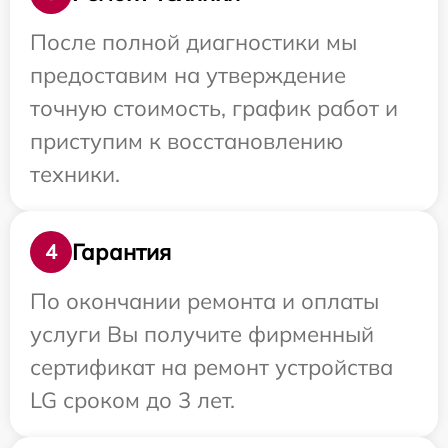
После полной диагностики мы
предоставим на утверждение
точную стоимость, график работ и
приступим к восстановлению
техники.
Гарантия
4
По окончании ремонта и оплаты
услуги Вы получите фирменный
сертификат на ремонт устройства
LG сроком до 3 лет.