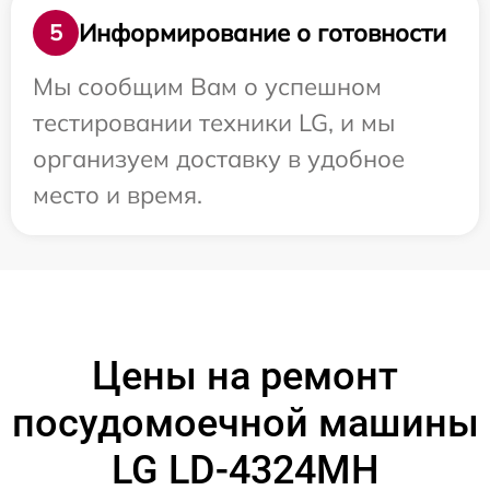
Информирование о готовности
5
Мы сообщим Вам о успешном
тестировании техники LG, и мы
организуем доставку в удобное
место и время.
Цены на ремонт
посудомоечной машины
LG LD-4324MH