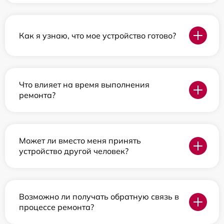
Как я узнаю, что мое устройство готово?
Что влияет на время выполнения
ремонта?
Может ли вместо меня принять
устройство другой человек?
Возможно ли получать обратную связь в
процессе ремонта?