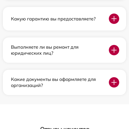
Какую гарантию вы предоставляете?
Выполняете ли вы ремонт для
юридических лиц?
Какие документы вы оформляете для
организаций?