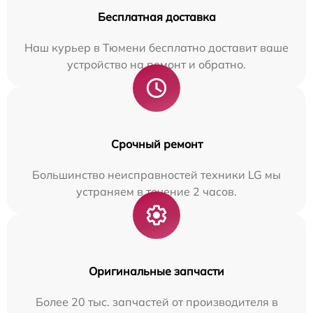
Бесплатная доставка
Наш курьер в Тюмени бесплатно доставит ваше
устройство на ремонт и обратно.
Срочный ремонт
Большинство неисправностей техники LG мы
устраняем в течение 2 часов.
Оригинальные запчасти
Более 20 тыс. запчастей от производителя в