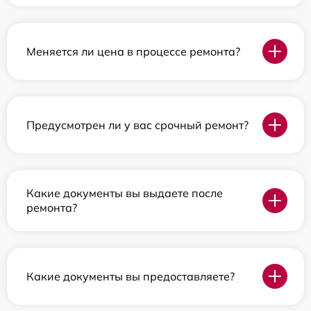
Меняется ли цена в процессе ремонта?
Предусмотрен ли у вас срочный ремонт?
Какие документы вы выдаете после
ремонта?
Какие документы вы предоставляете?