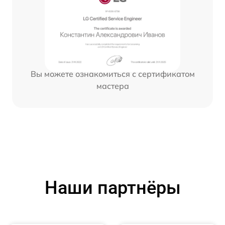
Вы можете ознакомиться с сертификатом
мастера
Наши партнёры