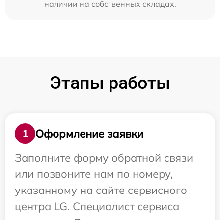
наличии на собственных складах.
Этапы работы
Оформление заявки
1
Заполните форму обратной связи
или позвоните нам по номеру,
указанному на сайте сервисного
центра LG. Специалист сервиса