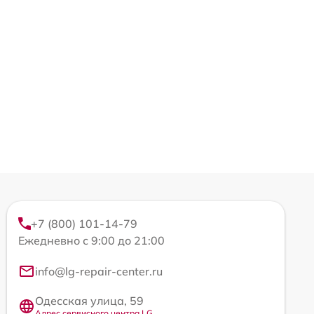
+7 (800) 101-14-79
Ежедневно с 9:00 до 21:00
info@lg-repair-center.ru
Одесская улица, 59
Адрес сервисного центра LG