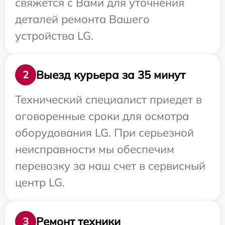
свяжется с Вами для уточнения
деталей ремонта Вашего
устройства LG.
Выезд курьера за 35 минут
2
Технический специалист приедет в
оговоренные сроки для осмотра
оборудования LG. При серьезной
неисправности мы обеспечим
перевозку за наш счет в сервисный
центр LG.
Ремонт техники
3