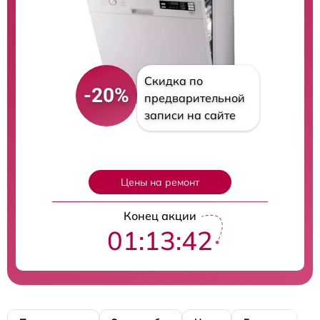
Скидка по
-20%
предварительной
записи на сайте
Цены на ремонт
Конец акции
01:13:41