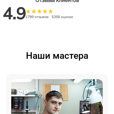
Отзывы клиентов
4.9
1799 отзывов
5358 оценок
Наши мастера