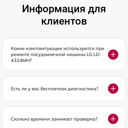
Информация для
клиентов
Какие комплектующие используются при
ремонте посудомоечной машины LG LD-
4324MH?
Есть ли у вас бесплатная диагностика?
Сколько времени занимает проверка?