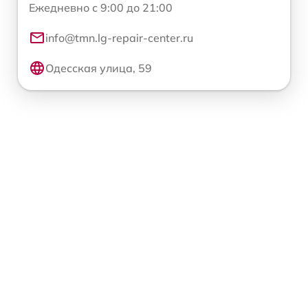
Ежедневно с 9:00 до 21:00
info@tmn.lg-repair-center.ru
Одесская улица, 59