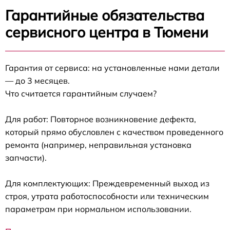
Гарантийные обязательства
сервисного центра в Тюмени
Гарантия от сервиса: на установленные нами детали
— до 3 месяцев.
Что считается гарантийным случаем?
Для работ: Повторное возникновение дефекта,
который прямо обусловлен с качеством проведенного
ремонта (например, неправильная установка
запчасти).
Для комплектующих: Преждевременный выход из
строя, утрата работоспособности или техническим
параметрам при нормальном использовании.