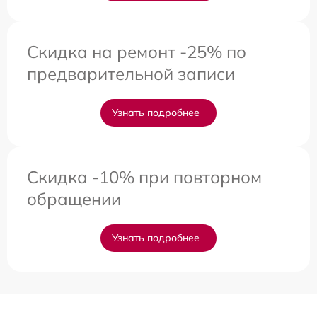
Скидка на ремонт -25% по
предварительной записи
Узнать подробнее
Скидка -10% при повторном
обращении
Узнать подробнее