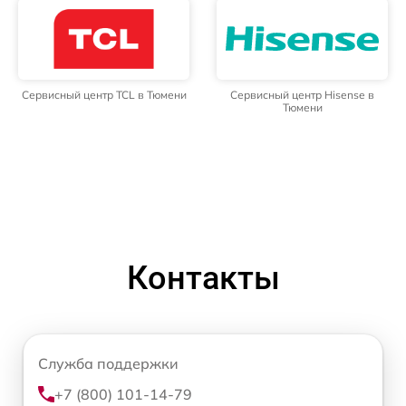
Сервисный центр TCL в Тюмени
Сервисный центр Hisense в
Тюмени
Контакты
Служба поддержки
+7 (800) 101-14-79