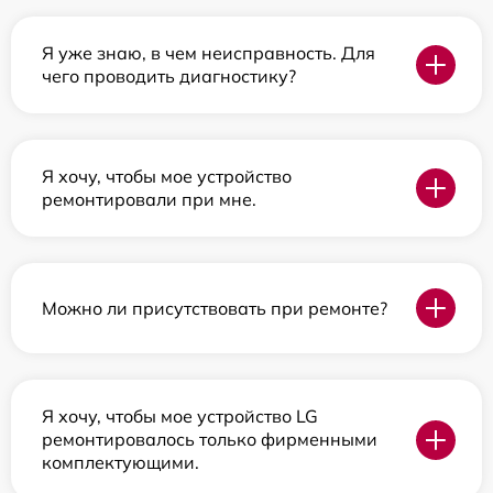
Я уже знаю, в чем неисправность. Для
чего проводить диагностику?
Я хочу, чтобы мое устройство
ремонтировали при мне.
Можно ли присутствовать при ремонте?
Я хочу, чтобы мое устройство LG
ремонтировалось только фирменными
комплектующими.