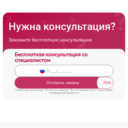
Нужна консультация?
Закажите бесплатную консультацию
Бесплатная консультация со
специалистом
Оставить заявку
Нажимая на кнопку "Оставить заявку" Вы соглашаетесь c
политикой
конфиденциальности