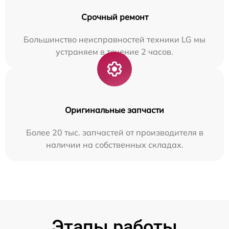
Срочный ремонт
Большинство неисправностей техники LG мы
устраняем в течение 2 часов.
Оригинальные запчасти
Более 20 тыс. запчастей от производителя в
наличии на собственных складах.
Этапы работы