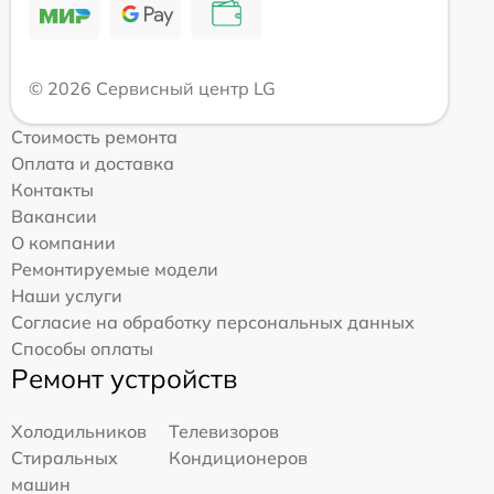
© 2026 Сервисный центр LG
Стоимость ремонта
Оплата и доставка
Контакты
Вакансии
О компании
Ремонтируемые модели
Наши услуги
Согласие на обработку персональных данных
Способы оплаты
Ремонт устройств
Холодильников
Телевизоров
Стиральных
Кондиционеров
машин