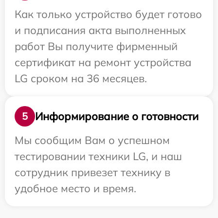
Как только устройство будет готово
и подписания акта выполненных
работ Вы получите фирменный
сертификат на ремонт устройства
LG сроком на 36 месяцев.
Информирование о готовности
5
Мы сообщим Вам о успешном
тестировании техники LG, и наш
сотрудник привезет технику в
удобное место и время.