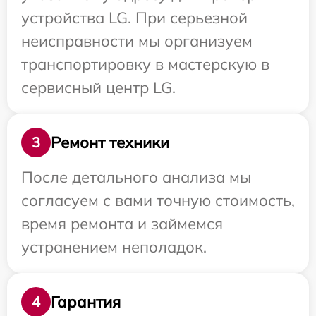
устройства LG. При серьезной
неисправности мы организуем
транспортировку в мастерскую в
сервисный центр LG.
Ремонт техники
3
После детального анализа мы
согласуем с вами точную стоимость,
время ремонта и займемся
устранением неполадок.
Гарантия
4