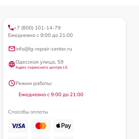
+7 (800) 101-14-79
Ежедневно с 9:00 до 21:00
info@lg-repair-center.ru
Одесская улица, 59
Адрес сервисного центра LG
Режим работы:
Ежедневно с 9:00 до 21:00
Способы оплаты