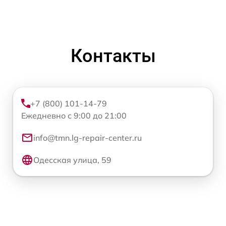
Контакты
+7 (800) 101-14-79
Ежедневно с 9:00 до 21:00
info@tmn.lg-repair-center.ru
Одесская улица, 59