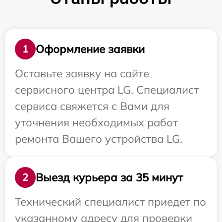
Оформление заявки
1
Оставьте заявку на сайте
сервисного центра LG. Специалист
сервиса свяжется с Вами для
уточнения необходимых работ
ремонта Вашего устройства LG.
Выезд курьера за 35 минут
2
Технический специалист приедет по
указанному адресу для проверки