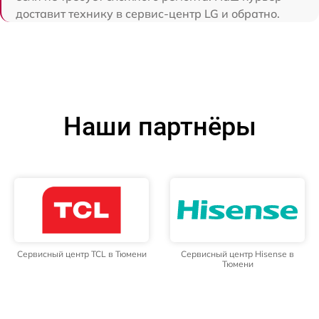
доставит технику в сервис-центр LG и обратно.
Наши партнёры
Сервисный центр TCL в Тюмени
Сервисный центр Hisense в
Тюмени