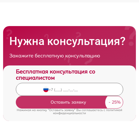
Нужна консультация?
Закажите бесплатную консультацию
Бесплатная консультация со
специалистом
Оставить заявку
Нажимая на кнопку "Оставить заявку" Вы соглашаетесь c
политикой
конфиденциальности