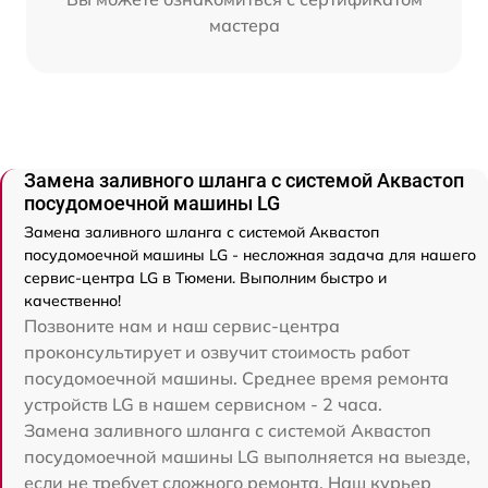
мастера
Замена заливного шланга с системой Аквастоп
посудомоечной машины LG
Замена заливного шланга с системой Аквастоп
посудомоечной машины LG - несложная задача для нашего
сервис-центра LG в Тюмени. Выполним быстро и
качественно!
Позвоните нам и наш сервис-центра
проконсультирует и озвучит стоимость работ
посудомоечной машины. Среднее время ремонта
устройств LG в нашем сервисном - 2 часа.
Замена заливного шланга с системой Аквастоп
посудомоечной машины LG выполняется на выезде,
если не требует сложного ремонта. Наш курьер