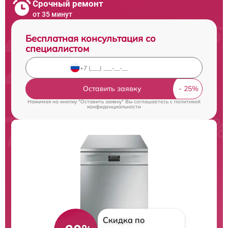
Срочный ремонт
от 35 минут
Бесплатная консультация со
специалистом
Оставить заявку
Нажимая на кнопку "Оставить заявку" Вы соглашаетесь c
политикой
конфиденциальности
Скидка по