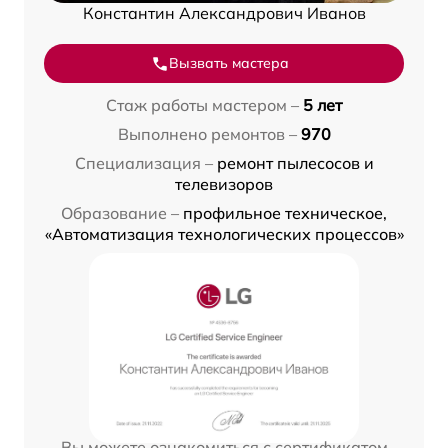
Константин Александрович Иванов
Вызвать мастера
Стаж работы мастером –
5 лет
Выполнено ремонтов –
970
Специализация –
ремонт пылесосов и
телевизоров
Образование –
профильное техническое,
«Автоматизация технологических процессов»
Вы можете ознакомиться с сертификатом