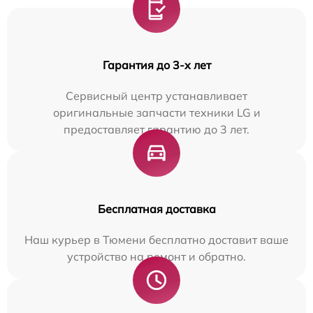
Гарантия до 3-х лет
Сервисный центр устанавливает
оригинальные запчасти техники LG и
предоставляет гарантию до 3 лет.
Бесплатная доставка
Наш курьер в Тюмени бесплатно доставит ваше
устройство на ремонт и обратно.