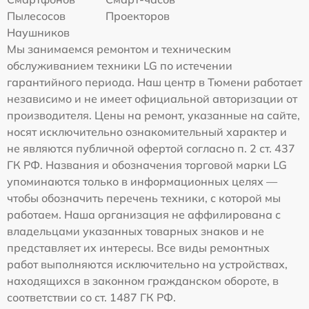
Пылесосов
Проекторов
Наушников
Мы занимаемся ремонтом и техническим
обслуживанием техники LG по истечении
гарантийного периода. Наш центр в Тюмени работает
независимо и не имеет официальной авторизации от
производителя. Цены на ремонт, указанные на сайте,
носят исключительно ознакомительный характер и
не являются публичной офертой согласно п. 2 ст. 437
ГК РФ. Названия и обозначения торговой марки LG
упоминаются только в информационных целях —
чтобы обозначить перечень техники, с которой мы
работаем. Наша организация не аффилирована с
владельцами указанных товарных знаков и не
представляет их интересы. Все виды ремонтных
работ выполняются исключительно на устройствах,
находящихся в законном гражданском обороте, в
соответствии со ст. 1487 ГК РФ.