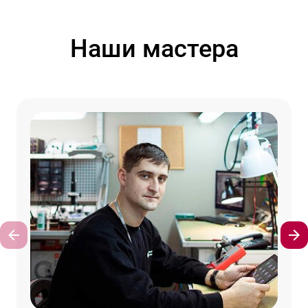
Наши мастера