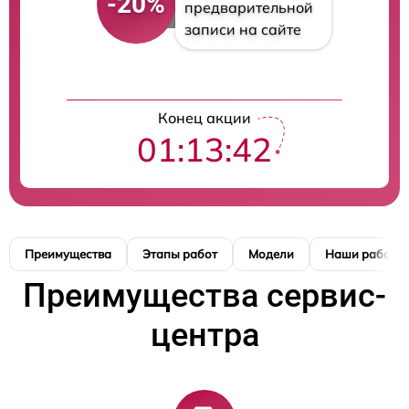
-20%
предварительной
записи на сайте
Конец акции
01:13:41
Преимущества
Этапы работ
Модели
Наши работы
Преимущества сервис-
центра