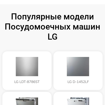
Популярные модели
Посудомоечных машин
LG
LG LDT-8786ST
LG D-1452LF