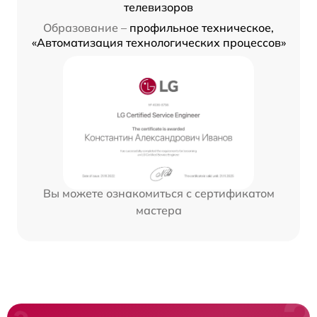
телевизоров
Образование –
профильное техническое,
«Автоматизация технологических процессов»
Вы можете ознакомиться с сертификатом
мастера