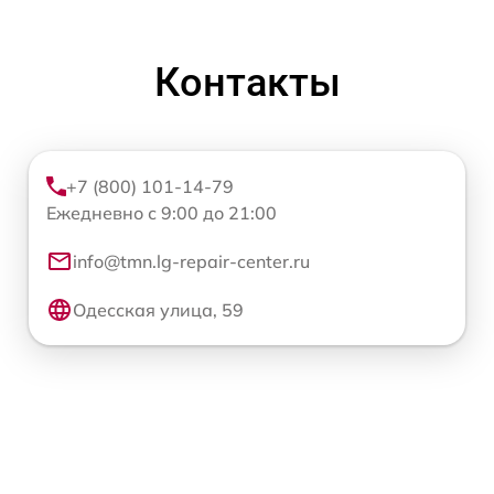
Контакты
+7 (800) 101-14-79
Ежедневно с 9:00 до 21:00
info@tmn.lg-repair-center.ru
Одесская улица, 59