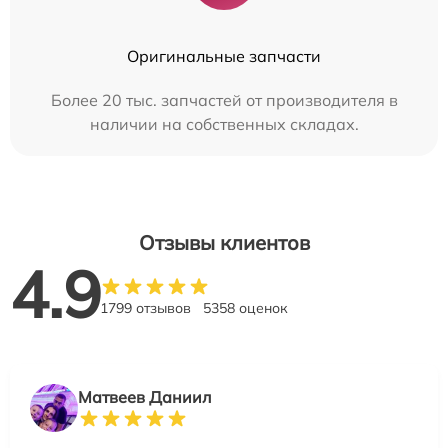
Оригинальные запчасти
Более 20 тыс. запчастей от производителя в
наличии на собственных складах.
Отзывы клиентов
4.9
1799 отзывов
5358 оценок
Матвеев Даниил