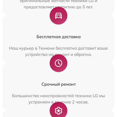
оригинальные запчасти техники LG и
предоставляет гарантию до 3 лет.
Бесплатная доставка
Наш курьер в Тюмени бесплатно доставит ваше
устройство на ремонт и обратно.
Срочный ремонт
Большинство неисправностей техники LG мы
устраняем в течение 2 часов.