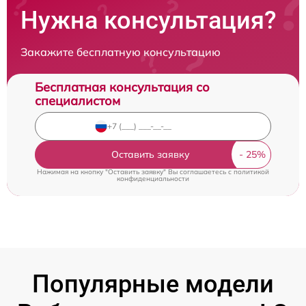
Нужна консультация?
Закажите бесплатную консультацию
Бесплатная консультация со
специалистом
Оставить заявку
Нажимая на кнопку "Оставить заявку" Вы соглашаетесь c
политикой
конфиденциальности
Популярные модели