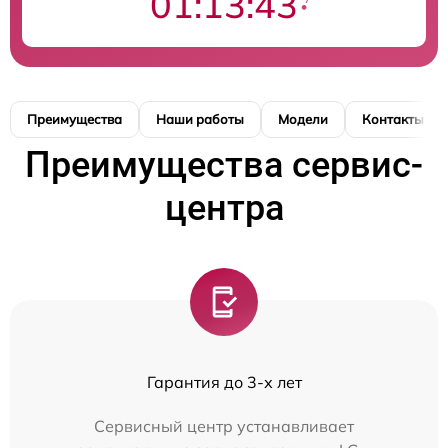
01:13:43
Преимущества
Наши работы
Модели
Контакты
Преимущества сервис-
центра
Гарантия до 3-х лет
Сервисный центр устанавливает