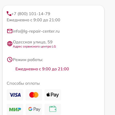
+7 (800) 101-14-79
Ежедневно с 9:00 до 21:00
info@lg-repair-center.ru
Одесская улица, 59
Адрес сервисного центра LG
Режим работы:
Ежедневно с 9:00 до 21:00
Способы оплаты