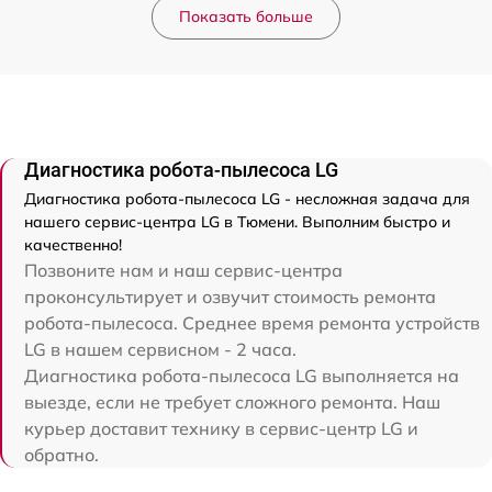
Показать больше
Диагностика робота-пылесоса LG
Диагностика робота-пылесоса LG - несложная задача для
нашего сервис-центра LG в Тюмени. Выполним быстро и
качественно!
Позвоните нам и наш сервис-центра
проконсультирует и озвучит стоимость ремонта
робота-пылесоса. Среднее время ремонта устройств
LG в нашем сервисном - 2 часа.
Диагностика робота-пылесоса LG выполняется на
выезде, если не требует сложного ремонта. Наш
курьер доставит технику в сервис-центр LG и
обратно.