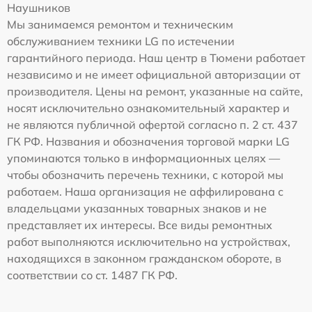
Наушников
Мы занимаемся ремонтом и техническим
обслуживанием техники LG по истечении
гарантийного периода. Наш центр в Тюмени работает
независимо и не имеет официальной авторизации от
производителя. Цены на ремонт, указанные на сайте,
носят исключительно ознакомительный характер и
не являются публичной офертой согласно п. 2 ст. 437
ГК РФ. Названия и обозначения торговой марки LG
упоминаются только в информационных целях —
чтобы обозначить перечень техники, с которой мы
работаем. Наша организация не аффилирована с
владельцами указанных товарных знаков и не
представляет их интересы. Все виды ремонтных
работ выполняются исключительно на устройствах,
находящихся в законном гражданском обороте, в
соответствии со ст. 1487 ГК РФ.