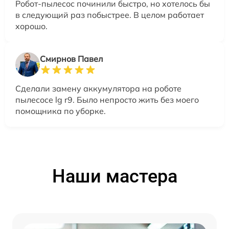
Робот-пылесос починили быстро, но хотелось бы
в следующий раз побыстрее. В целом работает
хорошо.
Смирнов Павел
Сделали замену аккумулятора на роботе
пылесосе lg r9. Было непросто жить без моего
помощника по уборке.
Наши мастера