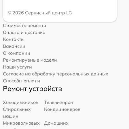
© 2026 Сервисный центр LG
Стоимость ремонта
Оплата и доставка
Контакты
Вакансии
О компании
Ремонтируемые модели
Наши услуги
Согласие на обработку персональных данных
Способы оплаты
Ремонт устройств
Холодильников
Телевизоров
Стиральных
Кондиционеров
машин
Микроволновых
Домашних