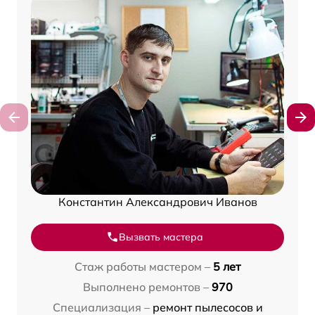
Константин Александрович Иванов
Вызвать мастера
Стаж работы мастером –
5 лет
Выполнено ремонтов –
970
Специализация –
ремонт пылесосов и