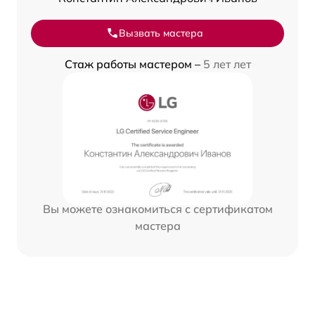
Вызвать мастера
Стаж работы мастером –
5 лет лет
Вы можете ознакомиться с сертификатом
мастера