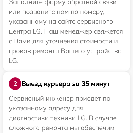
Заполните форму обратной связи
или позвоните нам по номеру,
указанному на сайте сервисного
центра LG. Наш менеджер свяжется
с Вами для уточнения стоимости и
сроков ремонта Вашего устройства
LG.
Выезд курьера за 35 минут
2
Сервисный инженер приедет по
указанному адресу для
диагностики техники LG. В случае
сложного ремонта мы обеспечим