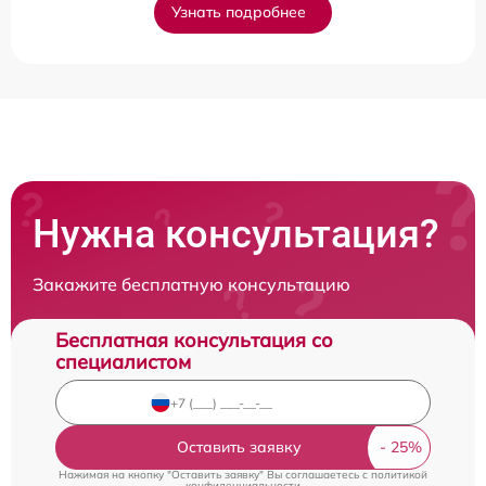
Узнать подробнее
Нужна консультация?
Закажите бесплатную консультацию
Бесплатная консультация со
специалистом
Оставить заявку
Нажимая на кнопку "Оставить заявку" Вы соглашаетесь c
политикой
конфиденциальности