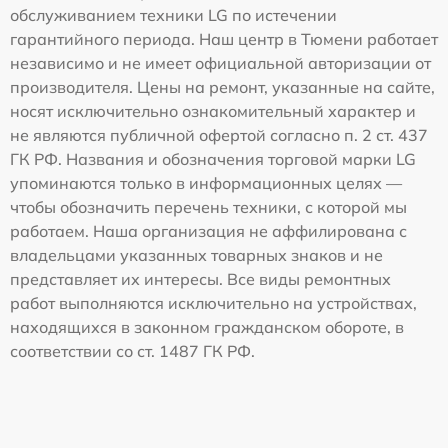
обслуживанием техники LG по истечении
гарантийного периода. Наш центр в Тюмени работает
независимо и не имеет официальной авторизации от
производителя. Цены на ремонт, указанные на сайте,
носят исключительно ознакомительный характер и
не являются публичной офертой согласно п. 2 ст. 437
ГК РФ. Названия и обозначения торговой марки LG
упоминаются только в информационных целях —
чтобы обозначить перечень техники, с которой мы
работаем. Наша организация не аффилирована с
владельцами указанных товарных знаков и не
представляет их интересы. Все виды ремонтных
работ выполняются исключительно на устройствах,
находящихся в законном гражданском обороте, в
соответствии со ст. 1487 ГК РФ.