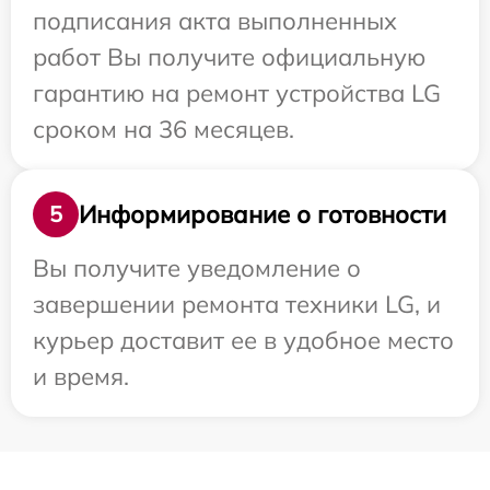
подписания акта выполненных
работ Вы получите официальную
гарантию на ремонт устройства LG
сроком на 36 месяцев.
Информирование о готовности
5
Вы получите уведомление о
завершении ремонта техники LG, и
курьер доставит ее в удобное место
и время.