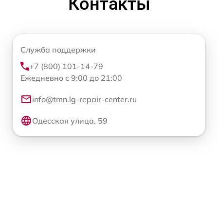
Контакты
Служба поддержки
+7 (800) 101-14-79
Ежедневно с 9:00 до 21:00
info@tmn.lg-repair-center.ru
Одесская улица, 59