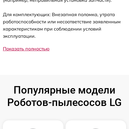
(например, неправильная установка запчасти).
Для комплектующих: Внезапная поломка, утрата
работоспособности или несоответствие заявленным
характеристикам при соблюдении условий
эксплуатации.
Показать полностью
Популярные модели
Роботов-пылесосов LG