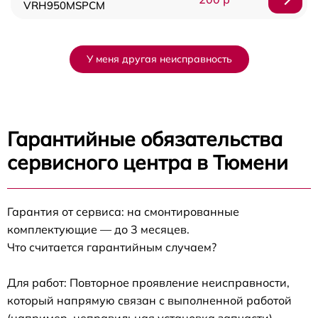
VRH950MSPCM
У меня другая неисправность
Гарантийные обязательства
сервисного центра в Тюмени
Гарантия от сервиса: на смонтированные
комплектующие — до 3 месяцев.
Что считается гарантийным случаем?
Для работ: Повторное проявление неисправности,
который напрямую связан с выполненной работой