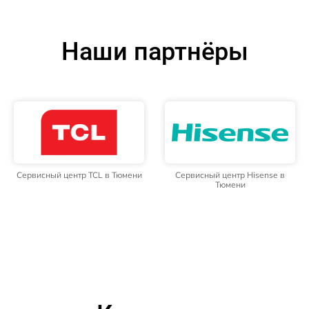
Наши партнёры
Сервисный центр TCL в Тюмени
Сервисный центр Hisense в
Тюмени