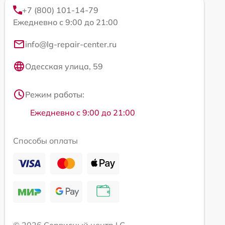
+7 (800) 101-14-79
Ежедневно с 9:00 до 21:00
info@lg-repair-center.ru
Одесская улица, 59
Режим работы:
Ежедневно с 9:00 до 21:00
Способы оплаты