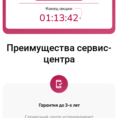
Конец акции
01:13:41
Преимущества сервис-
центра
Гарантия до 3-х лет
Сервисный центр устанавливает