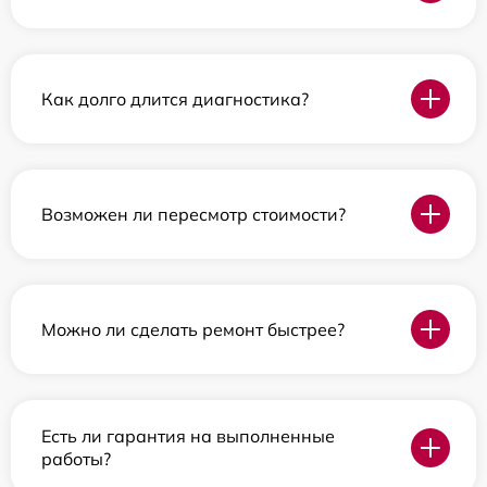
Как долго длится диагностика?
Возможен ли пересмотр стоимости?
Можно ли сделать ремонт быстрее?
Есть ли гарантия на выполненные
работы?