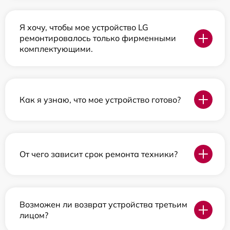
Я хочу, чтобы мое устройство LG
ремонтировалось только фирменными
комплектующими.
Как я узнаю, что мое устройство готово?
От чего зависит срок ремонта техники?
Возможен ли возврат устройства третьим
лицом?