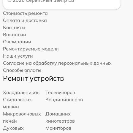
© 2026 Сервисный центр LG
Стоимость ремонта
Оплата и доставка
Контакты
Вакансии
О компании
Ремонтируемые модели
Наши услуги
Согласие на обработку персональных данных
Способы оплаты
Ремонт устройств
Холодильников
Телевизоров
Стиральных
Кондиционеров
машин
Микроволновых
Домашних
печей
кинотеатров
Духовых
Мониторов