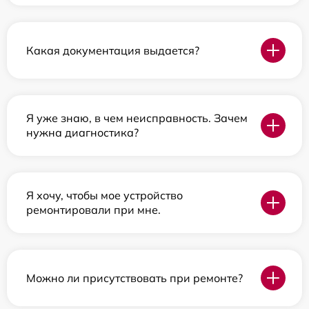
Какая документация выдается?
Я уже знаю, в чем неисправность. Зачем
нужна диагностика?
Я хочу, чтобы мое устройство
ремонтировали при мне.
Можно ли присутствовать при ремонте?