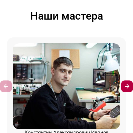
Наши мастера
Константин Александрович Иванов