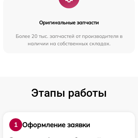
Оригинальные запчасти
Более 20 тыс. запчастей от производителя в
наличии на собственных складах.
Этапы работы
Оформление заявки
1