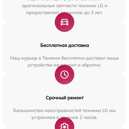
оригинальные запчасти техники LG и
предоставляет гарантию до 3 лет.
Бесплатная доставка
Наш курьер в Тюмени бесплатно доставит ваше
устройство на ремонт и обратно.
Срочный ремонт
Большинство неисправностей техники LG мы
устраняем в течение 2 часов.