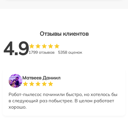
Отзывы клиентов
4.9
1799 отзывов
5358 оценок
Матвеев Даниил
Робот-пылесос починили быстро, но хотелось бы
в следующий раз побыстрее. В целом работает
хорошо.