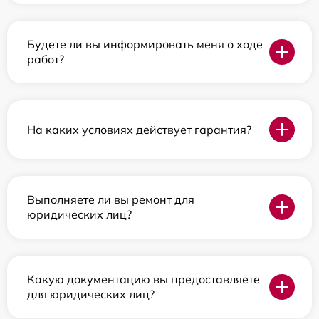
Будете ли вы информировать меня о ходе
работ?
На каких условиях действует гарантия?
Выполняете ли вы ремонт для
юридических лиц?
Какую документацию вы предоставляете
для юридических лиц?