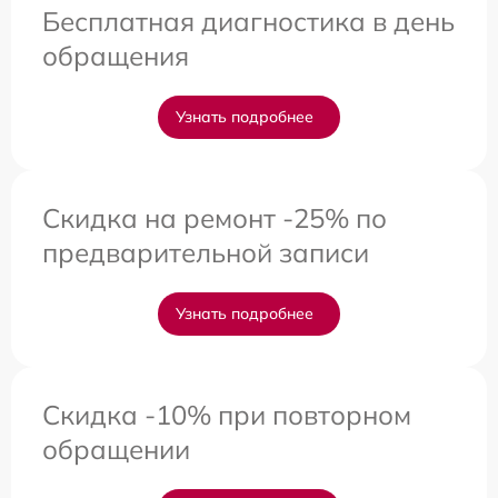
Бесплатная диагностика в день
обращения
Узнать подробнее
Скидка на ремонт -25% по
предварительной записи
Узнать подробнее
Скидка -10% при повторном
обращении