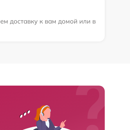
ем доставку к вам домой или в