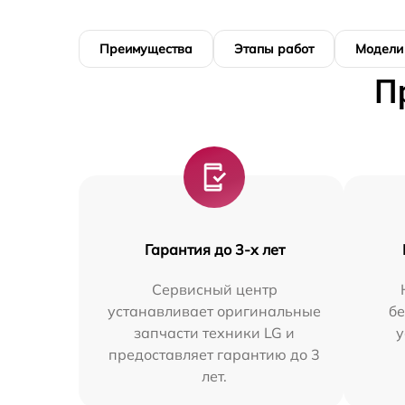
Преимущества
Этапы работ
Модели
П
Гарантия до 3-х лет
Сервисный центр
устанавливает оригинальные
бе
запчасти техники LG и
у
предоставляет гарантию до 3
лет.