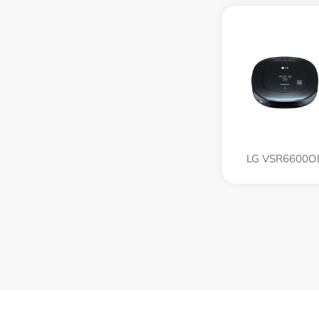
LG VSR6600O