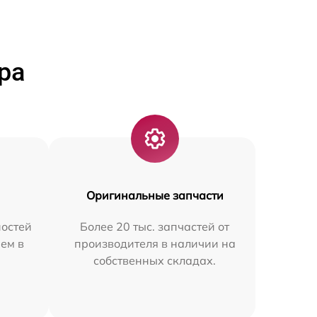
ра
Оригинальные запчасти
остей
Более 20 тыс. запчастей от
ем в
производителя в наличии на
собственных складах.