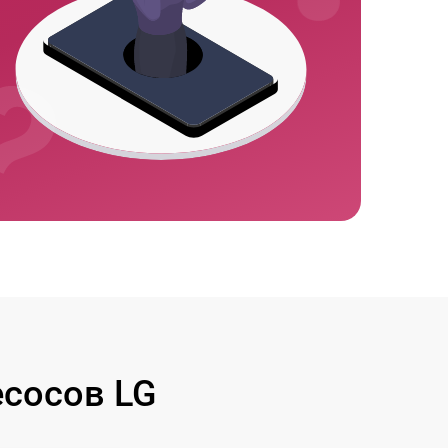
сосов LG