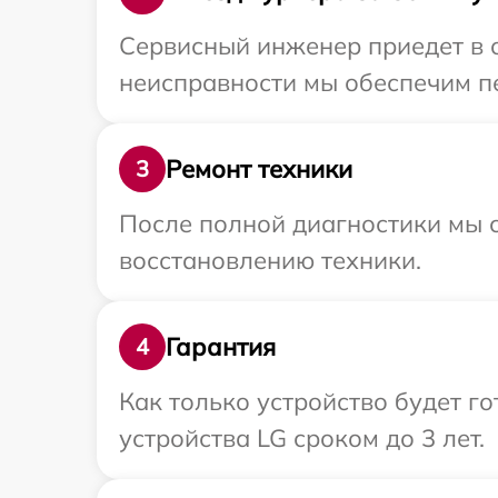
Сервисный инженер приедет в о
неисправности мы обеспечим пе
Ремонт техники
3
После полной диагностики мы с
восстановлению техники.
Гарантия
4
Как только устройство будет г
устройства LG сроком до 3 лет.