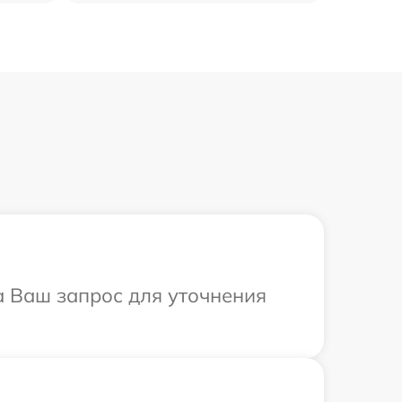
а Ваш запрос для уточнения