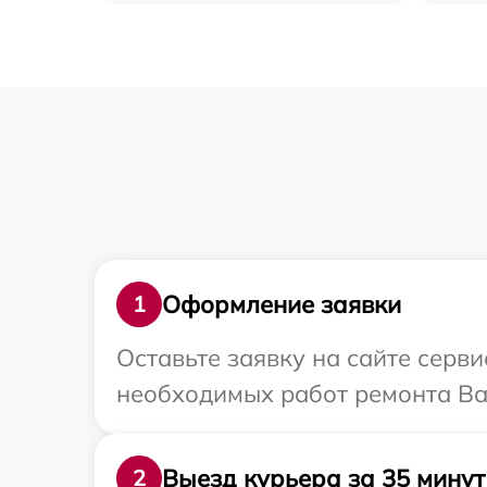
Оформление заявки
1
Оставьте заявку на сайте серв
необходимых работ ремонта Ва
Выезд курьера за 35 минут
2