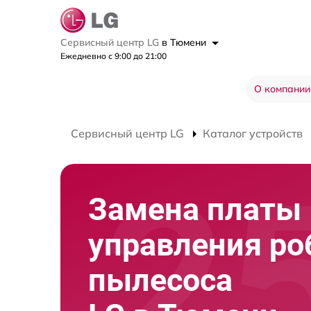
Сервисный центр LG
в Тюмени
Ежедневно с 9:00 до 21:00
О компании
Сервисный центр LG
Каталог устройств
Замена платы
управления ро
пылесоса