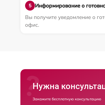
Информирование о готовно
5
Вы получите уведомление о гот
офис.
Нужна консульта
Закажите бесплатную консультацию