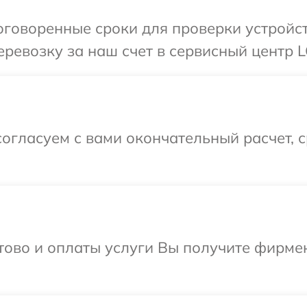
говоренные сроки для проверки устройст
ревозку за наш счет в сервисный центр L
огласуем с вами окончательный расчет, 
отово и оплаты услуги Вы получите фирм