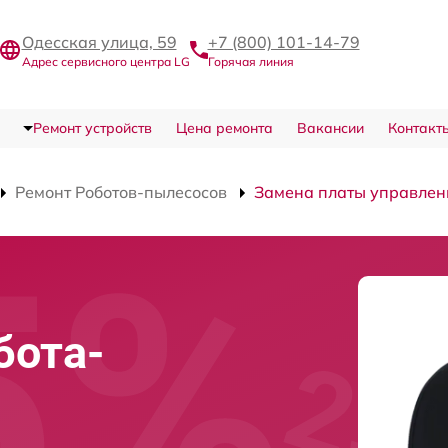
Одесская улица, 59
+7 (800) 101-14-79
Адрес сервисного центра LG
Горячая линия
Ремонт устройств
Цена ремонта
Вакансии
Контакт
Ремонт Роботов-пылесосов
Замена платы управлен
бота-