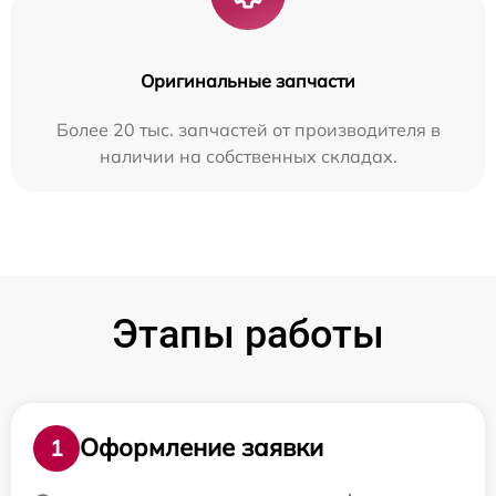
Оригинальные запчасти
Более 20 тыс. запчастей от производителя в
наличии на собственных складах.
Этапы работы
Оформление заявки
1