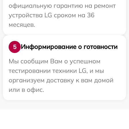
официальную гарантию на ремонт
устройства LG сроком на 36
месяцев.
Информирование о готовности
5
Мы сообщим Вам о успешном
тестировании техники LG, и мы
организуем доставку к вам домой
или в офис.