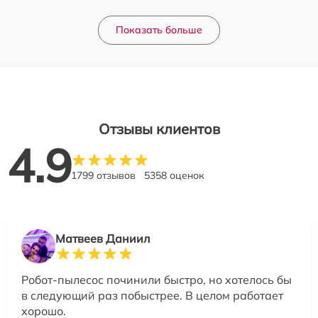
Показать больше
Отзывы клиентов
4.9
1799 отзывов
5358 оценок
Матвеев Даниил
Робот-пылесос починили быстро, но хотелось бы
в следующий раз побыстрее. В целом работает
хорошо.