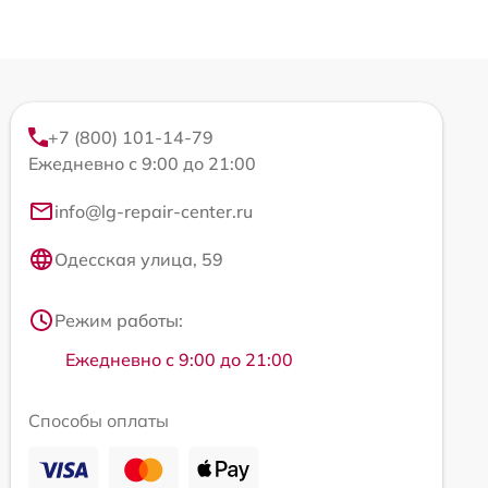
+7 (800) 101-14-79
Ежедневно с 9:00 до 21:00
info@lg-repair-center.ru
Одесская улица, 59
Режим работы:
Ежедневно с 9:00 до 21:00
Способы оплаты