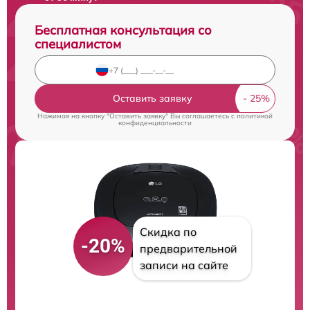
Бесплатная консультация со
специалистом
Оставить заявку
Нажимая на кнопку "Оставить заявку" Вы соглашаетесь c
политикой
конфиденциальности
Скидка по
-20%
предварительной
записи на сайте