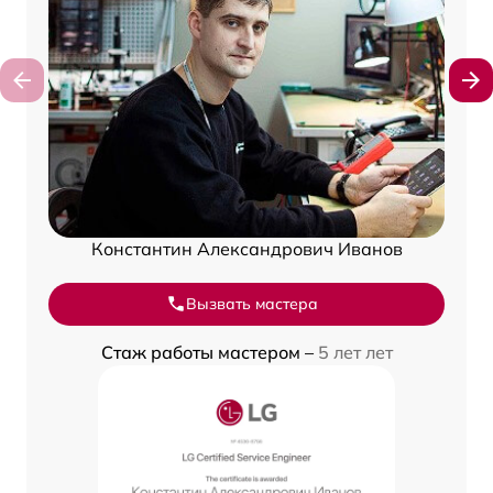
Константин Александрович Иванов
Вызвать мастера
Стаж работы мастером –
5 лет лет