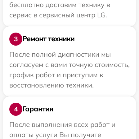
бесплатно доставим технику в
сервис в сервисный центр LG.
Ремонт техники
3
После полной диагностики мы
согласуем с вами точную стоимость,
график работ и приступим к
восстановлению техники.
Гарантия
4
После выполнения всех работ и
оплаты услуги Вы получите