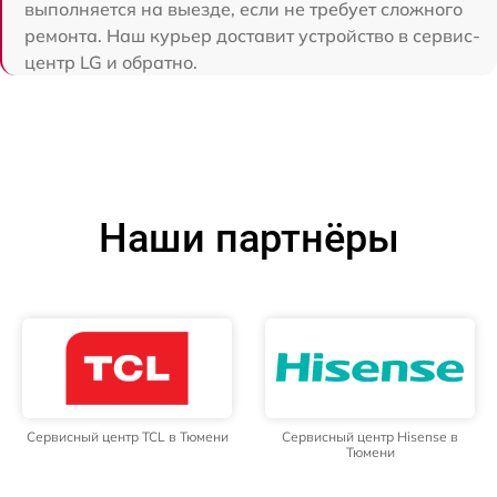
выполняется на выезде, если не требует сложного
ремонта. Наш курьер доставит устройство в сервис-
центр LG и обратно.
Наши партнёры
Сервисный центр TCL в Тюмени
Сервисный центр Hisense в
Тюмени