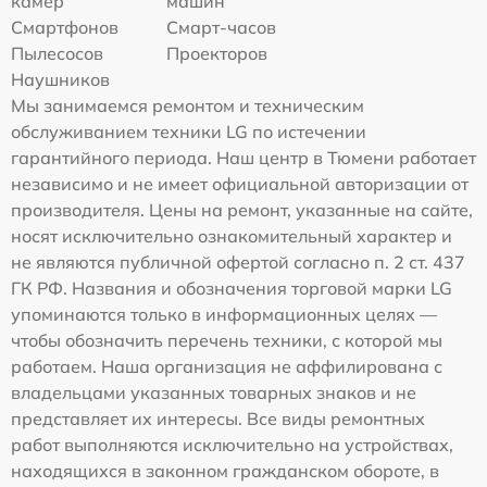
камер
машин
Смартфонов
Смарт-часов
Пылесосов
Проекторов
Наушников
Мы занимаемся ремонтом и техническим
обслуживанием техники LG по истечении
гарантийного периода. Наш центр в Тюмени работает
независимо и не имеет официальной авторизации от
производителя. Цены на ремонт, указанные на сайте,
носят исключительно ознакомительный характер и
не являются публичной офертой согласно п. 2 ст. 437
ГК РФ. Названия и обозначения торговой марки LG
упоминаются только в информационных целях —
чтобы обозначить перечень техники, с которой мы
работаем. Наша организация не аффилирована с
владельцами указанных товарных знаков и не
представляет их интересы. Все виды ремонтных
работ выполняются исключительно на устройствах,
находящихся в законном гражданском обороте, в