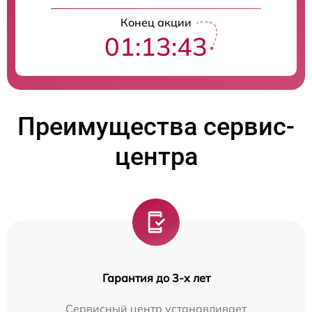
Конец акции
01:13:42
Преимущества сервис-
центра
Гарантия до 3-х лет
Сервисный центр устанавливает