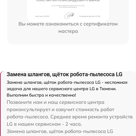
Вы можете ознакомиться с сертификатом
мастера
Замена шлангов, щёток робота-пылесоса LG
Замена шлангов, щёток робота-пылесоса LG - несложная
задача для нашего сервисного центра LG в Тюмени.
Выполним быстро и качественно!
Позвоните нам и наш сервисного центра
проконсультирует и озвучит стоимость работ
робота-пылесоса. Среднее время ремонта устройств
LG в нашем сервисном - 2 часа.
Замена шлангов, щёток робота-пылесоса LG