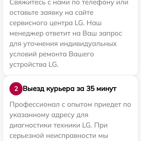
Свяжитесь с нами по телефону или
оставьте заявку на сайте
сервисного центра LG. Наш
менеджер ответит на Ваш запрос
для уточнения индивидуальных
условий ремонта Вашего
устройства LG.
Выезд курьера за 35 минут
2
Профессионал с опытом приедет по
указанному адресу для
диагностики техники LG. При
серьезной неисправности мы