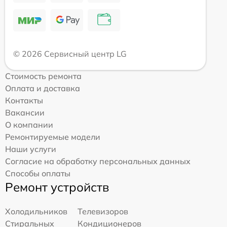
© 2026 Сервисный центр LG
Стоимость ремонта
Оплата и доставка
Контакты
Вакансии
О компании
Ремонтируемые модели
Наши услуги
Согласие на обработку персональных данных
Способы оплаты
Ремонт устройств
Холодильников
Телевизоров
Стиральных
Кондиционеров