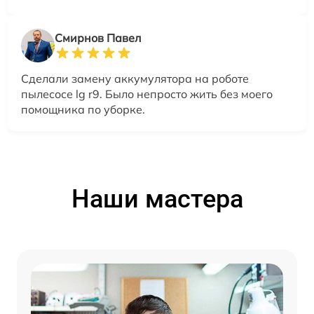
Смирнов Павел
Сделали замену аккумулятора на роботе
пылесосе lg r9. Было непросто жить без моего
помощника по уборке.
Наши мастера