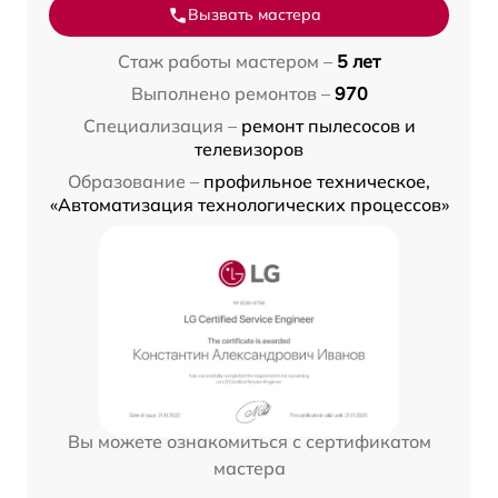
Вызвать мастера
Стаж работы мастером –
5 лет
Выполнено ремонтов –
970
Специализация –
ремонт пылесосов и
телевизоров
Образование –
профильное техническое,
«Автоматизация технологических процессов»
Вы можете ознакомиться с сертификатом
мастера