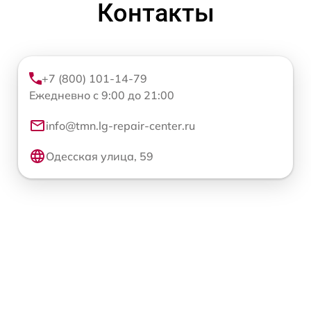
Контакты
+7 (800) 101-14-79
Ежедневно с 9:00 до 21:00
info@tmn.lg-repair-center.ru
Одесская улица, 59