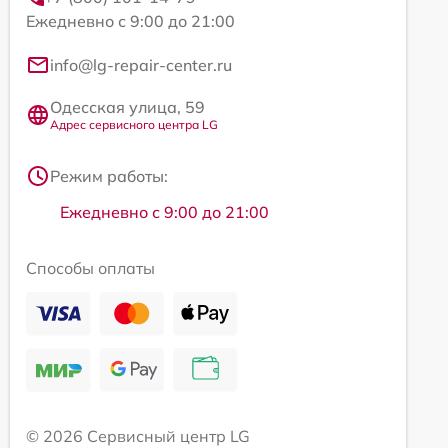
Ежедневно с 9:00 до 21:00
info@lg-repair-center.ru
Одесская улица, 59
Адрес сервисного центра LG
Режим работы:
Ежедневно с 9:00 до 21:00
Способы оплаты
© 2026 Сервисный центр LG