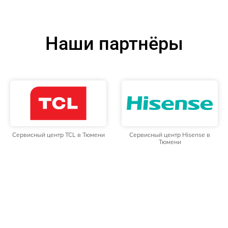
Наши партнёры
Сервисный центр TCL в Тюмени
Сервисный центр Hisense в
Тюмени