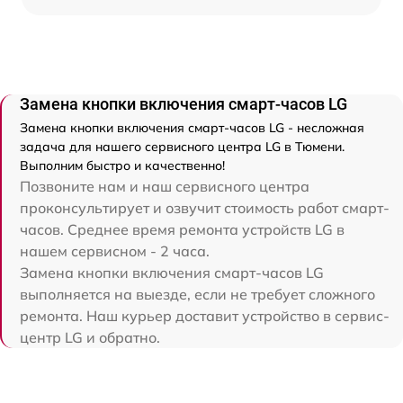
Замена кнопки включения смарт-часов LG
Замена кнопки включения смарт-часов LG - несложная
задача для нашего сервисного центра LG в Тюмени.
Выполним быстро и качественно!
Позвоните нам и наш сервисного центра
проконсультирует и озвучит стоимость работ смарт-
часов. Среднее время ремонта устройств LG в
нашем сервисном - 2 часа.
Замена кнопки включения смарт-часов LG
выполняется на выезде, если не требует сложного
ремонта. Наш курьер доставит устройство в сервис-
центр LG и обратно.