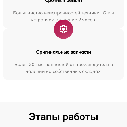
Срочный ремонт
Большинство неисправностей техники LG мы
устраняем в течение 2 часов.
Оригинальные запчасти
Более 20 тыс. запчастей от производителя в
наличии на собственных складах.
Этапы работы