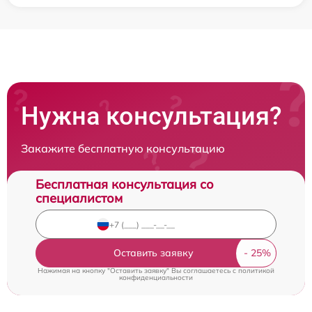
Нужна консультация?
Закажите бесплатную консультацию
Бесплатная консультация со
специалистом
Оставить заявку
Нажимая на кнопку "Оставить заявку" Вы соглашаетесь c
политикой
конфиденциальности