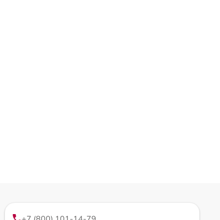
+7 (800) 101-14-79