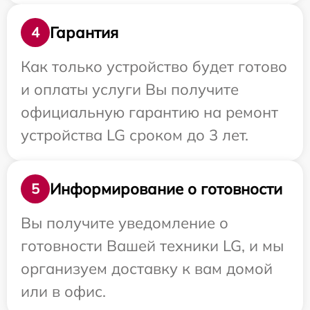
Гарантия
4
Как только устройство будет готово
и оплаты услуги Вы получите
официальную гарантию на ремонт
устройства LG сроком до 3 лет.
Информирование о готовности
5
Вы получите уведомление о
готовности Вашей техники LG, и мы
организуем доставку к вам домой
или в офис.