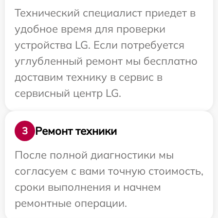
Технический специалист приедет в
удобное время для проверки
устройства LG. Если потребуется
углубленный ремонт мы бесплатно
доставим технику в сервис в
сервисный центр LG.
Ремонт техники
3
После полной диагностики мы
согласуем с вами точную стоимость,
сроки выполнения и начнем
ремонтные операции.