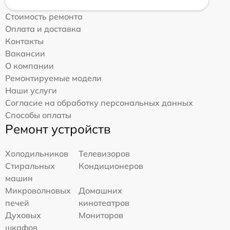
Стоимость ремонта
Оплата и доставка
Контакты
Вакансии
О компании
Ремонтируемые модели
Наши услуги
Согласие на обработку персональных данных
Способы оплаты
Ремонт устройств
Холодильников
Телевизоров
Стиральных
Кондиционеров
машин
Микроволновых
Домашних
печей
кинотеатров
Духовых
Мониторов
шкафов