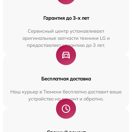
Гарантия до 3-х лет
Сервисный центр устанавливает
оригинальные запчасти техники LG и
предоставляет гарантию до 3 лет.
Бесплатная доставка
Наш курьер в Тюмени бесплатно доставит ваше
устройство на ремонт и обратно.