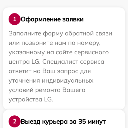
Оформление заявки
1
Заполните форму обратной связи
или позвоните нам по номеру,
указанному на сайте сервисного
центра LG. Специалист сервиса
ответит на Ваш запрос для
уточнения индивидуальных
условий ремонта Вашего
устройства LG.
Выезд курьера за 35 минут
2