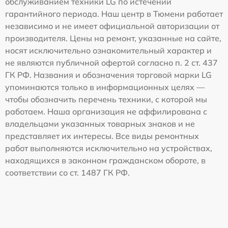
обслуживанием техники LG по истечении
гарантийного периода. Наш центр в Тюмени работает
независимо и не имеет официальной авторизации от
производителя. Цены на ремонт, указанные на сайте,
носят исключительно ознакомительный характер и
не являются публичной офертой согласно п. 2 ст. 437
ГК РФ. Названия и обозначения торговой марки LG
упоминаются только в информационных целях —
чтобы обозначить перечень техники, с которой мы
работаем. Наша организация не аффилирована с
владельцами указанных товарных знаков и не
представляет их интересы. Все виды ремонтных
работ выполняются исключительно на устройствах,
находящихся в законном гражданском обороте, в
соответствии со ст. 1487 ГК РФ.