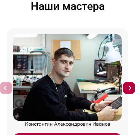
Наши мастера
Константин Александрович Иванов