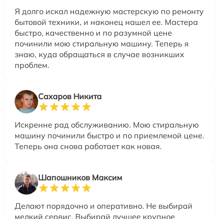
Я долго искал надежную мастерскую по ремонту
бытовой техники, и наконец нашел ее. Мастера
быстро, качественно и по разумной цене
починили мою стиральную машину. Теперь я
знаю, куда обращаться в случае возникших
проблем.
Сахаров Никита
Искренне рад обслуживанию. Мою стиральную
машину починили быстро и по приемлемой цене.
Теперь она снова работает как новая.
Шапошников Максим
Делают порядочно и оперативно. Не выбирай
мелкий сервис. Выбирай лучшее крупное