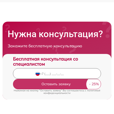
Нужна консультация?
Закажите бесплатную консультацию
Бесплатная консультация со
специалистом
Оставить заявку
Нажимая на кнопку "Оставить заявку" Вы соглашаетесь c
политикой
конфиденциальности