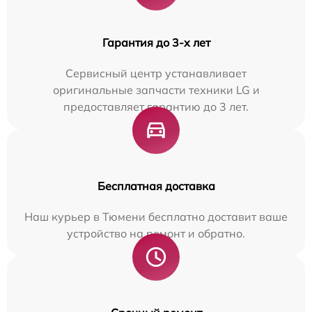
Гарантия до 3-х лет
Сервисный центр устанавливает
оригинальные запчасти техники LG и
предоставляет гарантию до 3 лет.
Бесплатная доставка
Наш курьер в Тюмени бесплатно доставит ваше
устройство на ремонт и обратно.