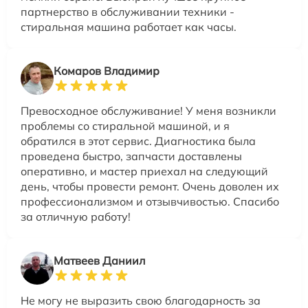
партнерство в обслуживании техники -
стиральная машина работает как часы.
Комаров Владимир
Превосходное обслуживание! У меня возникли
проблемы со стиральной машиной, и я
обратился в этот сервис. Диагностика была
проведена быстро, запчасти доставлены
оперативно, и мастер приехал на следующий
день, чтобы провести ремонт. Очень доволен их
профессионализмом и отзывчивостью. Спасибо
за отличную работу!
Матвеев Даниил
Не могу не выразить свою благодарность за