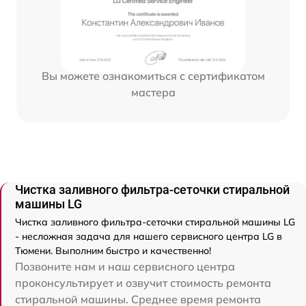
Вы можете ознакомиться с сертификатом
мастера
Чистка заливного фильтра-сеточки стиральной
машины LG
Чистка заливного фильтра-сеточки стиральной машины LG
- несложная задача для нашего сервисного центра LG в
Тюмени. Выполним быстро и качественно!
Позвоните нам и наш сервисного центра
проконсультирует и озвучит стоимость ремонта
стиральной машины. Среднее время ремонта