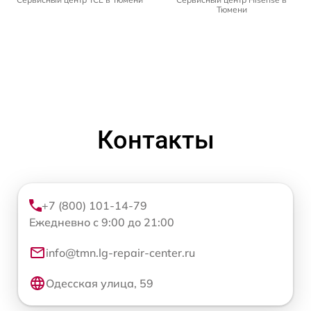
Тюмени
Контакты
+7 (800) 101-14-79
Ежедневно с 9:00 до 21:00
info@tmn.lg-repair-center.ru
Одесская улица, 59