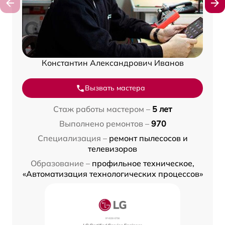
Константин Александрович Иванов
Вызвать мастера
Стаж работы мастером –
5 лет
Выполнено ремонтов –
970
Специализация –
ремонт пылесосов и
телевизоров
Образование –
профильное техническое,
«Автоматизация технологических процессов»