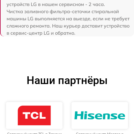
устройств LG в нашем сервисном - 2 часа.
Чистка заливного фильтра-сеточки стиральной
машины LG выполняется на выезде, если не требует
сложного ремонта. Наш курьер доставит устройство
в сервис-центр LG и обратно.
Наши партнёры
Сервисный центр TCL в Тюмени
Сервисный центр Hisense в