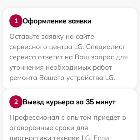
Оформление заявки
1
Оставьте заявку на сайте
сервисного центра LG. Специалист
сервиса ответит на Ваш запрос для
уточнения необходимых работ
ремонта Вашего устройства LG.
Выезд курьера за 35 минут
2
Профессионал с опытом приедет в
оговоренные сроки для
диагностики техники LG. Если