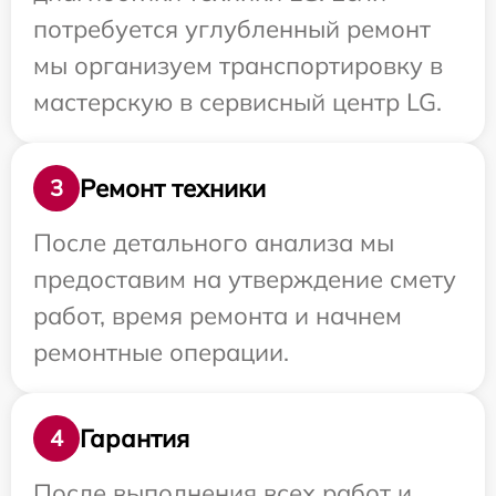
потребуется углубленный ремонт
мы организуем транспортировку в
мастерскую в сервисный центр LG.
Ремонт техники
3
После детального анализа мы
предоставим на утверждение смету
работ, время ремонта и начнем
ремонтные операции.
Гарантия
4
После выполнения всех работ и