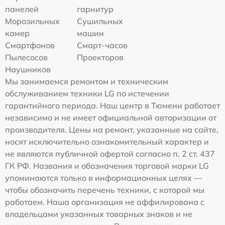
панелей
гарнитур
Морозильных
Сушильных
камер
машин
Смартфонов
Смарт-часов
Пылесосов
Проекторов
Наушников
Мы занимаемся ремонтом и техническим
обслуживанием техники LG по истечении
гарантийного периода. Наш центр в Тюмени работает
независимо и не имеет официальной авторизации от
производителя. Цены на ремонт, указанные на сайте,
носят исключительно ознакомительный характер и
не являются публичной офертой согласно п. 2 ст. 437
ГК РФ. Названия и обозначения торговой марки LG
упоминаются только в информационных целях —
чтобы обозначить перечень техники, с которой мы
работаем. Наша организация не аффилирована с
владельцами указанных товарных знаков и не