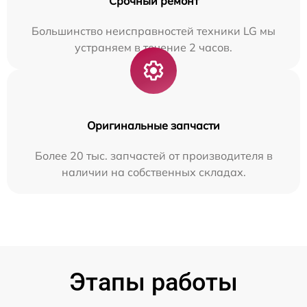
Срочный ремонт
Большинство неисправностей техники LG мы
устраняем в течение 2 часов.
Оригинальные запчасти
Более 20 тыс. запчастей от производителя в
наличии на собственных складах.
Этапы работы