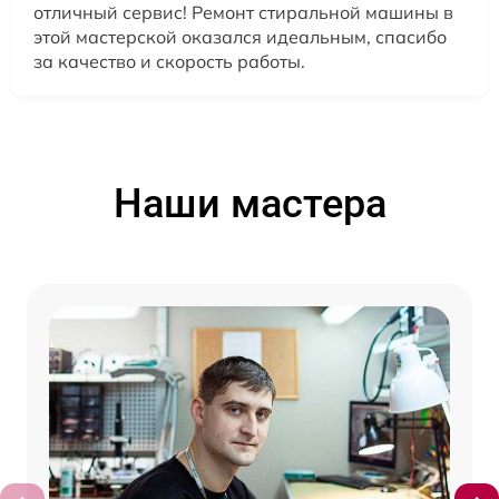
отличный сервис! Ремонт стиральной машины в
этой мастерской оказался идеальным, спасибо
за качество и скорость работы.
Наши мастера