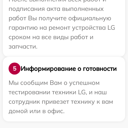
подписания акта выполненных
работ Вы получите официальную
гарантию на ремонт устройства LG
сроком на все виды работ и
запчасти.
Информирование о готовности
5
Мы сообщим Вам о успешном
тестировании техники LG, и наш
сотрудник привезет технику к вам
домой или в офис.