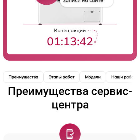
записи на сайте
Конец акции
01:13:42
Преимущества
Этапы работ
Модели
Наши работы
Преимущества сервис-
центра