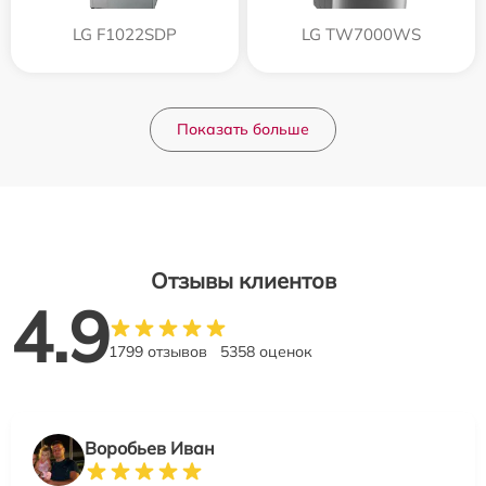
LG F1022SDP
LG TW7000WS
Показать больше
Отзывы клиентов
4.9
1799 отзывов
5358 оценок
Воробьев Иван