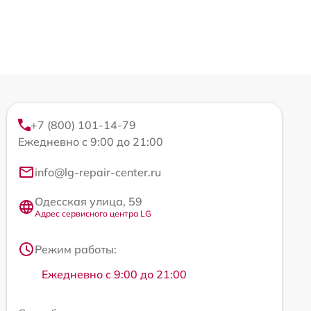
+7 (800) 101-14-79
Ежедневно с 9:00 до 21:00
info@lg-repair-center.ru
Одесская улица, 59
Адрес сервисного центра LG
Режим работы:
Ежедневно с 9:00 до 21:00