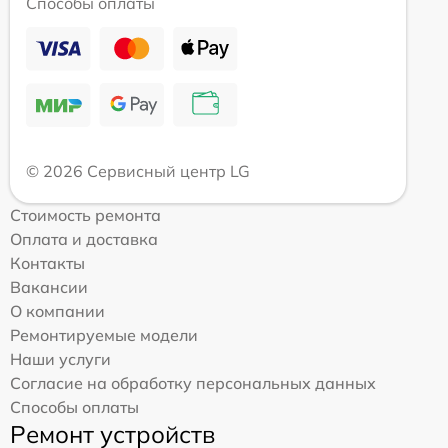
Способы оплаты
© 2026 Сервисный центр LG
Стоимость ремонта
Оплата и доставка
Контакты
Вакансии
О компании
Ремонтируемые модели
Наши услуги
Согласие на обработку персональных данных
Способы оплаты
Ремонт устройств