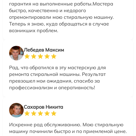
гарантия на выполненные работы.Мастера
быстро, качественно и недорого
отремонтировали мою стиральную машину.
Теперь я знаю, куда обращаться в случае
возникших проблем.
Лебедев Максим
Рад, что обратился в эту мастерскую для
ремонта стиральной машины. Результат
превзошел мои ожидания, спасибо за
профессионализм и оперативность!
Сахаров Никита
Искренне рад обслуживанию. Мою стиральную
машину починили быстро и по приемлемой цене.