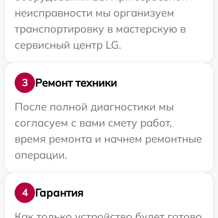
неисправности мы организуем
транспортировку в мастерскую в
сервисный центр LG.
Ремонт техники
3
После полной диагностики мы
согласуем с вами смету работ,
время ремонта и начнем ремонтные
операции.
Гарантия
4
Как только устройство будет готово