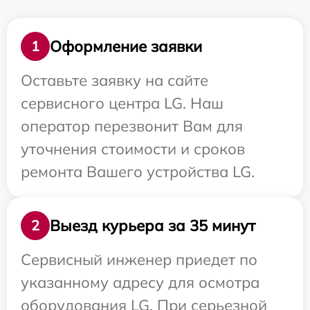
Оформление заявки
1
Оставьте заявку на сайте
сервисного центра LG. Наш
оператор перезвонит Вам для
уточнения стоимости и сроков
ремонта Вашего устройства LG.
Выезд курьера за 35 минут
2
Сервисный инженер приедет по
указанному адресу для осмотра
оборудования LG. При серьезной