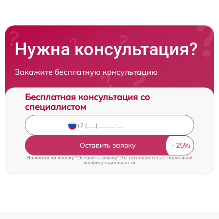
Нужна консультация?
Закажите бесплатную консультацию
Бесплатная консультация со
специалистом
Оставить заявку
Нажимая на кнопку "Оставить заявку" Вы соглашаетесь c
политикой
конфиденциальности