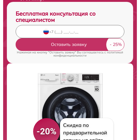
Бесплатная консультация со
специалистом
Оставить заявку
Нажимая на кнопку "Оставить заявку" Вы соглашаетесь c
политикой
конфиденциальности
Скидка по
-20%
предварительной