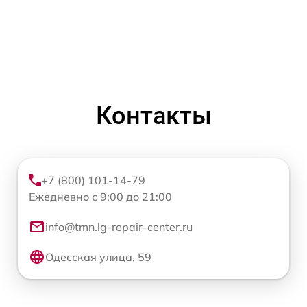
Контакты
+7 (800) 101-14-79
Ежедневно с 9:00 до 21:00
info@tmn.lg-repair-center.ru
Одесская улица, 59