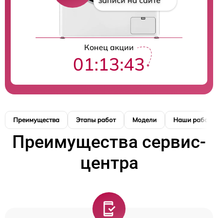
записи на сайте
Конец акции
01:13:42
Преимущества
Этапы работ
Модели
Наши работы
Преимущества сервис-
центра