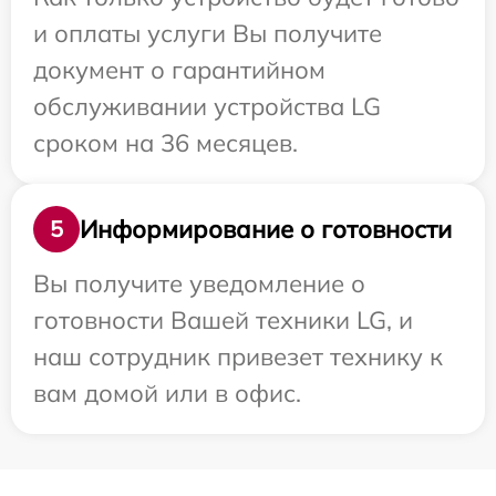
и оплаты услуги Вы получите
документ о гарантийном
обслуживании устройства LG
сроком на 36 месяцев.
Информирование о готовности
5
Вы получите уведомление о
готовности Вашей техники LG, и
наш сотрудник привезет технику к
вам домой или в офис.