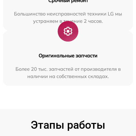
Срочный ремонт
Большинство неисправностей техники LG мы
устраняем в течение 2 часов.
Оригинальные запчасти
Более 20 тыс. запчастей от производителя в
наличии на собственных складах.
Этапы работы