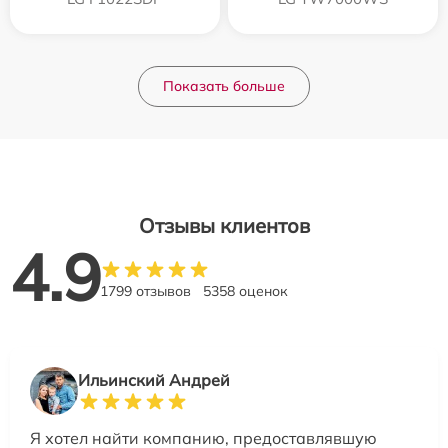
Показать больше
Отзывы клиентов
4.9
1799 отзывов
5358 оценок
Ильинский Андрей
Я хотел найти компанию, предоставлявшую