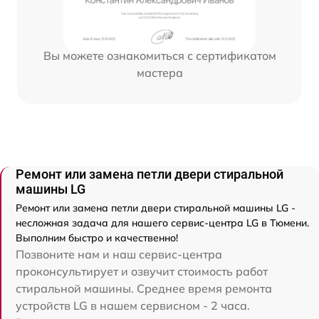
Вы можете ознакомиться с сертификатом
мастера
Ремонт или замена петли двери стиральной
машины LG
Ремонт или замена петли двери стиральной машины LG -
несложная задача для нашего сервис-центра LG в Тюмени.
Выполним быстро и качественно!
Позвоните нам и наш сервис-центра
проконсультирует и озвучит стоимость работ
стиральной машины. Среднее время ремонта
устройств LG в нашем сервисном - 2 часа.