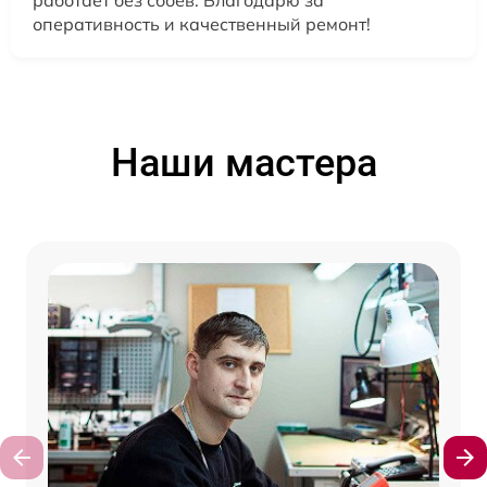
работает без сбоев. Благодарю за
оперативность и качественный ремонт!
Наши мастера