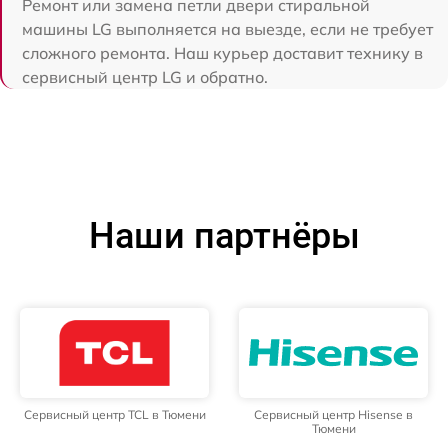
Ремонт или замена петли двери стиральной
машины LG выполняется на выезде, если не требует
сложного ремонта. Наш курьер доставит технику в
сервисный центр LG и обратно.
Наши партнёры
Сервисный центр TCL в Тюмени
Сервисный центр Hisense в
Тюмени