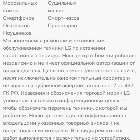
Морозильных
Сушильных
камер
машин
Смартфонов
Смарт-часов
Пылесосов
Проекторов
Наушников
Мы занимаемся ремонтом и техническим
обслуживанием техники LG по истечении
гарантийного периода. Наш центр в Тюмени работает
независимо и не имеет официальной авторизации от
производителя. Цены на ремонт, указанные на сайте,
носят исключительно ознакомительный характер и
не являются публичной офертой согласно п. 2 ст. 437
ГК РФ. Названия и обозначения торговой марки LG
упоминаются только в информационных целях —
чтобы обозначить перечень техники, с которой мы
работаем. Наша организация не аффилирована с
владельцами указанных товарных знаков и не
представляет их интересы. Все виды ремонтных
работ выполняются исключительно на устройствах,