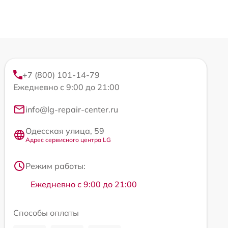
+7 (800) 101-14-79
Ежедневно с 9:00 до 21:00
info@lg-repair-center.ru
Одесская улица, 59
Адрес сервисного центра LG
Режим работы:
Ежедневно с 9:00 до 21:00
Способы оплаты