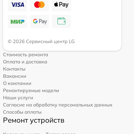
© 2026 Сервисный центр LG
Стоимость ремонта
Оплата и доставка
Контакты
Вакансии
О компании
Ремонтируемые модели
Наши услуги
Согласие на обработку персональных данных
Способы оплаты
Ремонт устройств