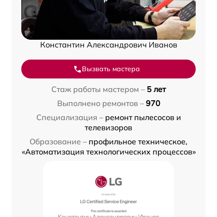
Константин Александрович Иванов
Вызвать мастера
Стаж работы мастером –
5 лет
Выполнено ремонтов –
970
Специализация –
ремонт пылесосов и
телевизоров
Образование –
профильное техническое,
«Автоматизация технологических процессов»