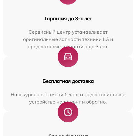
Гарантия до 3-х лет
Сервисный центр устанавливает
оригинальные запчасти техники LG и
предоставляет гарантию до 3 лет.
Бесплатная доставка
Наш курьер в Тюмени бесплатно доставит ваше
устройство на ремонт и обратно.