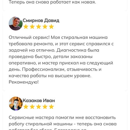
Теперь она снова работает как новая.
Смирнов Давид
Отличный сервис! Моя стиральная машина
требовала ремонта, и этот сервис справился с
задачей на отлично. Диагностика была
проведена быстро, детали заказаны
оперативно, и мастер приехал на следующий
день. Профессионализм, отзывчивость и
качество работы на высшем уровне.
Рекомендую!
Казаков Иван
Сервисные мастера помогли мне восстановить
работу стиральной машины - теперь она снова