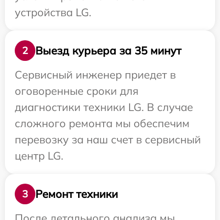
устройства LG.
Выезд курьера за 35 минут
2
Сервисный инженер приедет в
оговоренные сроки для
диагностики техники LG. В случае
сложного ремонта мы обеспечим
перевозку за наш счет в сервисный
центр LG.
Ремонт техники
3
После детального анализа мы