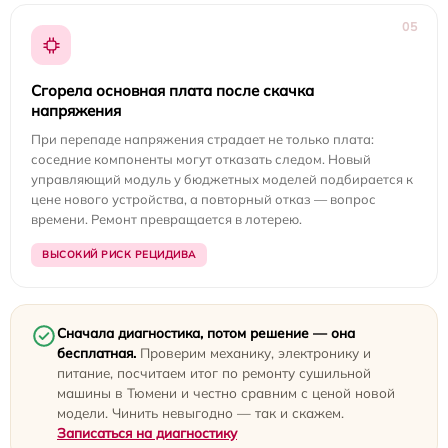
05
Сгорела основная плата после скачка
напряжения
При перепаде напряжения страдает не только плата:
соседние компоненты могут отказать следом. Новый
управляющий модуль у бюджетных моделей подбирается к
цене нового устройства, а повторный отказ — вопрос
времени. Ремонт превращается в лотерею.
ВЫСОКИЙ РИСК РЕЦИДИВА
Сначала диагностика, потом решение — она
бесплатная.
Проверим механику, электронику и
питание, посчитаем итог по ремонту сушильной
машины в Тюмени и честно сравним с ценой новой
модели. Чинить невыгодно — так и скажем.
Записаться на диагностику