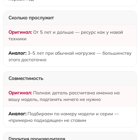
Сколько прослужит
От 5 лет и дольше — ресурс как у новой
техники
3–5 лет при обычной нагрузке — большинству
этого достаточно
Совместимость
Полная: деталь рассчитана именно на
вашу модель, подгонять ничего не нужно
Подбираем по номеру модели и серии —
«примерно подходящее» не ставим
Гарантия производителя