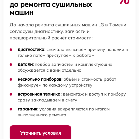
до ремонта сушильных
машин
До начала ремонта сушильных машин LG в Тюмени
согласуем диагностику, запчасти и
предварительный расчёт стоимости:
диагностика:
сначала выясняем причину поломки и
только потом приступаем к работам
детали:
подбор запчастей и комплектующих
обсуждается с вами отдельно
несколько приборов:
объём и стоимость работ
фиксируем по каждому устройству
встроенная техника:
демонтаж и доступ к прибору
сразу закладываем в смету
гарантия:
условия закрепляются по итогам
выполненного ремонта
Уточнить условия