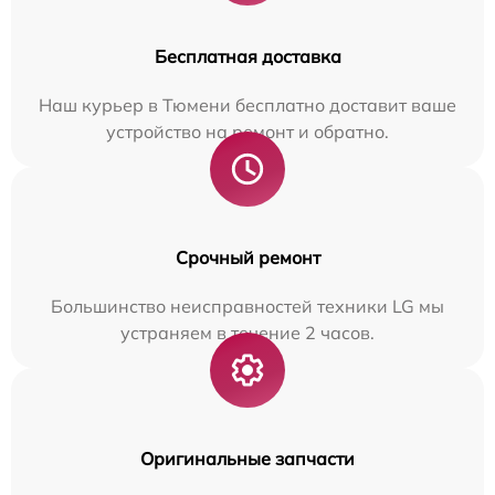
Бесплатная доставка
Наш курьер в Тюмени бесплатно доставит ваше
устройство на ремонт и обратно.
Срочный ремонт
Большинство неисправностей техники LG мы
устраняем в течение 2 часов.
Оригинальные запчасти