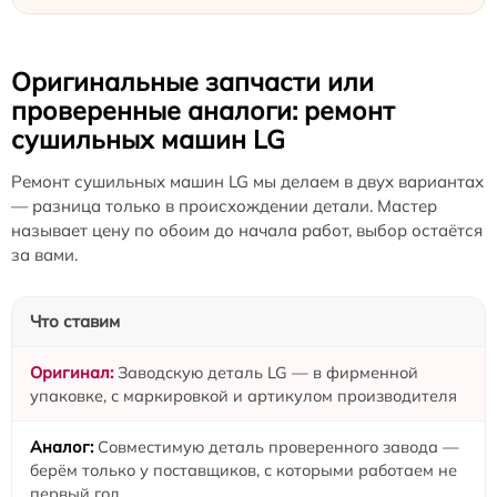
Оригинальные запчасти или
проверенные аналоги: ремонт
сушильных машин LG
Ремонт сушильных машин LG мы делаем в двух вариантах
— разница только в происхождении детали. Мастер
называет цену по обоим до начала работ, выбор остаётся
за вами.
Что ставим
Заводскую деталь LG — в фирменной
упаковке, с маркировкой и артикулом производителя
Совместимую деталь проверенного завода —
берём только у поставщиков, с которыми работаем не
первый год