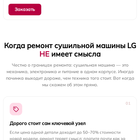
Заказать
Когда ремонт сушильной машины LG
НЕ
имеет смысла
Честно о границах ремонта: сушильная машина — это
механика, электроника и питание в одном корпусе. Иногда
починка выходит дороже, чем техника того стоит. Вот когда
мы скажем об этом прямо.
01
Дорого стоит сам ключевой узел
Если цена одной детали доходит до 50–70% стоимости
новой модели, ремонт теряет смысл: платите почти как за