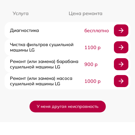
Услуга
Цена ремонта
Диагностика
бесплатно
Чистка фильтров сушильной
1100 р
машины LG
Ремонт (или замена) барабана
900 р
сушильной машины LG
Ремонт (или замена) насоса
1000 р
сушильной машины LG
У меня другая неисправность