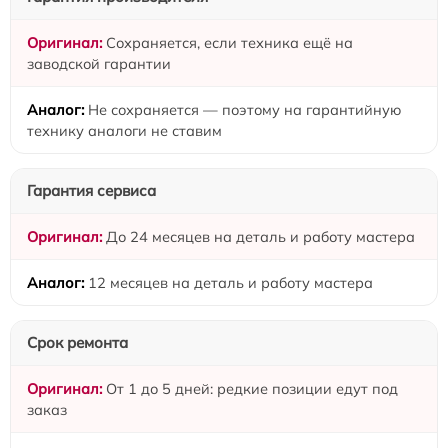
Сохраняется, если техника ещё на
заводской гарантии
Не сохраняется — поэтому на гарантийную
технику аналоги не ставим
Гарантия сервиса
До 24 месяцев на деталь и работу мастера
12 месяцев на деталь и работу мастера
Срок ремонта
От 1 до 5 дней: редкие позиции едут под
заказ