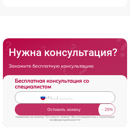
Нужна консультация?
Закажите бесплатную консультацию
Бесплатная консультация со
специалистом
Оставить заявку
Нажимая на кнопку "Оставить заявку" Вы соглашаетесь c
политикой
конфиденциальности