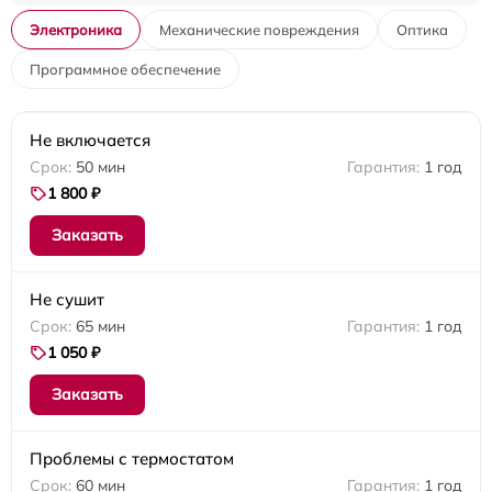
Электроника
Механические повреждения
Оптика
Программное обеспечение
Не включается
50 мин
1 год
1 800 ₽
Заказать
Не сушит
65 мин
1 год
1 050 ₽
Заказать
Проблемы с термостатом
60 мин
1 год