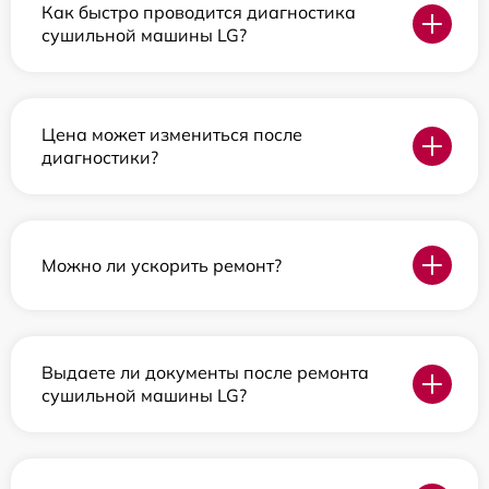
Как быстро проводится диагностика
сушильной машины LG?
Цена может измениться после
диагностики?
Можно ли ускорить ремонт?
Выдаете ли документы после ремонта
сушильной машины LG?