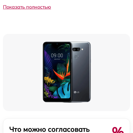
Показать полностью
%
Что можно согласовать