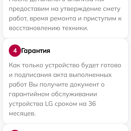
предоставим на утверждение смету
работ, время ремонта и приступим к
восстановлению техники.
Гарантия
4
Как только устройство будет готово
и подписания акта выполненных
работ Вы получите документ о
гарантийном обслуживании
устройства LG сроком на 36
месяцев.