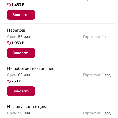
1 450 ₽
Заказать
Перегрев
55 мин
1 год
1 950 ₽
Заказать
Не работает вентиляция
60 мин
1 год
750 ₽
Заказать
Не запускается цикл
50 мин
1 год