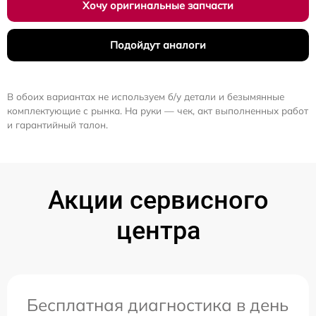
Хочу оригинальные запчасти
Подойдут аналоги
В обоих вариантах не используем б/у детали и безымянные
комплектующие с рынка. На руки — чек, акт выполненных работ
и гарантийный талон.
Акции сервисного
центра
Бесплатная диагностика в день