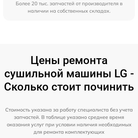
Более 20 тыс. запчастей от производителя в
наличии на собственных складах.
Цены ремонта
сушильной машины LG -
Сколько стоит починить
Стоимость указана за работу специалиста без учета
запчастей. В таблице указано среднее время
оказания услуг при условии наличия необходимых
для ремонта комплектующих