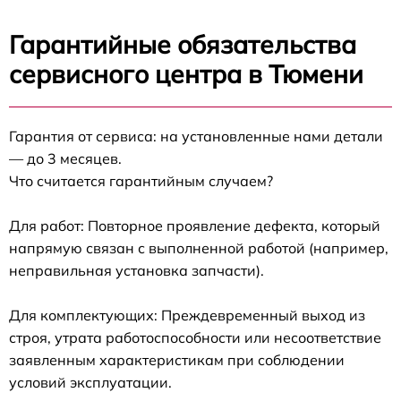
Гарантийные обязательства
сервисного центра в Тюмени
Гарантия от сервиса: на установленные нами детали
— до 3 месяцев.
Что считается гарантийным случаем?
Для работ: Повторное проявление дефекта, который
напрямую связан с выполненной работой (например,
неправильная установка запчасти).
Для комплектующих: Преждевременный выход из
строя, утрата работоспособности или несоответствие
заявленным характеристикам при соблюдении
условий эксплуатации.