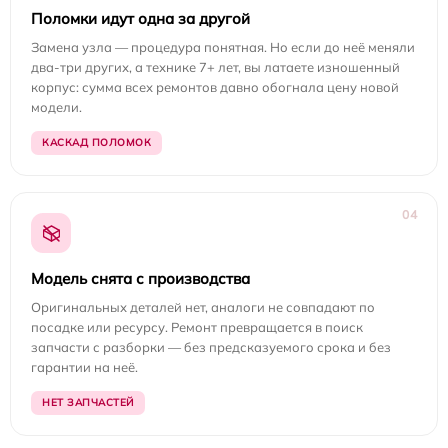
Поломки идут одна за другой
Замена узла — процедура понятная. Но если до неё меняли
два-три других, а технике 7+ лет, вы латаете изношенный
корпус: сумма всех ремонтов давно обогнала цену новой
модели.
КАСКАД ПОЛОМОК
04
Модель снята с производства
Оригинальных деталей нет, аналоги не совпадают по
посадке или ресурсу. Ремонт превращается в поиск
запчасти с разборки — без предсказуемого срока и без
гарантии на неё.
НЕТ ЗАПЧАСТЕЙ