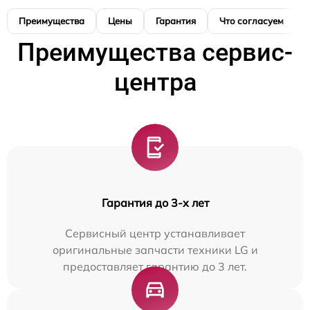
Преимущества
Цены
Гарантия
Что согласуем
Преимущества сервис-
центра
Гарантия до 3-х лет
Сервисный центр устанавливает
оригинальные запчасти техники LG и
предоставляет гарантию до 3 лет.