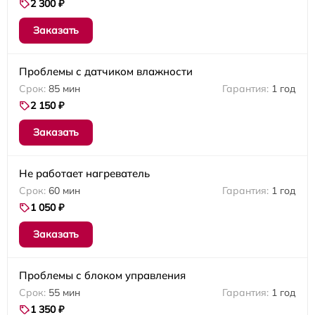
2 300 ₽
Заказать
Проблемы с датчиком влажности
85 мин
1 год
2 150 ₽
Заказать
Не работает нагреватель
60 мин
1 год
1 050 ₽
Заказать
Проблемы с блоком управления
55 мин
1 год
1 350 ₽