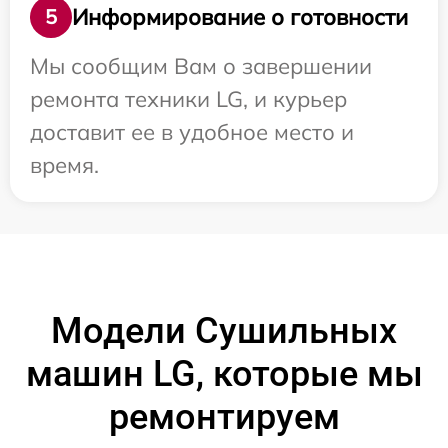
Информирование о готовности
5
Мы сообщим Вам о завершении
ремонта техники LG, и курьер
доставит ее в удобное место и
время.
Модели Сушильных
машин LG, которые мы
ремонтируем