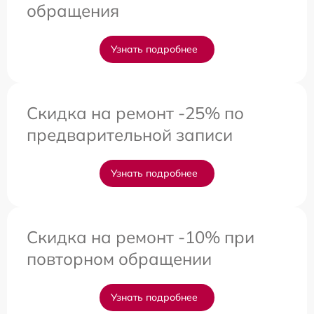
обращения
Узнать подробнее
Скидка на ремонт -25% по
предварительной записи
Узнать подробнее
Скидка на ремонт -10% при
повторном обращении
Узнать подробнее