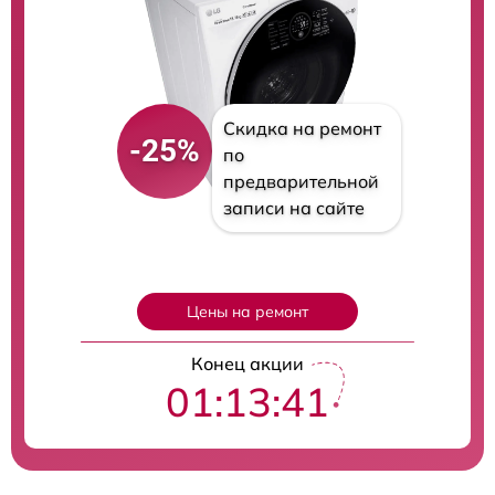
Скидка на ремонт
-25%
по
предварительной
записи на сайте
Цены на ремонт
Конец акции
01:13:40