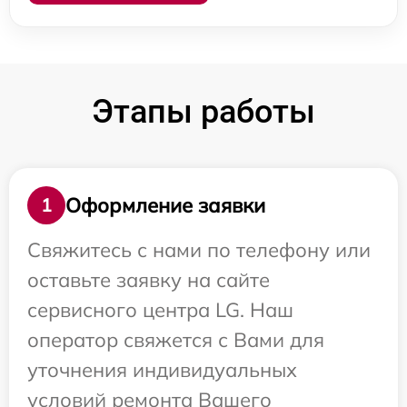
Этапы работы
Оформление заявки
1
Свяжитесь с нами по телефону или
оставьте заявку на сайте
сервисного центра LG. Наш
оператор свяжется с Вами для
уточнения индивидуальных
условий ремонта Вашего