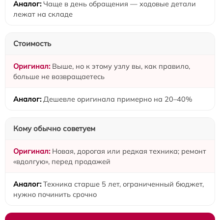
Чаще в день обращения — ходовые детали
лежат на складе
Стоимость
Выше, но к этому узлу вы, как правило,
больше не возвращаетесь
Дешевле оригинала примерно на 20–40%
Кому обычно советуем
Новая, дорогая или редкая техника; ремонт
«вдолгую», перед продажей
Техника старше 5 лет, ограниченный бюджет,
нужно починить срочно