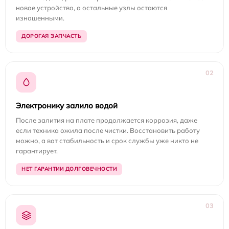
новое устройство, а остальные узлы остаются
изношенными.
ДОРОГАЯ ЗАПЧАСТЬ
02
Электронику залило водой
После залития на плате продолжается коррозия, даже
если техника ожила после чистки. Восстановить работу
можно, а вот стабильность и срок службы уже никто не
гарантирует.
НЕТ ГАРАНТИИ ДОЛГОВЕЧНОСТИ
03