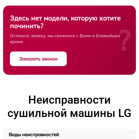
Здесь нет модели, которую хотите
починить?
?
Оставьте заявку, мы свяжемся с Вами в ближайшее
время
Заказать звонок
Неисправности
сушильной машины LG
Виды неисправностей