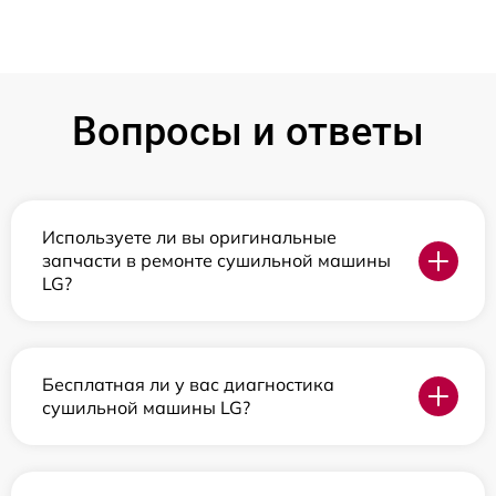
Вопросы и ответы
Используете ли вы оригинальные
запчасти в ремонте сушильной машины
LG?
Бесплатная ли у вас диагностика
сушильной машины LG?