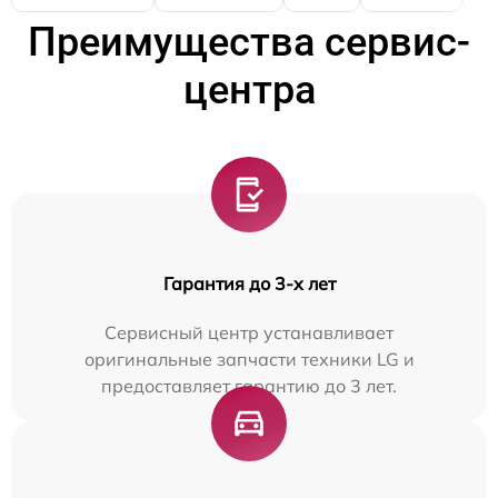
Преимущества сервис-
центра
Гарантия до 3-х лет
Сервисный центр устанавливает
оригинальные запчасти техники LG и
предоставляет гарантию до 3 лет.