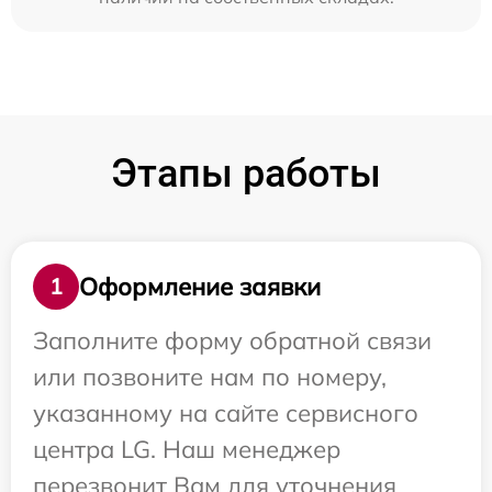
Этапы работы
Оформление заявки
1
Заполните форму обратной связи
или позвоните нам по номеру,
указанному на сайте сервисного
центра LG. Наш менеджер
перезвонит Вам для уточнения