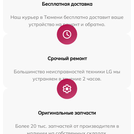
Бесплатная доставка
Наш курьер в Тюмени бесплатно доставит ваше
устройство на ремонт и обратно.
Срочный ремонт
Большинство неисправностей техники LG мы
устраняем в течение 2 часов.
Оригинальные запчасти
Более 20 тыс. запчастей от производителя в
наличии на собственных складах.