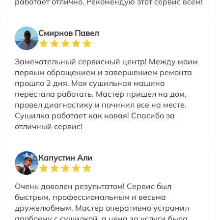
работает отлично. Рекомендую этот сервис всем!
Смирнов Павел
Замечательный сервисный центр! Между моим
первым обращением и завершением ремонта
прошло 2 дня. Моя сушильная машина
перестала работать. Мастер пришел на дом,
провел диагностику и починил все на месте.
Сушилка работает как новая! Спасибо за
отличный сервис!
Капустин Али
Очень доволен результатом! Сервис был
быстрым, профессиональным и весьма
дружелюбным. Мастер оперативно устранил
проблему с сушилкой, а цена за услуги была