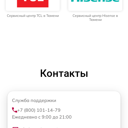
Сервисный центр TCL в Тюмени
Сервисный центр Hisense в
Тюмени
Контакты
Служба поддержки
+7 (800) 101-14-79
Ежедневно с 9:00 до 21:00