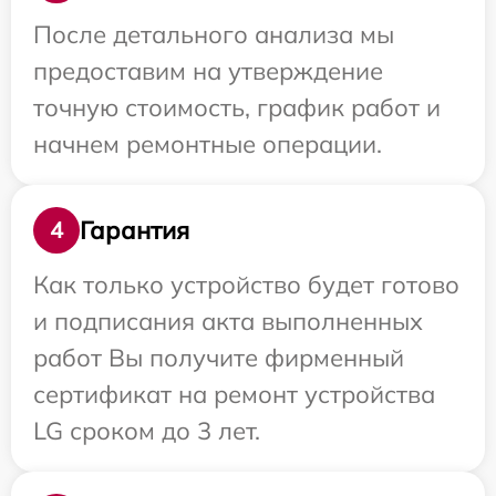
После детального анализа мы
предоставим на утверждение
точную стоимость, график работ и
начнем ремонтные операции.
Гарантия
4
Как только устройство будет готово
и подписания акта выполненных
работ Вы получите фирменный
сертификат на ремонт устройства
LG сроком до 3 лет.