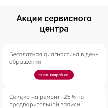
Акции сервисного
центра
Бесплатная диагностика в день
обращения
Узнать подробнее
Скидка на ремонт -25% по
предварительной записи