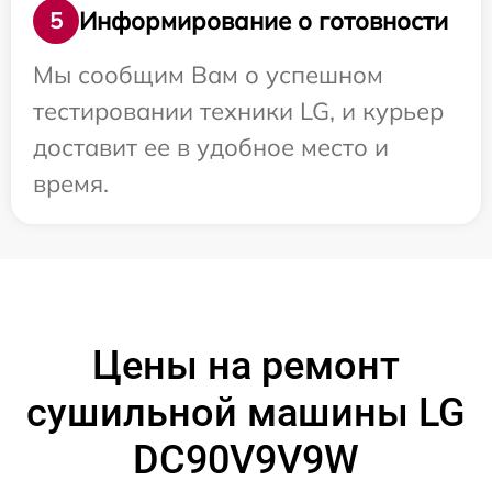
Информирование о готовности
5
Мы сообщим Вам о успешном
тестировании техники LG, и курьер
доставит ее в удобное место и
время.
Цены на ремонт
сушильной машины LG
DC90V9V9W