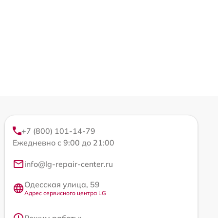
+7 (800) 101-14-79
Ежедневно с 9:00 до 21:00
info@lg-repair-center.ru
Одесская улица, 59
Адрес сервисного центра LG