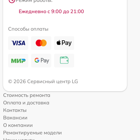
Режим работы:
Ежедневно с 9:00 до 21:00
Способы оплаты
© 2026 Сервисный центр LG
Стоимость ремонта
Оплата и доставка
Контакты
Вакансии
О компании
Ремонтируемые модели