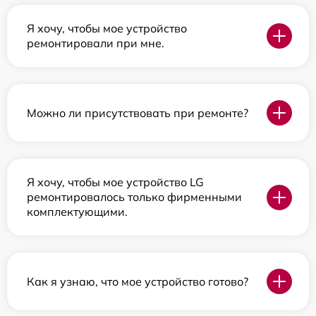
Я хочу, чтобы мое устройство
ремонтировали при мне.
Можно ли присутствовать при ремонте?
Я хочу, чтобы мое устройство LG
ремонтировалось только фирменными
комплектующими.
Как я узнаю, что мое устройство готово?