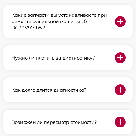
Какие запчасти вы устанавливаете при
ремонте сушильной машины LG
DC90V9V9W?
Нужно ли платить за диагностику?
Как долго длится диагностика?
Возможен ли пересмотр стоимости?