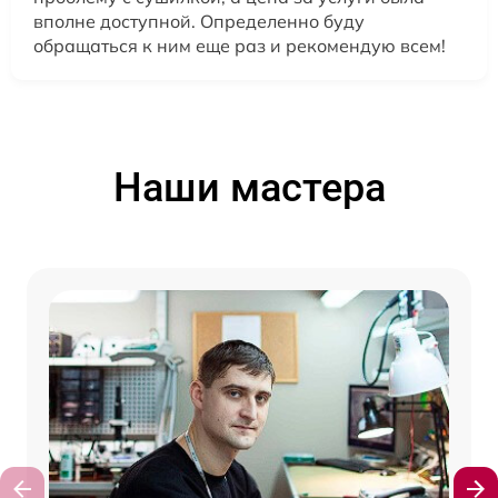
вполне доступной. Определенно буду
обращаться к ним еще раз и рекомендую всем!
Наши мастера