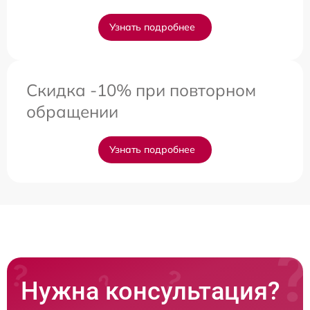
Узнать подробнее
Скидка -10% при повторном
обращении
Узнать подробнее
Нужна консультация?