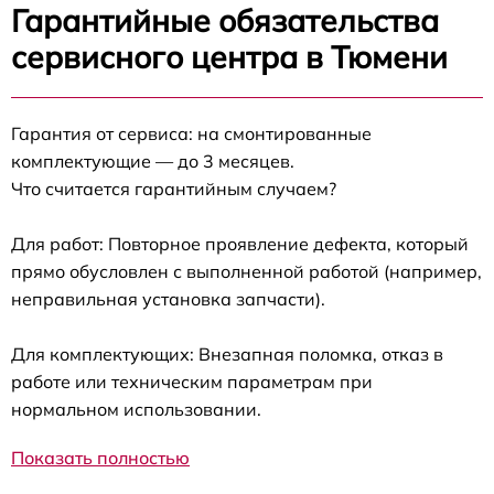
Гарантийные обязательства
сервисного центра в Тюмени
Гарантия от сервиса: на смонтированные
комплектующие — до 3 месяцев.
Что считается гарантийным случаем?
Для работ: Повторное проявление дефекта, который
прямо обусловлен с выполненной работой (например,
неправильная установка запчасти).
Для комплектующих: Внезапная поломка, отказ в
работе или техническим параметрам при
нормальном использовании.
Показать полностью