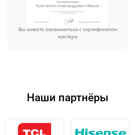
Вы можете ознакомиться с сертификатом
мастера
Наши партнёры