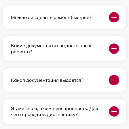
Можно ли сделать ремонт быстрее?
Какие документы вы выдаете после
ремонта?
Какая документация выдается?
Я уже знаю, в чем неисправность. Для
чего проводить диагностику?