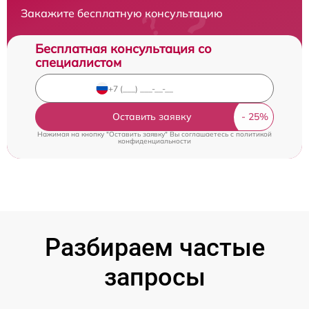
Закажите бесплатную консультацию
Бесплатная консультация со
специалистом
Оставить заявку
Нажимая на кнопку "Оставить заявку" Вы соглашаетесь c
политикой
конфиденциальности
Разбираем частые
запросы