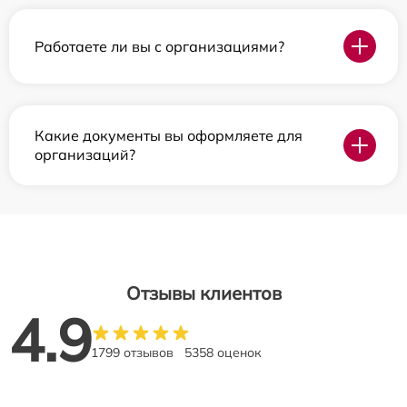
Работаете ли вы с организациями?
Какие документы вы оформляете для
организаций?
Отзывы клиентов
4.9
1799 отзывов
5358 оценок