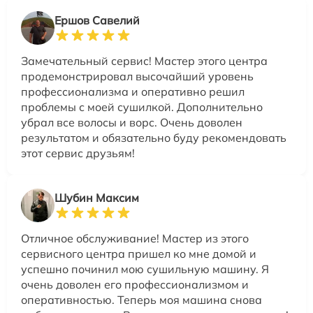
Ершов Савелий
Замечательный сервис! Мастер этого центра
продемонстрировал высочайший уровень
профессионализма и оперативно решил
проблемы с моей сушилкой. Дополнительно
убрал все волосы и ворс. Очень доволен
результатом и обязательно буду рекомендовать
этот сервис друзьям!
Шубин Максим
Отличное обслуживание! Мастер из этого
сервисного центра пришел ко мне домой и
успешно починил мою сушильную машину. Я
очень доволен его профессионализмом и
оперативностью. Теперь моя машина снова