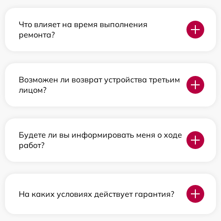
Что влияет на время выполнения
ремонта?
Возможен ли возврат устройства третьим
лицом?
Будете ли вы информировать меня о ходе
работ?
На каких условиях действует гарантия?