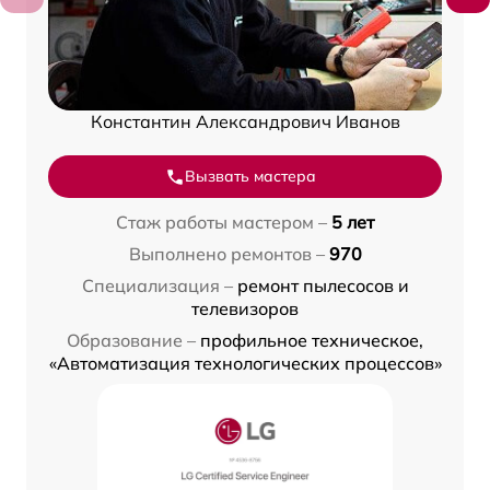
Константин Александрович Иванов
Вызвать мастера
Стаж работы мастером –
5 лет
Выполнено ремонтов –
970
Специализация –
ремонт пылесосов и
телевизоров
Образование –
профильное техническое,
«Автоматизация технологических процессов»