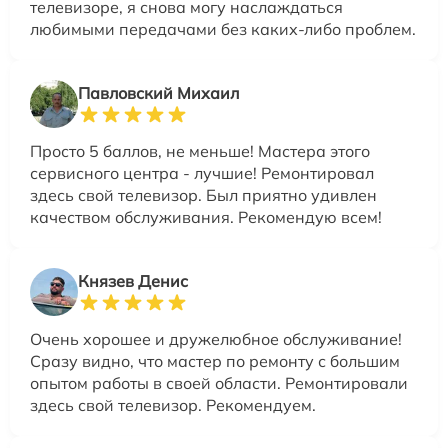
телевизоре, я снова могу наслаждаться
любимыми передачами без каких-либо проблем.
Павловский Михаил
Просто 5 баллов, не меньше! Мастера этого
сервисного центра - лучшие! Ремонтировал
здесь свой телевизор. Был приятно удивлен
качеством обслуживания. Рекомендую всем!
Князев Денис
Очень хорошее и дружелюбное обслуживание!
Сразу видно, что мастер по ремонту с большим
опытом работы в своей области. Ремонтировали
здесь свой телевизор. Рекомендуем.