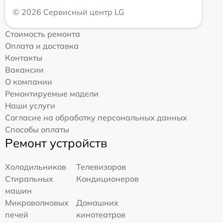
© 2026 Сервисный центр LG
Стоимость ремонта
Оплата и доставка
Контакты
Вакансии
О компании
Ремонтируемые модели
Наши услуги
Согласие на обработку персональных данных
Способы оплаты
Ремонт устройств
Холодильников
Телевизоров
Стиральных
Кондиционеров
машин
Микроволновых
Домашних
печей
кинотеатров