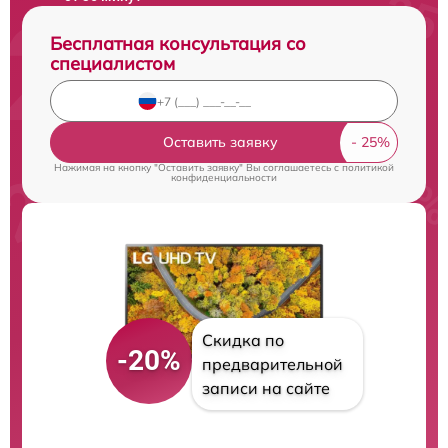
Бесплатная консультация со
специалистом
Оставить заявку
Нажимая на кнопку "Оставить заявку" Вы соглашаетесь c
политикой
конфиденциальности
Скидка по
-20%
предварительной
записи на сайте