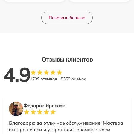
Показать больше
Отзывы клиентов
4.9
1799 отзывов
5358 оценок
Федоров Ярослав
Благодарю за отличное обслуживание! Мастера
быстро нашли и устранили поломку в моем