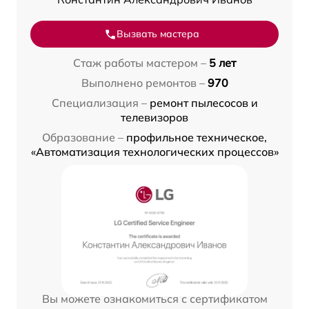
Вызвать мастера
Стаж работы мастером –
5 лет
Выполнено ремонтов –
970
Специализация –
ремонт пылесосов и
телевизоров
Образование –
профильное техническое,
«Автоматизация технологических процессов»
Вы можете ознакомиться с сертификатом