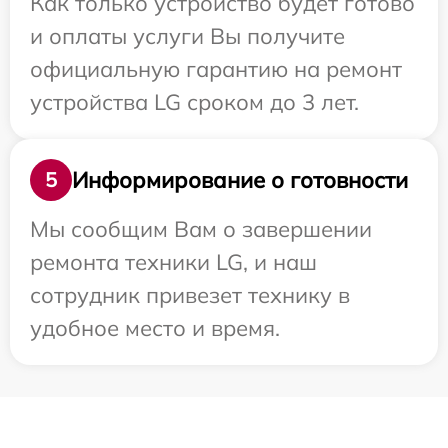
Как только устройство будет готово
и оплаты услуги Вы получите
официальную гарантию на ремонт
устройства LG сроком до 3 лет.
Информирование о готовности
5
Мы сообщим Вам о завершении
ремонта техники LG, и наш
сотрудник привезет технику в
удобное место и время.