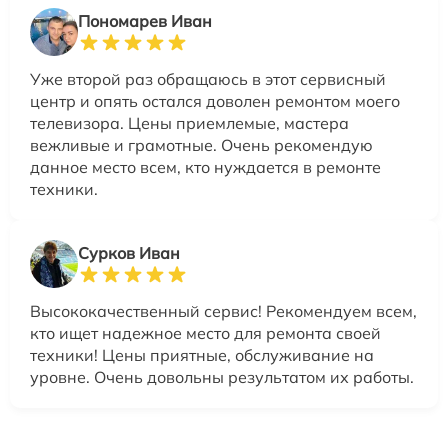
Пономарев Иван
Уже второй раз обращаюсь в этот сервисный
центр и опять остался доволен ремонтом моего
телевизора. Цены приемлемые, мастера
вежливые и грамотные. Очень рекомендую
данное место всем, кто нуждается в ремонте
техники.
Сурков Иван
Высококачественный сервис! Рекомендуем всем,
кто ищет надежное место для ремонта своей
техники! Цены приятные, обслуживание на
уровне. Очень довольны результатом их работы.