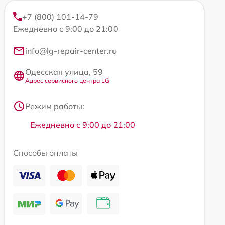
+7 (800) 101-14-79
Ежедневно с 9:00 до 21:00
info@lg-repair-center.ru
Одесская улица, 59
Адрес сервисного центра LG
Режим работы:
Ежедневно с 9:00 до 21:00
Способы оплаты