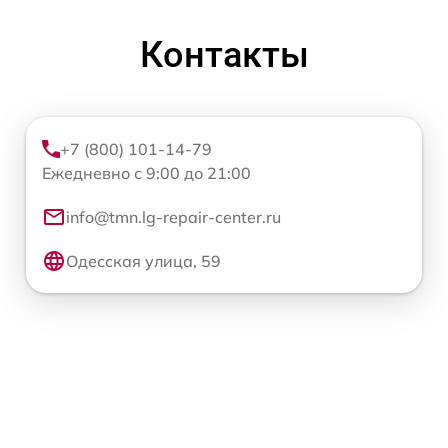
Контакты
+7 (800) 101-14-79
Ежедневно с 9:00 до 21:00
info@tmn.lg-repair-center.ru
Одесская улица, 59