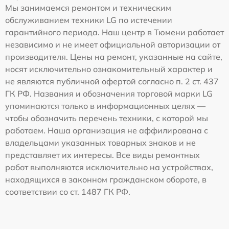
Мы занимаемся ремонтом и техническим
обслуживанием техники LG по истечении
гарантийного периода. Наш центр в Тюмени работает
независимо и не имеет официальной авторизации от
производителя. Цены на ремонт, указанные на сайте,
носят исключительно ознакомительный характер и
не являются публичной офертой согласно п. 2 ст. 437
ГК РФ. Названия и обозначения торговой марки LG
упоминаются только в информационных целях —
чтобы обозначить перечень техники, с которой мы
работаем. Наша организация не аффилирована с
владельцами указанных товарных знаков и не
представляет их интересы. Все виды ремонтных
работ выполняются исключительно на устройствах,
находящихся в законном гражданском обороте, в
соответствии со ст. 1487 ГК РФ.