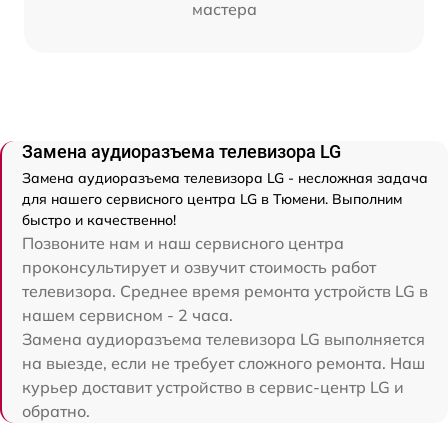
мастера
Замена аудиоразъема телевизора LG
Замена аудиоразъема телевизора LG - несложная задача
для нашего сервисного центра LG в Тюмени. Выполним
быстро и качественно!
Позвоните нам и наш сервисного центра
проконсультирует и озвучит стоимость работ
телевизора. Среднее время ремонта устройств LG в
нашем сервисном - 2 часа.
Замена аудиоразъема телевизора LG выполняется
на выезде, если не требует сложного ремонта. Наш
курьер доставит устройство в сервис-центр LG и
обратно.