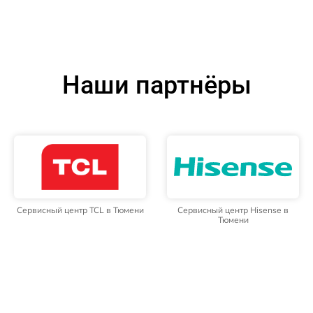
Наши партнёры
Сервисный центр TCL в Тюмени
Сервисный центр Hisense в
Тюмени