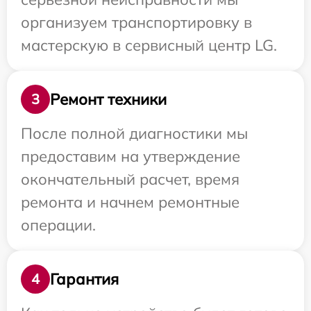
организуем транспортировку в
мастерскую в сервисный центр LG.
Ремонт техники
3
После полной диагностики мы
предоставим на утверждение
окончательный расчет, время
ремонта и начнем ремонтные
операции.
Гарантия
4