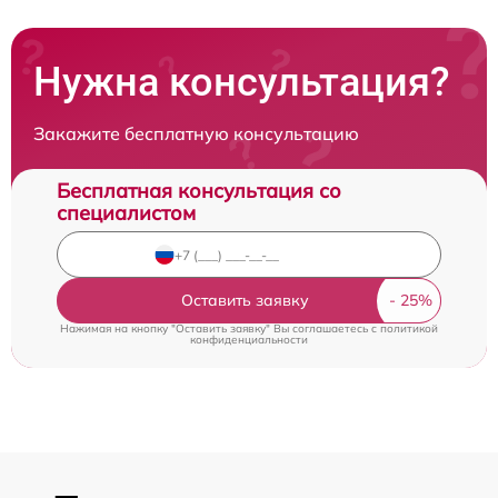
Нужна консультация?
Закажите бесплатную консультацию
Бесплатная консультация со
специалистом
Оставить заявку
Нажимая на кнопку "Оставить заявку" Вы соглашаетесь c
политикой
конфиденциальности