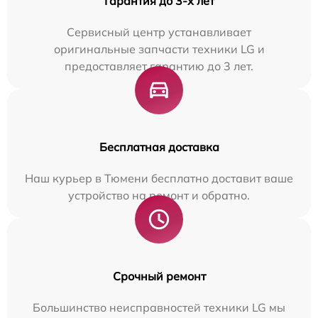
Гарантия до 3-х лет
Сервисный центр устанавливает
оригинальные запчасти техники LG и
предоставляет гарантию до 3 лет.
Бесплатная доставка
Наш курьер в Тюмени бесплатно доставит ваше
устройство на ремонт и обратно.
Срочный ремонт
Большинство неисправностей техники LG мы