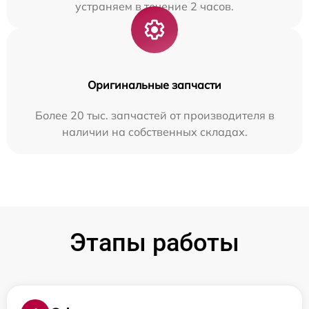
устраняем в течение 2 часов.
Оригинальные запчасти
Более 20 тыс. запчастей от производителя в
наличии на собственных складах.
Этапы работы