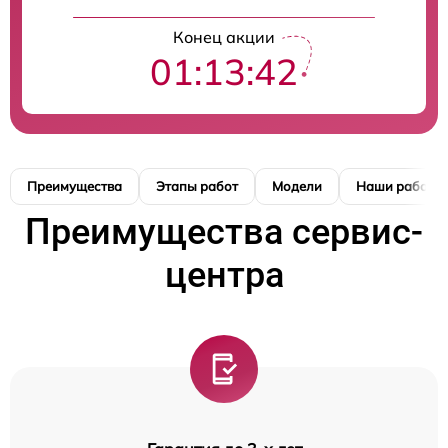
Конец акции
01:13:42
Преимущества
Этапы работ
Модели
Наши работы
Преимущества сервис-
центра