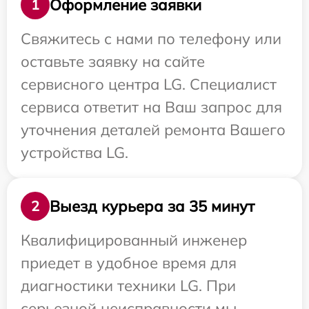
Оформление заявки
1
Свяжитесь с нами по телефону или
оставьте заявку на сайте
сервисного центра LG. Специалист
сервиса ответит на Ваш запрос для
уточнения деталей ремонта Вашего
устройства LG.
Выезд курьера за 35 минут
2
Квалифицированный инженер
приедет в удобное время для
диагностики техники LG. При
серьезной неисправности мы