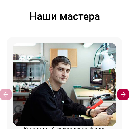
Наши мастера
Константин Александрович Иванов