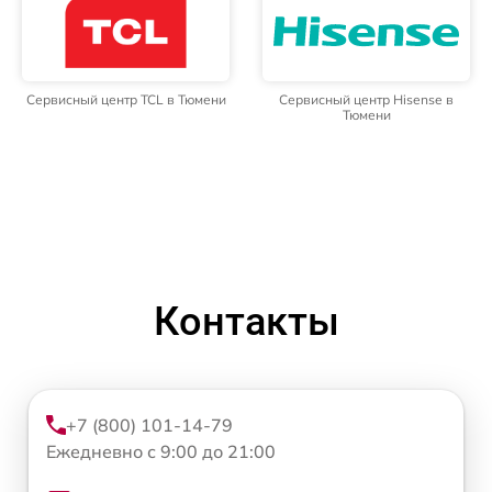
Сервисный центр TCL в Тюмени
Сервисный центр Hisense в
Тюмени
Контакты
+7 (800) 101-14-79
Ежедневно с 9:00 до 21:00