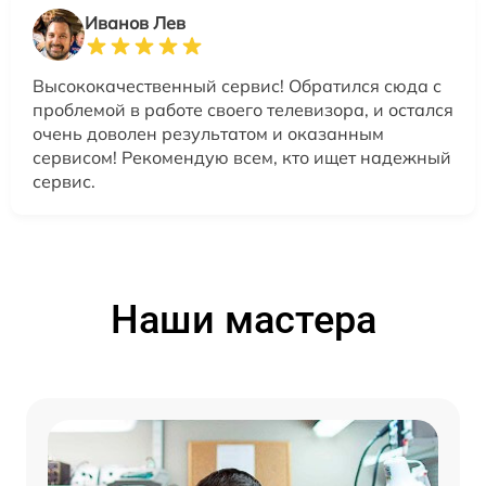
Иванов Лев
Высококачественный сервис! Обратился сюда с
проблемой в работе своего телевизора, и остался
очень доволен результатом и оказанным
сервисом! Рекомендую всем, кто ищет надежный
сервис.
Наши мастера