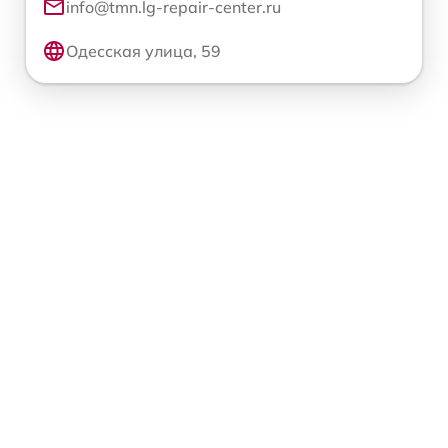
info@tmn.lg-repair-center.ru
Одесская улица, 59