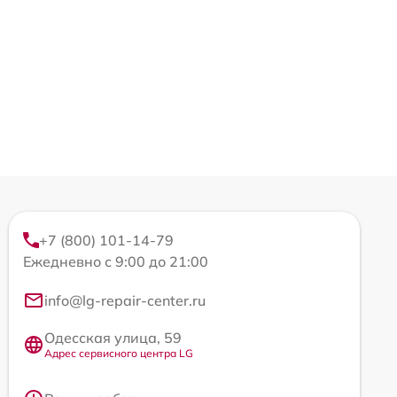
+7 (800) 101-14-79
Ежедневно с 9:00 до 21:00
info@lg-repair-center.ru
Одесская улица, 59
Адрес сервисного центра LG