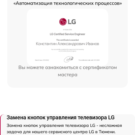
«Автоматизация технологических процессов»
Вы можете ознакомиться с сертификатом
мастера
Замена кнопок управления телевизора LG
Замена кнопок управления телевизора LG - несложная
задача для нашего сервисного центра LG в Тюмени.