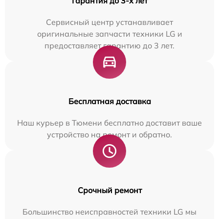
Гарантия до 3-х лет
Сервисный центр устанавливает
оригинальные запчасти техники LG и
предоставляет гарантию до 3 лет.
Бесплатная доставка
Наш курьер в Тюмени бесплатно доставит ваше
устройство на ремонт и обратно.
Срочный ремонт
Большинство неисправностей техники LG мы