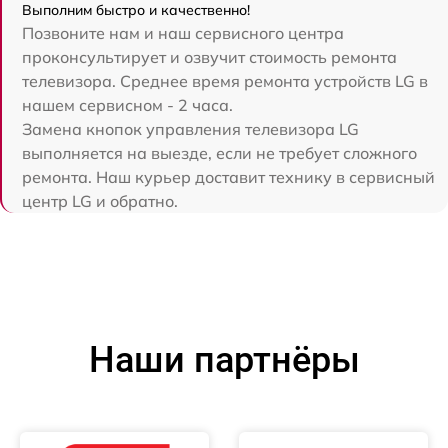
Выполним быстро и качественно!
Позвоните нам и наш сервисного центра
проконсультирует и озвучит стоимость ремонта
телевизора. Среднее время ремонта устройств LG в
нашем сервисном - 2 часа.
Замена кнопок управления телевизора LG
выполняется на выезде, если не требует сложного
ремонта. Наш курьер доставит технику в сервисный
центр LG и обратно.
Наши партнёры