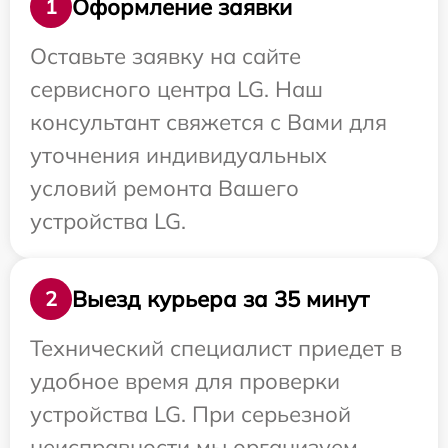
Оформление заявки
1
Оставьте заявку на сайте
сервисного центра LG. Наш
консультант свяжется с Вами для
уточнения индивидуальных
условий ремонта Вашего
устройства LG.
Выезд курьера за 35 минут
2
Технический специалист приедет в
удобное время для проверки
устройства LG. При серьезной
неисправности мы организуем