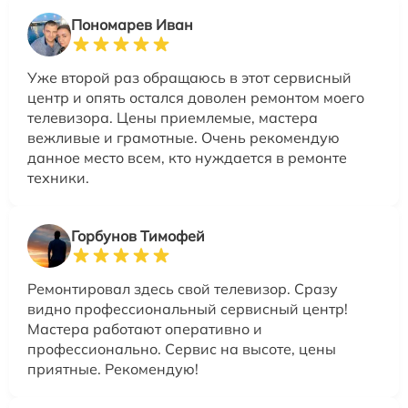
Пономарев Иван
Уже второй раз обращаюсь в этот сервисный
центр и опять остался доволен ремонтом моего
телевизора. Цены приемлемые, мастера
вежливые и грамотные. Очень рекомендую
данное место всем, кто нуждается в ремонте
техники.
Горбунов Тимофей
Ремонтировал здесь свой телевизор. Сразу
видно профессиональный сервисный центр!
Мастера работают оперативно и
профессионально. Сервис на высоте, цены
приятные. Рекомендую!