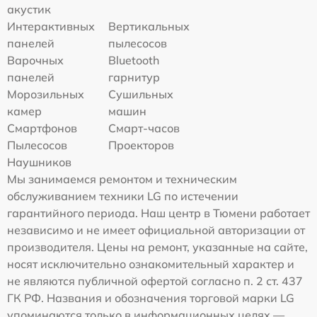
акустик
Интерактивных
Вертикальных
панелей
пылесосов
Варочных
Bluetooth
панелей
гарнитур
Морозильных
Сушильных
камер
машин
Смартфонов
Смарт-часов
Пылесосов
Проекторов
Наушников
Мы занимаемся ремонтом и техническим
обслуживанием техники LG по истечении
гарантийного периода. Наш центр в Тюмени работает
независимо и не имеет официальной авторизации от
производителя. Цены на ремонт, указанные на сайте,
носят исключительно ознакомительный характер и
не являются публичной офертой согласно п. 2 ст. 437
ГК РФ. Названия и обозначения торговой марки LG
упоминаются только в информационных целях —