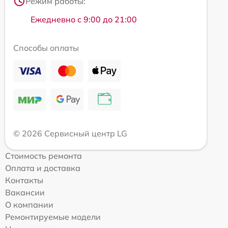
Режим работы:
Ежедневно с 9:00 до 21:00
Способы оплаты
© 2026 Сервисный центр LG
Стоимость ремонта
Оплата и доставка
Контакты
Вакансии
О компании
Ремонтируемые модели