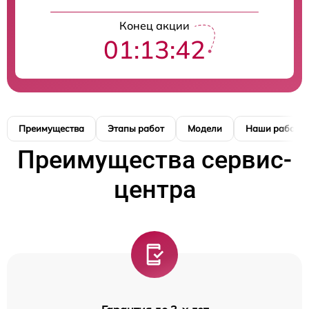
Конец акции
01:13:41
Преимущества
Этапы работ
Модели
Наши работы
Преимущества сервис-
центра