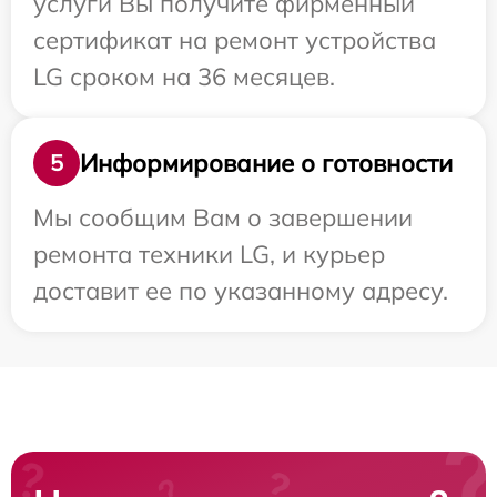
услуги Вы получите фирменный
сертификат на ремонт устройства
LG сроком на 36 месяцев.
Информирование о готовности
5
Мы сообщим Вам о завершении
ремонта техники LG, и курьер
доставит ее по указанному адресу.