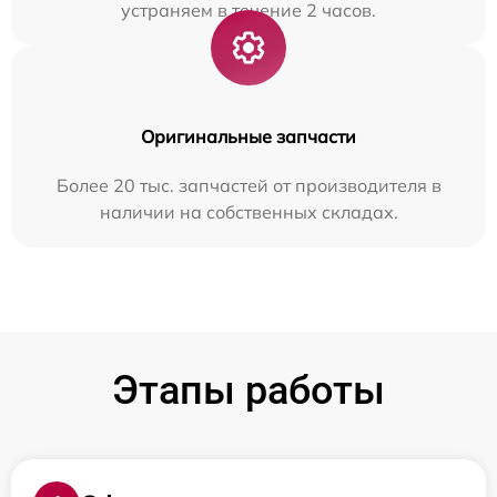
устраняем в течение 2 часов.
Оригинальные запчасти
Более 20 тыс. запчастей от производителя в
наличии на собственных складах.
Этапы работы