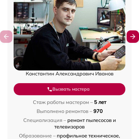
Константин Александрович Иванов
Вызвать мастера
Стаж работы мастером –
5 лет
Выполнено ремонтов –
970
Специализация –
ремонт пылесосов и
телевизоров
Образование –
профильное техническое,