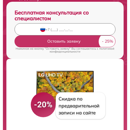
Бесплатная консультация со
специалистом
Оставить заявку
Нажимая на кнопку "Оставить заявку" Вы соглашаетесь c
политикой
конфиденциальности
Скидка по
-20%
предварительной
записи на сайте