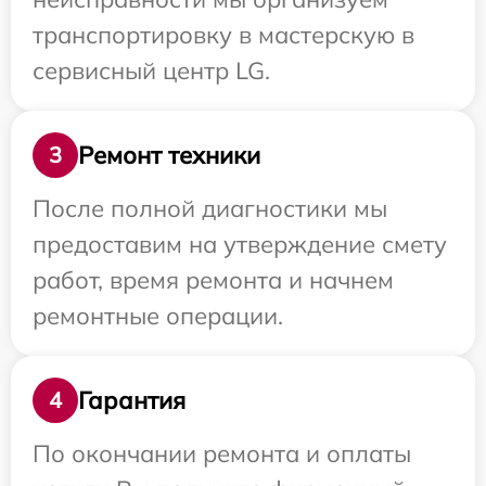
транспортировку в мастерскую в
сервисный центр LG.
Ремонт техники
3
После полной диагностики мы
предоставим на утверждение смету
работ, время ремонта и начнем
ремонтные операции.
Гарантия
4
По окончании ремонта и оплаты