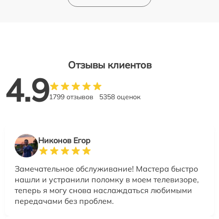
Отзывы клиентов
4.9
1799 отзывов
5358 оценок
Никонов Егор
Замечательное обслуживание! Мастера быстро
нашли и устранили поломку в моем телевизоре,
теперь я могу снова наслаждаться любимыми
передачами без проблем.