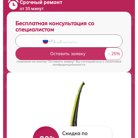
Срочный ремонт
от 35 минут
Бесплатная консультация со
специалистом
Оставить заявку
Нажимая на кнопку "Оставить заявку" Вы соглашаетесь c
политикой
конфиденциальности
Скидка по