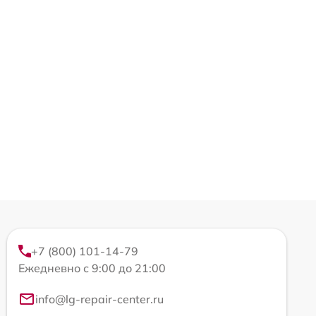
+7 (800) 101-14-79
Ежедневно с 9:00 до 21:00
info@lg-repair-center.ru