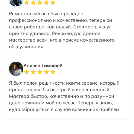
Ремонт пылесоса был проведен
профессионально и качественно, теперь он
снова работает как новый. Стоимость услуг
приятно удивила. Рекомендую данное
мастерство всем, кто в поиске качественного
обслуживания!
Князев Тимофей
Я был полон решимости найти сервис, который
предоставлял бы быстрый и качественный.
Мастера быстро, качественно и по разумной
цене починили мой пылесос. Теперь я знаю,
куда обращаться в случае возникших проблем.