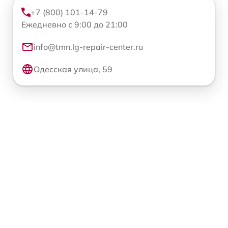
+7 (800) 101-14-79
Ежедневно с 9:00 до 21:00
info@tmn.lg-repair-center.ru
Одесская улица, 59