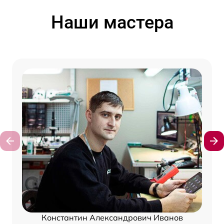
Наши мастера
Константин Александрович Иванов