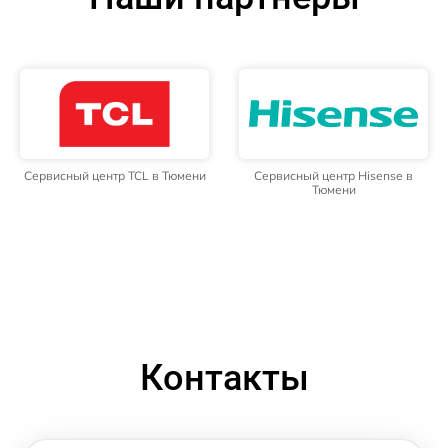
Сервисный центр TCL в Тюмени
Сервисный центр Hisense в
Тюмени
Контакты