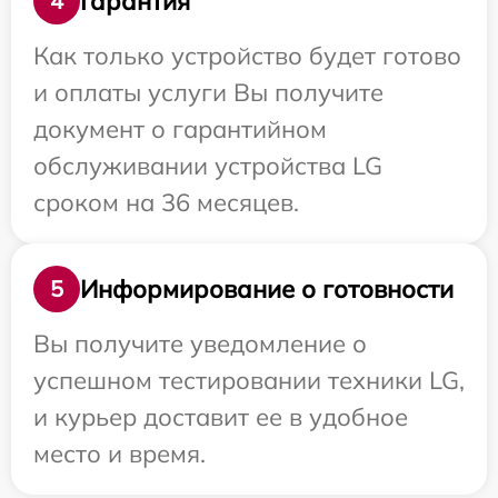
Гарантия
4
Как только устройство будет готово
и оплаты услуги Вы получите
документ о гарантийном
обслуживании устройства LG
сроком на 36 месяцев.
Информирование о готовности
5
Вы получите уведомление о
успешном тестировании техники LG,
и курьер доставит ее в удобное
место и время.