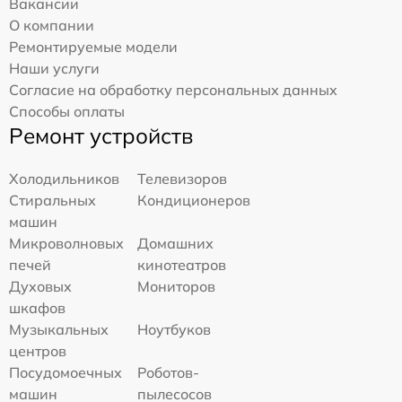
Вакансии
О компании
Ремонтируемые модели
Наши услуги
Согласие на обработку персональных данных
Способы оплаты
Ремонт устройств
Холодильников
Телевизоров
Стиральных
Кондиционеров
машин
Микроволновых
Домашних
печей
кинотеатров
Духовых
Мониторов
шкафов
Музыкальных
Ноутбуков
центров
Посудомоечных
Роботов-
машин
пылесосов