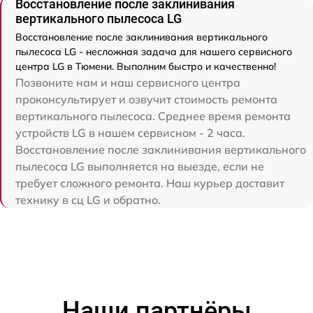
Восстановление после заклинивания
вертикального пылесоса LG
Восстановление после заклинивания вертикального
пылесоса LG - несложная задача для нашего сервисного
центра LG в Тюмени. Выполним быстро и качественно!
Позвоните нам и наш сервисного центра
проконсультирует и озвучит стоимость ремонта
вертикального пылесоса. Среднее время ремонта
устройств LG в нашем сервисном - 2 часа.
Восстановление после заклинивания вертикального
пылесоса LG выполняется на выезде, если не
требует сложного ремонта. Наш курьер доставит
технику в сц LG и обратно.
Наши партнёры