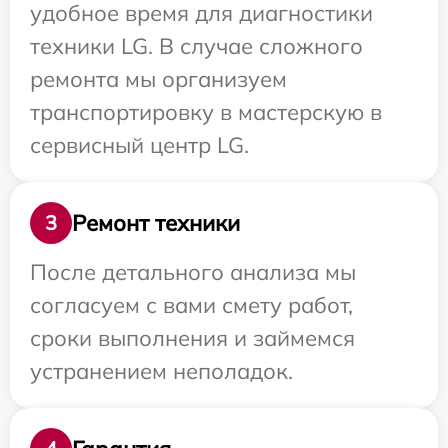
удобное время для диагностики
техники LG. В случае сложного
ремонта мы организуем
транспортировку в мастерскую в
сервисный центр LG.
Ремонт техники
3
После детального анализа мы
согласуем с вами смету работ,
сроки выполнения и займемся
устранением неполадок.