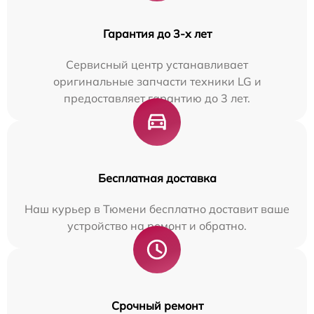
Гарантия до 3-х лет
Сервисный центр устанавливает
оригинальные запчасти техники LG и
предоставляет гарантию до 3 лет.
Бесплатная доставка
Наш курьер в Тюмени бесплатно доставит ваше
устройство на ремонт и обратно.
Срочный ремонт