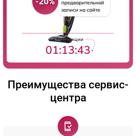
-20%
предварительной
записи на сайте
Конец акции
01:13:42
Преимущества сервис-
центра