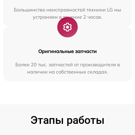
Большинство неисправностей техники LG мы
устраняем в течение 2 часов.
Оригинальные запчасти
Более 20 тыс. запчастей от производителя в
наличии на собственных складах.
Этапы работы