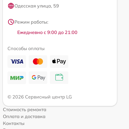
Одесская улица, 59
Режим работы:
Ежедневно с 9:00 до 21:00
Способы оплаты
© 2026 Сервисный центр LG
Стоимость ремонта
Оплата и доставка
Контакты