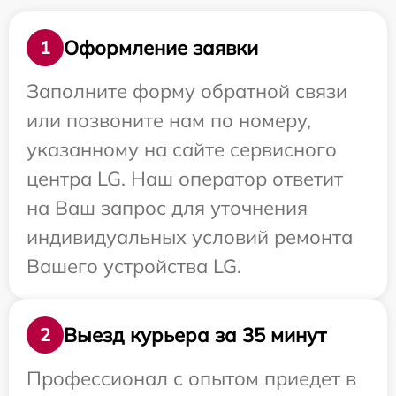
Оформление заявки
1
Заполните форму обратной связи
или позвоните нам по номеру,
указанному на сайте сервисного
центра LG. Наш оператор ответит
на Ваш запрос для уточнения
индивидуальных условий ремонта
Вашего устройства LG.
Выезд курьера за 35 минут
2
Профессионал с опытом приедет в