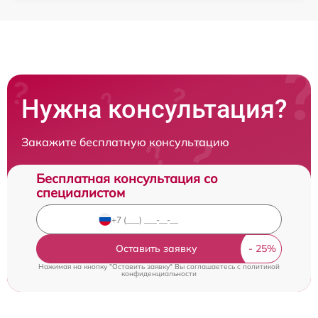
Нужна консультация?
Закажите бесплатную консультацию
Бесплатная консультация со
специалистом
Оставить заявку
Нажимая на кнопку "Оставить заявку" Вы соглашаетесь c
политикой
конфиденциальности