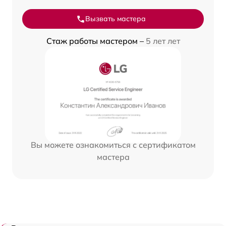
Вызвать мастера
Стаж работы мастером –
5 лет лет
Вы можете ознакомиться с сертификатом
мастера